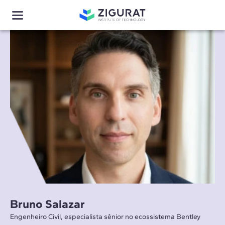
Bruno Salazar
Engenheiro Civil, especialista sênior no ecossistema Bentley