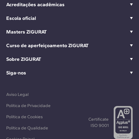
Acreditações acadêmicas
Escola oficial
Masters ZIGURAT
Curso de aperfeiçoamento ZIGURAT
Sobre ZIGURAT
Siga-nos
Aviso Legal
Política de Privacidade
Política de Cookies
Certificate
ISO 9001
Política de Qualidade