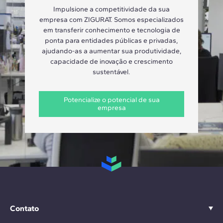
Impulsione a competitividade da sua
empresa com ZIGURAT. Somos especializados
em transferir conhecimento e tecnologia de
ponta para entidades públicas e privadas,
ajudando-as a aumentar sua produtividade,
capacidade de inovação e crescimento
sustentável.
Potencialize o potencial de sua
empresa
Contato