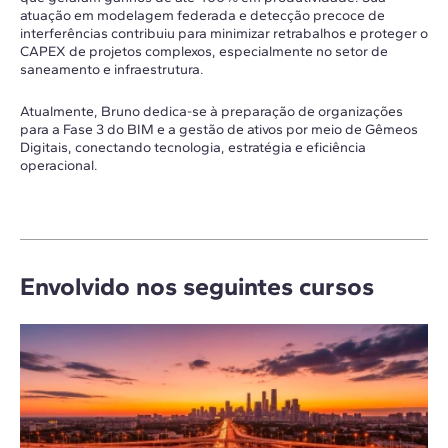
atuação em modelagem federada e detecção precoce de
interferências contribuiu para minimizar retrabalhos e proteger o
CAPEX de projetos complexos, especialmente no setor de
saneamento e infraestrutura.
Atualmente, Bruno dedica-se à preparação de organizações
para a Fase 3 do BIM e a gestão de ativos por meio de Gêmeos
Digitais, conectando tecnologia, estratégia e eficiência
operacional.
Envolvido nos seguintes cursos