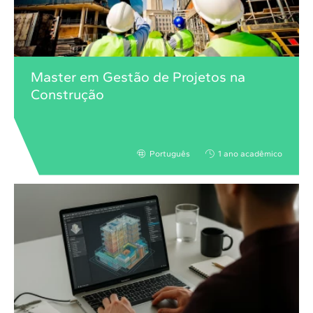
Master em Gestão de Projetos na
Construção
Português
1 ano acadêmico