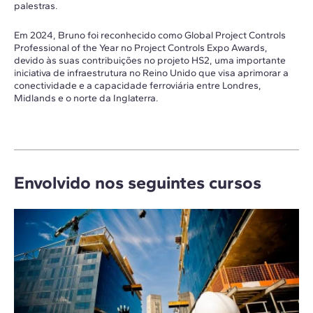
palestras.
Em 2024, Bruno foi reconhecido como Global Project Controls
Professional of the Year no Project Controls Expo Awards,
devido às suas contribuições no projeto HS2, uma importante
iniciativa de infraestrutura no Reino Unido que visa aprimorar a
conectividade e a capacidade ferroviária entre Londres,
Midlands e o norte da Inglaterra.
Envolvido nos seguintes cursos