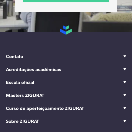
Contato
Acreditações acadêmicas
Escola oficial
Masters ZIGURAT
Curso de aperfeiçoamento ZIGURAT
Sobre ZIGURAT