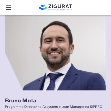
Bruno Mota
Programme Director na Assystem e Lean Manager na SIPPRO