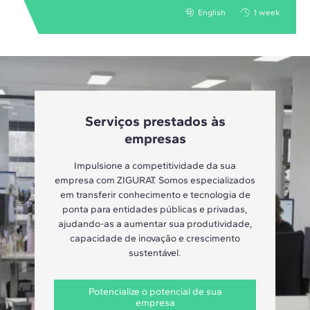
English
1 week
Serviços prestados às
empresas
Impulsione a competitividade da sua
empresa com ZIGURAT. Somos especializados
em transferir conhecimento e tecnologia de
ponta para entidades públicas e privadas,
ajudando-as a aumentar sua produtividade,
capacidade de inovação e crescimento
sustentável.
Potencialize o potencial de sua
empresa