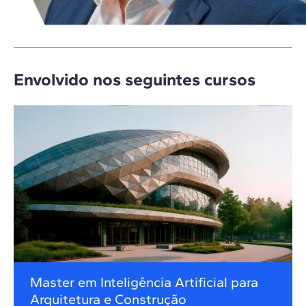
Envolvido nos seguintes cursos
Master em Inteligência Artificial para
Arquitetura e Construção