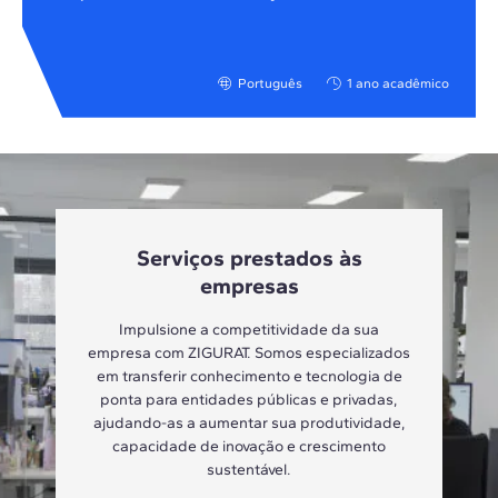
Português
1 ano acadêmico
Serviços prestados às
empresas
Impulsione a competitividade da sua
empresa com ZIGURAT. Somos especializados
em transferir conhecimento e tecnologia de
ponta para entidades públicas e privadas,
ajudando-as a aumentar sua produtividade,
capacidade de inovação e crescimento
sustentável.