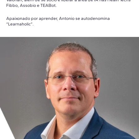
Fibbo, Assobio e TEABot.
Apaixonado por aprender, Antonio se autodenomina
“Learnaholic”.