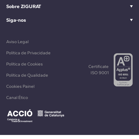
Sobre ZIGURAT
Siga-nos
Aviso Legal
Política de Privacidade
Política de Cookies
Certificate
ISO 9001
Política de Qualidade
Cookies Painel
Canal Ético