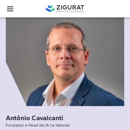
Antônio Cavalcanti
Fundador e Head de IA na Valorian