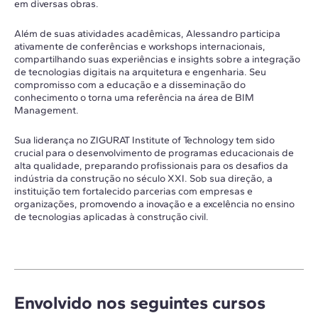
em diversas obras.
Além de suas atividades acadêmicas, Alessandro participa
ativamente de conferências e workshops internacionais,
compartilhando suas experiências e insights sobre a integração
de tecnologias digitais na arquitetura e engenharia. Seu
compromisso com a educação e a disseminação do
conhecimento o torna uma referência na área de BIM
Management.
Sua liderança no ZIGURAT Institute of Technology tem sido
crucial para o desenvolvimento de programas educacionais de
alta qualidade, preparando profissionais para os desafios da
indústria da construção no século XXI. Sob sua direção, a
instituição tem fortalecido parcerias com empresas e
organizações, promovendo a inovação e a excelência no ensino
de tecnologias aplicadas à construção civil.
Envolvido nos seguintes cursos