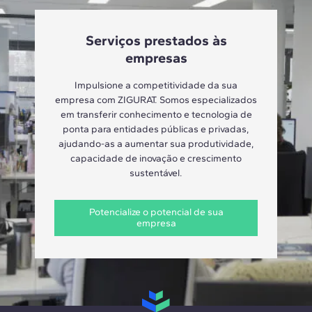
Serviços prestados às
empresas
Impulsione a competitividade da sua
empresa com ZIGURAT. Somos especializados
em transferir conhecimento e tecnologia de
ponta para entidades públicas e privadas,
ajudando-as a aumentar sua produtividade,
capacidade de inovação e crescimento
sustentável.
Potencialize o potencial de sua
empresa