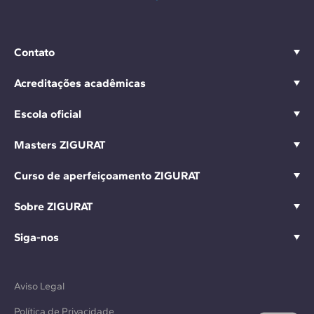
Contato
Acreditações acadêmicas
Escola oficial
Masters ZIGURAT
Curso de aperfeiçoamento ZIGURAT
Sobre ZIGURAT
Siga-nos
Aviso Legal
Política de Privacidade