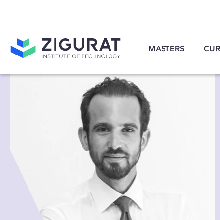
MASTERS
CUR