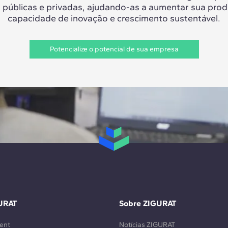
 públicas e privadas, ajudando-as a aumentar sua prod
capacidade de inovação e crescimento sustentável.
Potencialize o potencial de sua empresa
URAT
Sobre ZIGURAT
ent
Notícias ZIGURAT