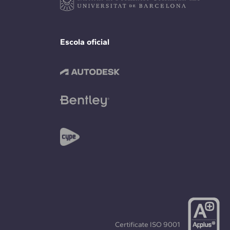
Escola oficial
Certificate
ISO 9001