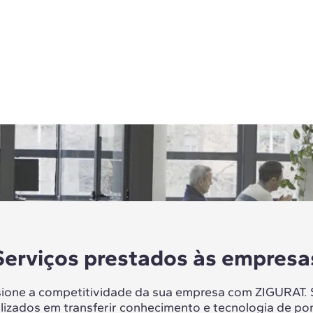
Serviços prestados às empresa
sione a competitividade da sua empresa com ZIGURAT.
lizados em transferir conhecimento e tecnologia de po