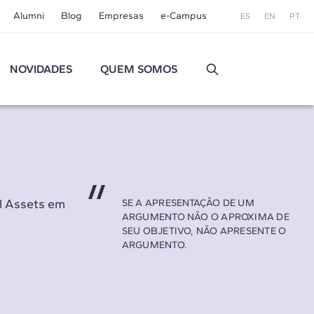
Alumni
Blog
Empresas
e-Campus
ES
EN
PT
NOVIDADES
QUEM SOMOS
al Assets em
SE A APRESENTAÇÃO DE UM
ARGUMENTO NÃO O APROXIMA DE
SEU OBJETIVO, NÃO APRESENTE O
ARGUMENTO.