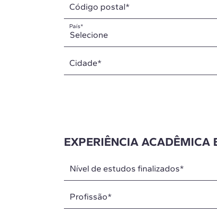
Código postal
*
País
*
Cidade
*
EXPERIÊNCIA ACADÊMICA 