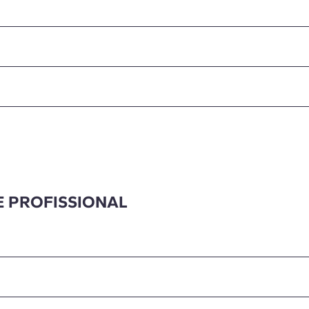
E PROFISSIONAL