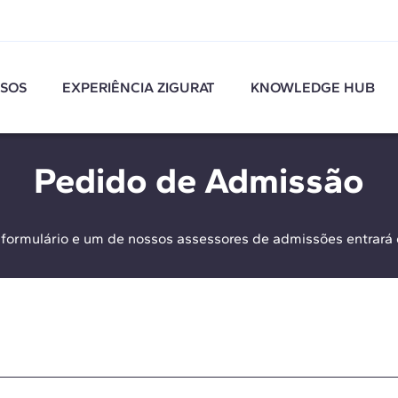
SOS
EXPERIÊNCIA ZIGURAT
KNOWLEDGE HUB
Pedido de Admissão
 formulário e um de nossos assessores de admissões entrará