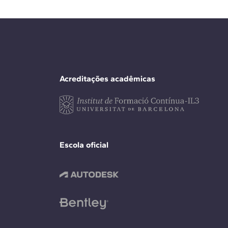
Acreditações acadêmicas
Escola oficial