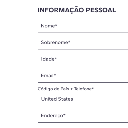
INFORMAÇÃO PESSOAL
Nome
*
Sobrenome
*
Email
*
Código de País + Telefone
*
Endereço
*