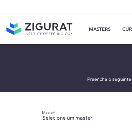
MASTERS
CUR
Preencha o seguinte
Master
*