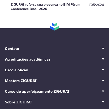
ZIGURAT reforça sua presença no BIM Fórum
11/05/2026
Conference Brasil 2026
Contato
Acreditações acadêmicas
Escola oficial
Masters ZIGURAT
Curso de aperfeiçoamento ZIGURAT
Sobre ZIGURAT