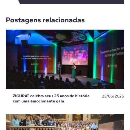
Postagens relacionadas
ZIGURAT celebra seus 25 anos de história
23/06/2026
com uma emocionante gala