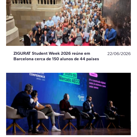
ZIGURAT Student Week 2026 reúne em
22/06/2026
Barcelona cerca de 150 alunos de 44 países