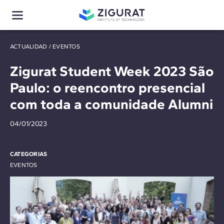
ACTUALIDAD
/
EVENTOS
Zigurat Student Week 2023 São
Paulo: o reencontro presencial
com toda a comunidade Alumni
04/01/2023
CATEGORIAS
EVENTOS