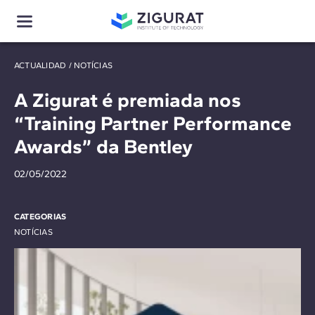
ACTUALIDAD
/
NOTÍCIAS
A Zigurat é premiada nos
“Training Partner Performance
Awards” da Bentley
02/05/2022
CATEGORIAS
NOTÍCIAS