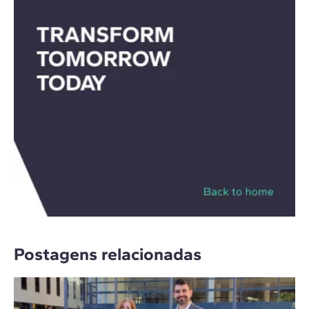
Postagens relacionadas