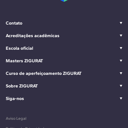
Contato
Acreditações acadêmicas
Escola oficial
Masters ZIGURAT
Curso de aperfeiçoamento ZIGURAT
Sobre ZIGURAT
Siga-nos
Aviso Legal