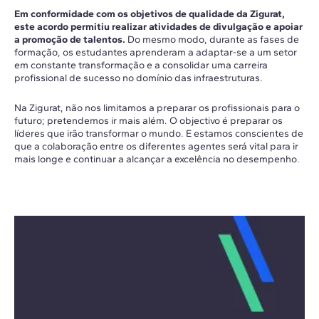
Em conformidade com os objetivos de qualidade da Zigurat,
este acordo permitiu realizar atividades de divulgação e apoiar
a promoção de talentos.
Do mesmo modo, durante as fases de
formação, os estudantes aprenderam a adaptar-se a um setor
em constante transformação e a consolidar uma carreira
profissional de sucesso no domínio das infraestruturas.
Na Zigurat, não nos limitamos a preparar os profissionais para o
futuro; pretendemos ir mais além. O objectivo é preparar os
líderes que irão transformar o mundo. E estamos conscientes de
que a colaboração entre os diferentes agentes será vital para ir
mais longe e continuar a alcançar a excelência no desempenho.