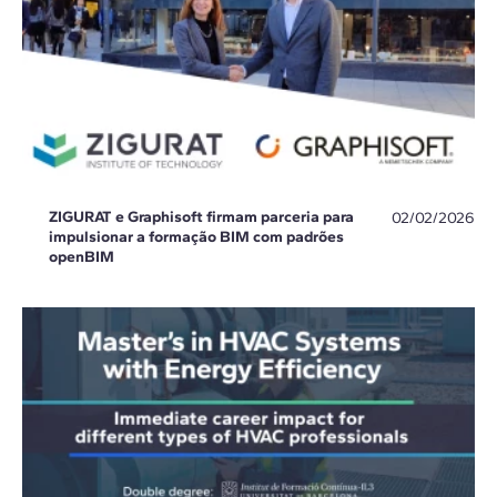
ZIGURAT e Graphisoft firmam parceria para
02/02/2026
impulsionar a formação BIM com padrões
openBIM