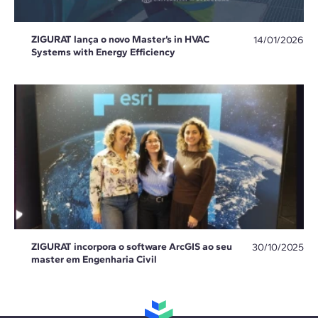
ZIGURAT lança o novo Master’s in HVAC
14/01/2026
Systems with Energy Efficiency
ZIGURAT incorpora o software ArcGIS ao seu
30/10/2025
master em Engenharia Civil