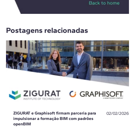
Postagens relacionadas
ZIGURAT e Graphisoft firmam parceria para
02/02/2026
impulsionar a formação BIM com padrões
openBIM