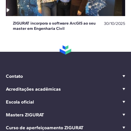
ZIGURAT incorpora o software ArcGIS ao seu
30/10/2025
master em Engenharia Civil
Contato
Acreditações acadêmicas
Escola oficial
Masters ZIGURAT
Curso de aperfeiçoamento ZIGURAT