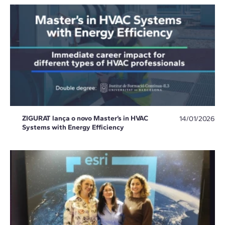
ZIGURAT lança o novo Master’s in HVAC
14/01/2026
Systems with Energy Efficiency