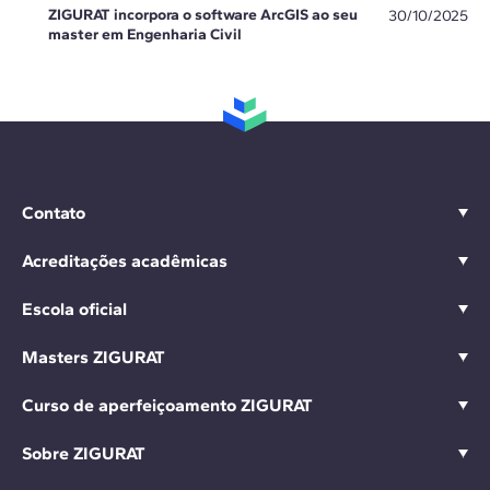
ZIGURAT incorpora o software ArcGIS ao seu
30/10/2025
master em Engenharia Civil
Contato
Acreditações acadêmicas
Escola oficial
Masters ZIGURAT
Curso de aperfeiçoamento ZIGURAT
Sobre ZIGURAT