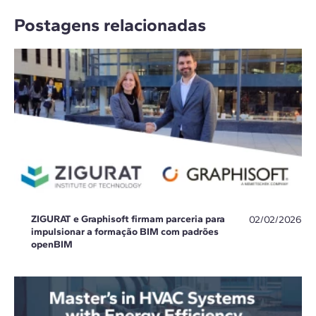
Postagens relacionadas
ZIGURAT e Graphisoft firmam parceria para
02/02/2026
impulsionar a formação BIM com padrões
openBIM