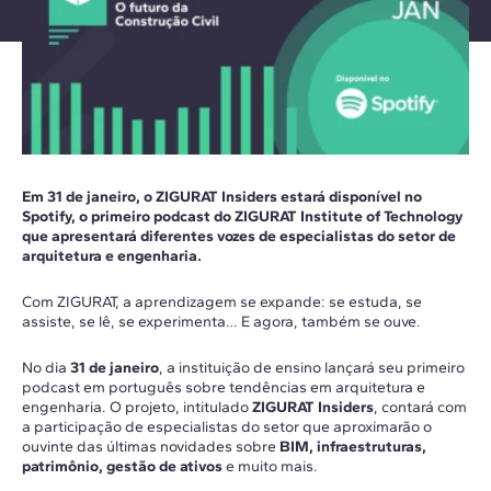
Em 31 de janeiro, o ZIGURAT Insiders estará disponível no
Spotify, o primeiro podcast do ZIGURAT Institute of Technology
que apresentará diferentes vozes de especialistas do setor de
arquitetura e engenharia.
Com ZIGURAT, a aprendizagem se expande: se estuda, se
assiste, se lê, se experimenta… E agora, também se ouve.
No dia
31 de janeiro
, a instituição de ensino lançará seu primeiro
podcast em português sobre tendências em arquitetura e
engenharia. O projeto, intitulado
ZIGURAT Insiders
, contará com
a participação de especialistas do setor que aproximarão o
ouvinte das últimas novidades sobre
BIM, infraestruturas,
patrimônio, gestão de ativos
e muito mais.