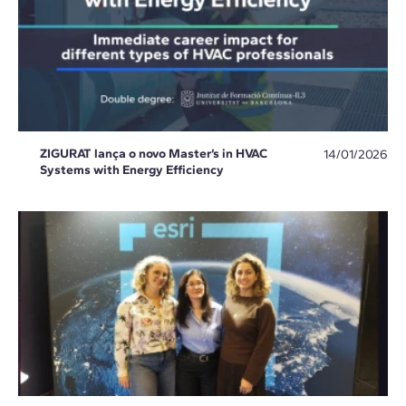
ZIGURAT lança o novo Master’s in HVAC
14/01/2026
Systems with Energy Efficiency