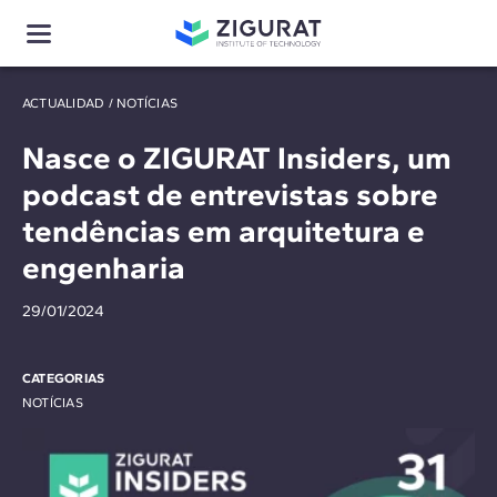
ACTUALIDAD
/
NOTÍCIAS
Nasce o ZIGURAT Insiders, um
podcast de entrevistas sobre
tendências em arquitetura e
engenharia
29/01/2024
CATEGORIAS
NOTÍCIAS