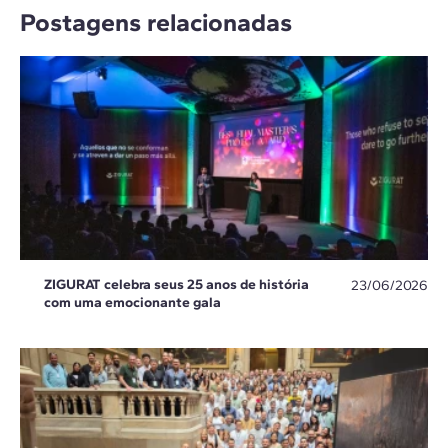
Postagens relacionadas
ZIGURAT celebra seus 25 anos de história
23/06/2026
com uma emocionante gala