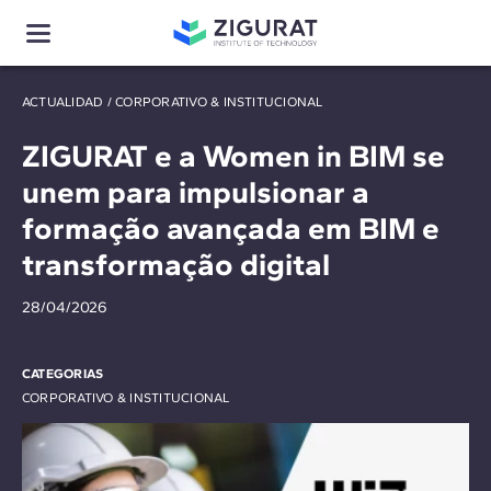
ACTUALIDAD
/
CORPORATIVO & INSTITUCIONAL
ZIGURAT e a Women in BIM se
unem para impulsionar a
formação avançada em BIM e
transformação digital
28/04/2026
CATEGORIAS
CORPORATIVO & INSTITUCIONAL