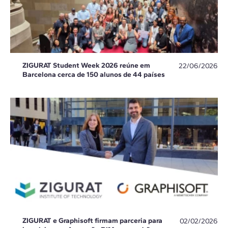
ZIGURAT Student Week 2026 reúne em
22/06/2026
Barcelona cerca de 150 alunos de 44 países
ZIGURAT e Graphisoft firmam parceria para
02/02/2026