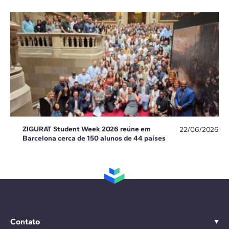
ZIGURAT Student Week 2026 reúne em
22/06/2026
Barcelona cerca de 150 alunos de 44 países
Contato