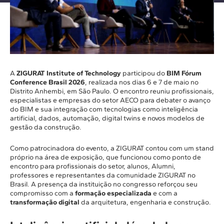
A
ZIGURAT Institute of Technology
participou do
BIM Fórum
Conference Brasil 2026
, realizada nos dias 6 e 7 de maio no
Distrito Anhembi, em São Paulo. O encontro reuniu profissionais,
especialistas e empresas do setor AECO para debater o avanço
do BIM e sua integração com tecnologias como inteligência
artificial, dados, automação, digital twins e novos modelos de
gestão da construção.
Como patrocinadora do evento, a ZIGURAT contou com um stand
próprio na área de exposição, que funcionou como ponto de
encontro para profissionais do setor, alunos, Alumni,
professores e representantes da comunidade ZIGURAT no
Brasil. A presença da instituição no congresso reforçou seu
compromisso com a
formação especializada
e com a
transformação digital
da arquitetura, engenharia e construção.