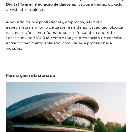
Digital Twin e integração de dados
aplicados à gestão do ciclo
de vida dos projetos.
A agenda reunirá profissionais, empresas, Alumni e
especialistas em torno de casos reais de aplicação tecnológica
na construção e em infraestruturas, reforçando o papel dos
Local Hubs da ZIGURAT como espaços presenciais de conexão
entre conhecimento aplicado, comunidade profissional e
indústria.
Formação relacionada