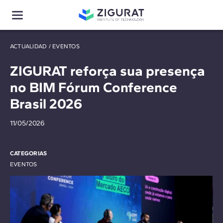
ACTUALIDAD
/
EVENTOS
ZIGURAT reforça sua presença
no BIM Fórum Conference
Brasil 2026
11/05/2026
CATEGORIAS
EVENTOS