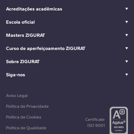
Acreditações acadêmicas
Escola oficial
Masters ZIGURAT
Curso de aperfeiçoamento ZIGURAT
Sobre ZIGURAT
Siga-nos
Aviso Legal
Política de Privacidade
Política de Cookies
Certificate
ISO 9001
Política de Qualidade