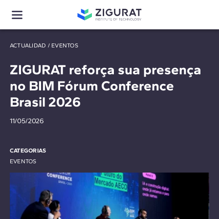
ACTUALIDAD
/
EVENTOS
ZIGURAT reforça sua presença
no BIM Fórum Conference
Brasil 2026
11/05/2026
CATEGORIAS
EVENTOS