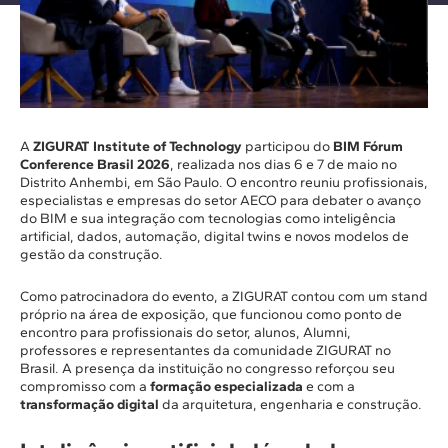
A
ZIGURAT Institute of Technology
participou do
BIM Fórum
Conference Brasil 2026
, realizada nos dias 6 e 7 de maio no
Distrito Anhembi, em São Paulo. O encontro reuniu profissionais,
especialistas e empresas do setor AECO para debater o avanço
do BIM e sua integração com tecnologias como inteligência
artificial, dados, automação, digital twins e novos modelos de
gestão da construção.
Como patrocinadora do evento, a ZIGURAT contou com um stand
próprio na área de exposição, que funcionou como ponto de
encontro para profissionais do setor, alunos, Alumni,
professores e representantes da comunidade ZIGURAT no
Brasil. A presença da instituição no congresso reforçou seu
compromisso com a
formação especializada
e com a
transformação digital
da arquitetura, engenharia e construção.