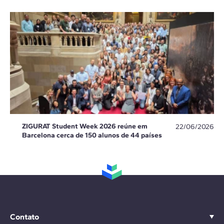
ZIGURAT Student Week 2026 reúne em
22/06/2026
Barcelona cerca de 150 alunos de 44 países
Contato