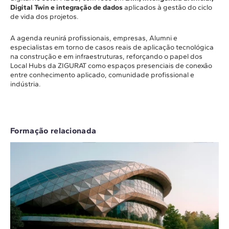
Digital Twin e integração de dados
aplicados à gestão do ciclo
de vida dos projetos.
A agenda reunirá profissionais, empresas, Alumni e
especialistas em torno de casos reais de aplicação tecnológica
na construção e em infraestruturas, reforçando o papel dos
Local Hubs da ZIGURAT como espaços presenciais de conexão
entre conhecimento aplicado, comunidade profissional e
indústria.
Formação relacionada