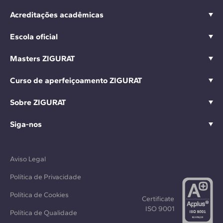
Acreditações acadêmicas
Escola oficial
Masters ZIGURAT
Curso de aperfeiçoamento ZIGURAT
Sobre ZIGURAT
Siga-nos
Aviso Legal
Política de Privacidade
Política de Cookies
Certificate
ISO 9001
Política de Qualidade