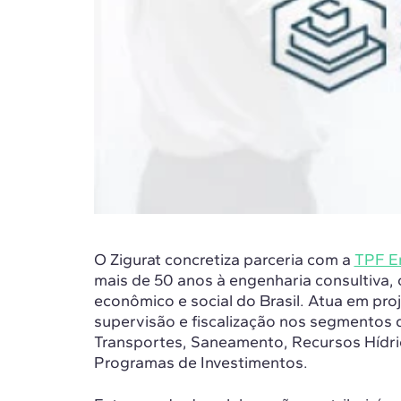
O Zigurat concretiza parceria com a
TPF E
mais de 50 anos à engenharia consultiva,
econômico e social do Brasil. Atua em pro
supervisão e fiscalização nos segmentos
Transportes, Saneamento, Recursos Hídri
Programas de Investimentos.