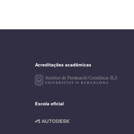
Acreditações acadêmicas
Escola oficial