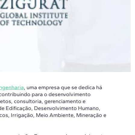
ngenharia
, uma empresa que se dedica há
 contribuindo para o desenvolvimento
jetos, consultoria, gerenciamento e
 de Edificação, Desenvolvimento Humano,
cos, Irrigação, Meio Ambiente, Mineração e