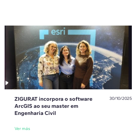
ZIGURAT incorpora o software
30/10/2025
ArcGIS ao seu master em
Engenharia Civil
Ver más