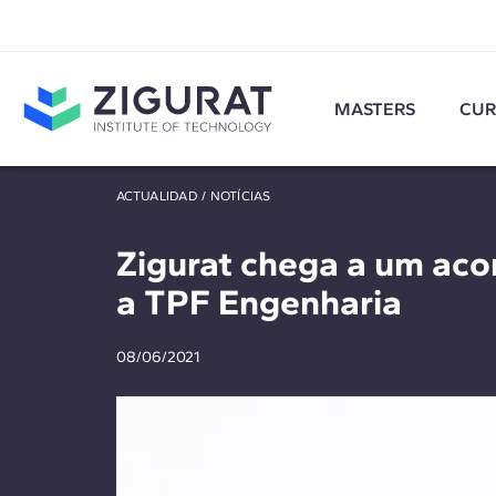
MASTERS
CUR
ACTUALIDAD
/
NOTÍCIAS
Zigurat chega a um aco
a TPF Engenharia
08/06/2021