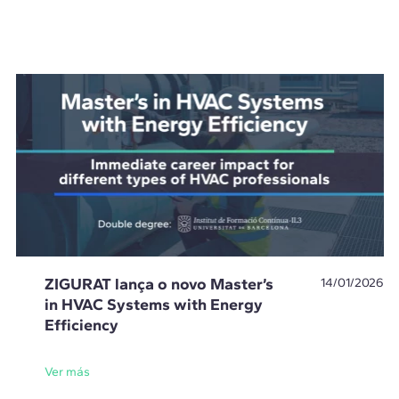
ZIGURAT lança o novo Master’s
14/01/2026
in HVAC Systems with Energy
Efficiency
Ver más