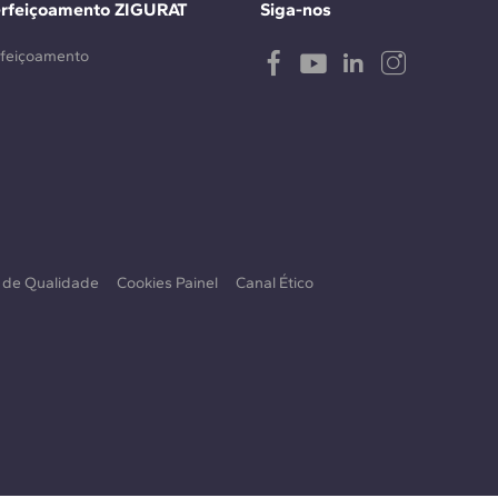
erfeiçoamento ZIGURAT
Siga-nos
rfeiçoamento
a de Qualidade
Cookies Painel
Canal Ético