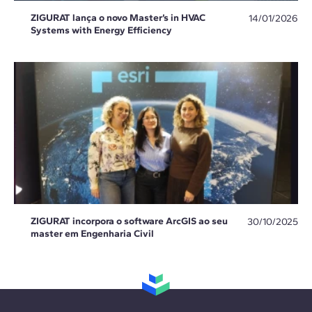
ZIGURAT lança o novo Master’s in HVAC
14/01/2026
Systems with Energy Efficiency
ZIGURAT incorpora o software ArcGIS ao seu
30/10/2025
master em Engenharia Civil