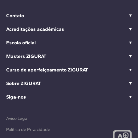
Contato
Acreditações acadêmicas
Escola oficial
Masters ZIGURAT
Curso de aperfeiçoamento ZIGURAT
Sobre ZIGURAT
Siga-nos
Aviso Legal
Política de Privacidade