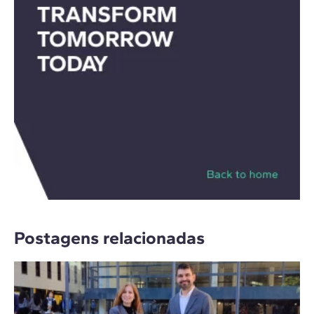
Postagens relacionadas