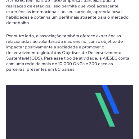
A AIESEC tem mais de 1.300 empresas parceiras para a
realização de estágios. Isso permite que você acrescente
experiências internacionais ao seu currículo, aprenda novas
habilidades e obtenha um perfil mais atraente para o mercado
de trabalho.
Por outro lado, a associação também oferece experiências
relacionadas ao voluntariado e ao ensino, com o objetivo de
impactar positivamente a sociedade e promover o
desenvolvimento global dos Objetivos de Desenvolvimento
Sustentável (ODS). Para esse tipo de atividade, a AIESEC conta
com uma rede de mais de 10.000 ONGs e 300 escolas
parceiras, presentes em 60 países.