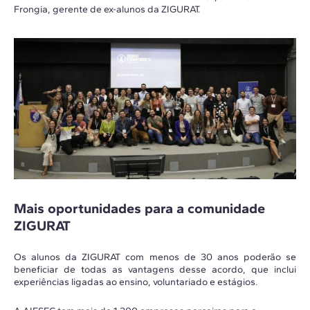
Frongia, gerente de ex-alunos da ZIGURAT.
Mais oportunidades para a comunidade
ZIGURAT
Os alunos da ZIGURAT com menos de 30 anos poderão se
beneficiar de todas as vantagens desse acordo, que inclui
experiências ligadas ao ensino, voluntariado e estágios.