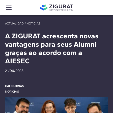
ACTUALIDAD
/
NOTÍCIAS
A ZIGURAT acrescenta novas
vantagens para seus Alumni
graças ao acordo com a
AIESEC
21/06/2023
CATEGORIAS
NOTÍCIAS