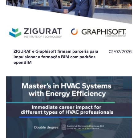
ZIGURAT e Graphisoft firmam parceria para
02/02/2026
impulsionar a formação BIM com padrões
openBIM