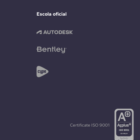
Escola oficial
Certificate
ISO 9001