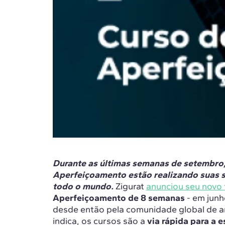
Durante as últimas semanas de setembro,
Aperfeiçoamento estão realizando suas s
todo o mundo.
Zigurat
anunciou seu novo 
Aperfeiçoamento de 8 semanas
- em junh
desde então pela comunidade global de a
indica, os cursos são a
via rápida para a 