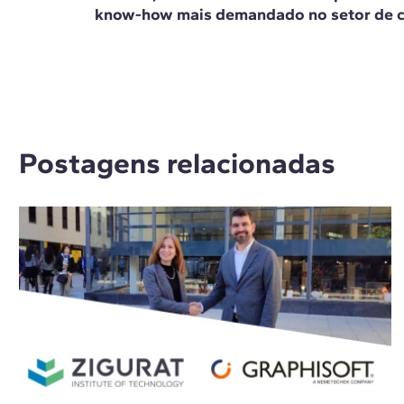
know-how mais demandado no setor de 
Postagens relacionadas