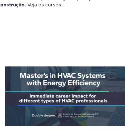
construção.
Veja os cursos