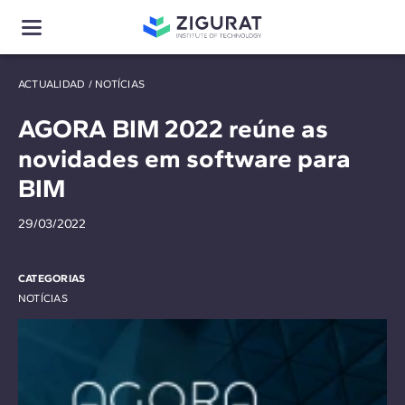
ACTUALIDAD
/
NOTÍCIAS
AGORA BIM 2022 reúne as
novidades em software para
BIM
29/03/2022
CATEGORIAS
NOTÍCIAS