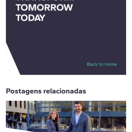
Postagens relacionadas