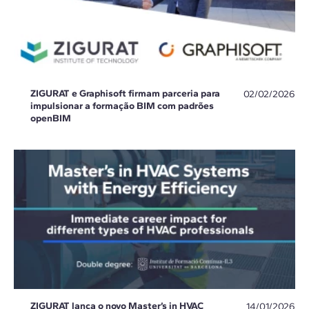
ZIGURAT e Graphisoft firmam parceria para
02/02/2026
impulsionar a formação BIM com padrões
openBIM
ZIGURAT lança o novo Master’s in HVAC
14/01/2026