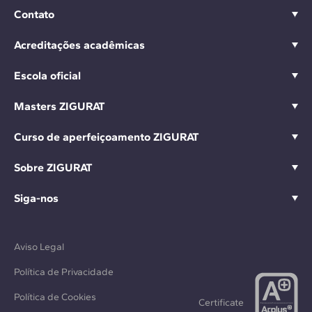
Contato
Acreditações acadêmicas
Escola oficial
Masters ZIGURAT
Curso de aperfeiçoamento ZIGURAT
Sobre ZIGURAT
Siga-nos
Aviso Legal
Política de Privacidade
Política de Cookies
Certificate