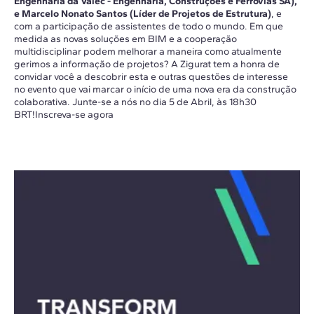
Engenharia da Valec - Engenharia, Construções e Ferrovias SA),
e Marcelo Nonato Santos (Líder de Projetos de Estrutura)
, e
com a participação de assistentes de todo o mundo. Em que
medida as novas soluções em BIM e a cooperação
multidisciplinar podem melhorar a maneira como atualmente
gerimos a informação de projetos? A Zigurat tem a honra de
convidar você a descobrir esta e outras questões de interesse
no evento que vai marcar o início de uma nova era da construção
colaborativa. Junte-se a nós no dia 5 de Abril, às 18h30
BRT!Inscreva-se agora