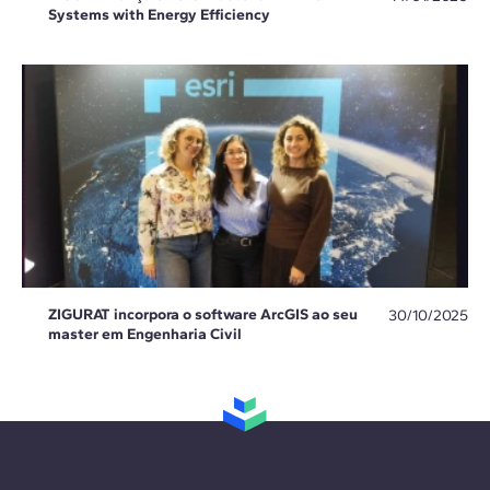
Systems with Energy Efficiency
ZIGURAT incorpora o software ArcGIS ao seu
30/10/2025
master em Engenharia Civil