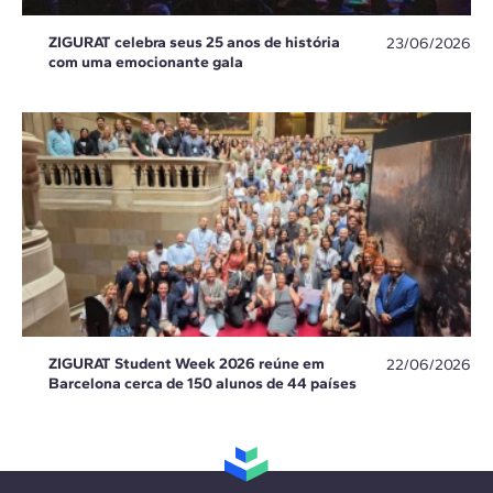
ZIGURAT celebra seus 25 anos de história
23/06/2026
com uma emocionante gala
ZIGURAT Student Week 2026 reúne em
22/06/2026
Barcelona cerca de 150 alunos de 44 países