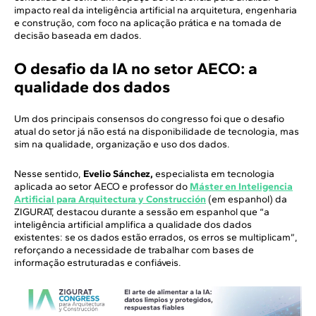
impacto real da inteligência artificial na arquitetura, engenharia
e construção, com foco na aplicação prática e na tomada de
decisão baseada em dados.
O desafio da IA no setor AECO: a
qualidade dos dados
Um dos principais consensos do congresso foi que o desafio
atual do setor já não está na disponibilidade de tecnologia, mas
sim na qualidade, organização e uso dos dados.
Nesse sentido,
Evelio Sánchez,
especialista em tecnologia
aplicada ao setor AECO e professor do
Máster en Inteligencia
Artificial para Arquitectura y Construcción
(em espanhol) da
ZIGURAT, destacou durante a sessão em espanhol que “a
inteligência artificial amplifica a qualidade dos dados
existentes: se os dados estão errados, os erros se multiplicam”,
reforçando a necessidade de trabalhar com bases de
informação estruturadas e confiáveis.