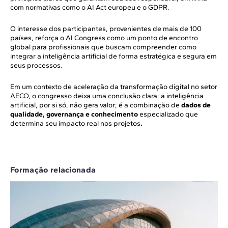
com normativas como o AI Act europeu e o GDPR.
O interesse dos participantes, provenientes de mais de 100
países, reforça o AI Congress como um ponto de encontro
global para profissionais que buscam compreender como
integrar a inteligência artificial de forma estratégica e segura em
seus processos.
Em um contexto de aceleração da transformação digital no setor
AECO, o congresso deixa uma conclusão clara: a inteligência
artificial, por si só, não gera valor; é a combinação de
dados de
qualidade, governança e conhecimento
especializado que
determina seu impacto real nos projetos
.
Formação relacionada