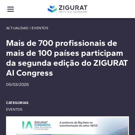
ACTUALIDAD
/
EVENTOS
Mais de 700 profissionais de
mais de 100 países participam
da segunda edição do ZIGURAT
AI Congress
05/03/2026
CATEGORIAS
EVENTOS