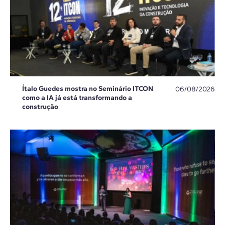
Ítalo Guedes mostra no Seminário ITCON
06/08/2026
como a IA já está transformando a
construção