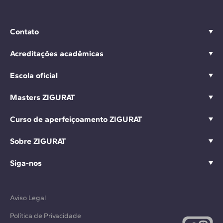
Contato
Acreditações acadêmicas
Escola oficial
Masters ZIGURAT
Curso de aperfeiçoamento ZIGURAT
Sobre ZIGURAT
Siga-nos
Aviso Legal
Política de Privacidade