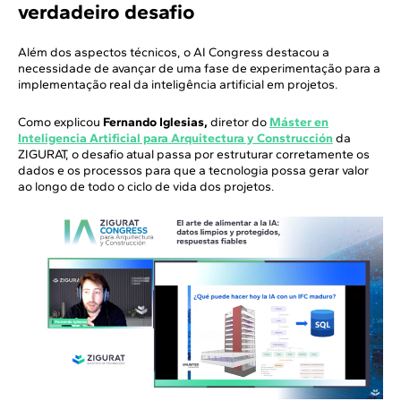
verdadeiro desafio
Além dos aspectos técnicos, o AI Congress destacou a
necessidade de avançar de uma fase de experimentação para a
implementação real da inteligência artificial em projetos.
Como explicou
Fernando Iglesias,
diretor do
Máster en
Inteligencia Artificial para Arquitectura y Construcción
da
ZIGURAT, o desafio atual passa por estruturar corretamente os
dados e os processos para que a tecnologia possa gerar valor
ao longo de todo o ciclo de vida dos projetos.