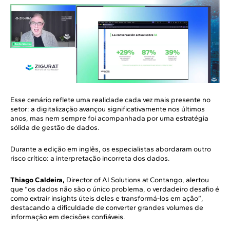
Esse cenário reflete uma realidade cada vez mais presente no
setor: a digitalização avançou significativamente nos últimos
anos, mas nem sempre foi acompanhada por uma estratégia
sólida de gestão de dados.
Durante a edição em inglês, os especialistas abordaram outro
risco crítico: a interpretação incorreta dos dados.
Thiago Caldeira,
Director of AI Solutions at Contango, alertou
que “os dados não são o único problema, o verdadeiro desafio é
como extrair insights úteis deles e transformá-los em ação”,
destacando a dificuldade de converter grandes volumes de
informação em decisões confiáveis.