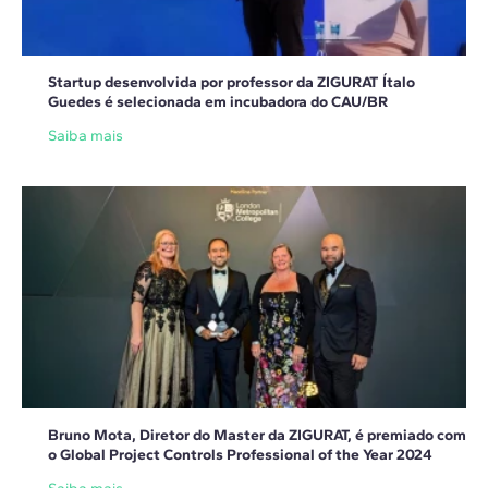
Startup desenvolvida por professor da ZIGURAT Ítalo
Guedes é selecionada em incubadora do CAU/BR
Saiba mais
Bruno Mota, Diretor do Master da ZIGURAT, é premiado com
o Global Project Controls Professional of the Year 2024