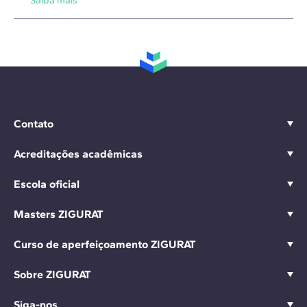
Saiba mais
Contato
Acreditações acadêmicas
Escola oficial
Masters ZIGURAT
Curso de aperfeiçoamento ZIGURAT
Sobre ZIGURAT
Siga-nos