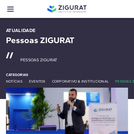
ATUALIDADE
Pessoas ZIGURAT
PESSOAS ZIGURAT
CATEGORIAS
NOTÍCIAS
EVENTOS
CORPORATIVO & INSTITUCIONAL
PESSOAS 