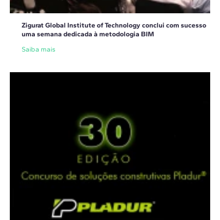
Zigurat Global Institute of Technology conclui com sucesso
uma semana dedicada à metodologia BIM
Saiba mais