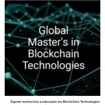
Zigurat revoluciona a educação em Blockchain Technologies