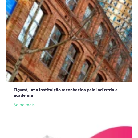
Zigurat, uma instituição reconhecida pela indústria e
academia
Saiba mais