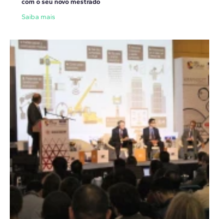
com o seu novo mestrado
Saiba mais