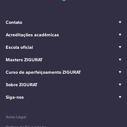
Contato
Acreditações acadêmicas
Escola oficial
Masters ZIGURAT
Curso de aperfeiçoamento ZIGURAT
Sobre ZIGURAT
Siga-nos
Aviso Legal