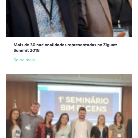
Mais de 30 nacionalidades representadas no Zigurat
Summit 2018
Saiba mais