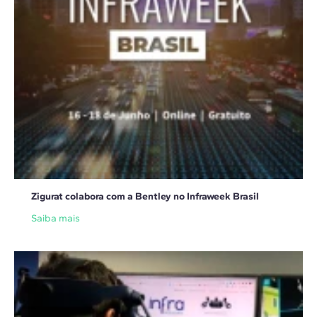
Zigurat colabora com a Bentley no Infraweek Brasil
Saiba mais