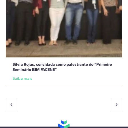
Silvia Rojas, convidada como palestrante do “Primeiro
Seminário BIM FACENS”
Saiba mais