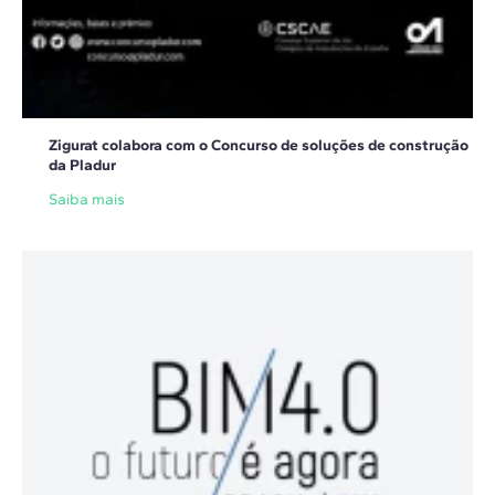
Zigurat colabora com o Concurso de soluções de construção
da Pladur
Saiba mais