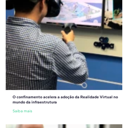
O confinamento acelera a adoção da Realidade Virtual no
mundo da infraestrutura
Saiba mais