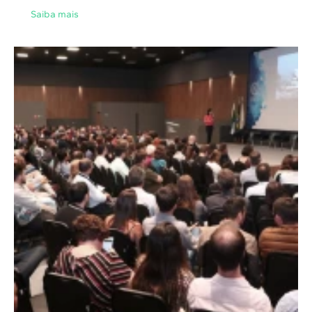
Saiba mais