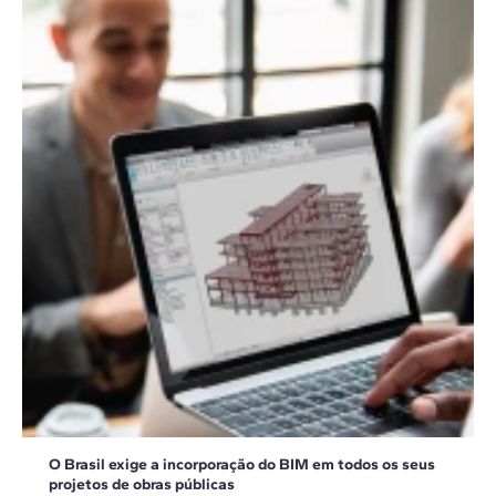
O Brasil exige a incorporação do BIM em todos os seus
projetos de obras públicas