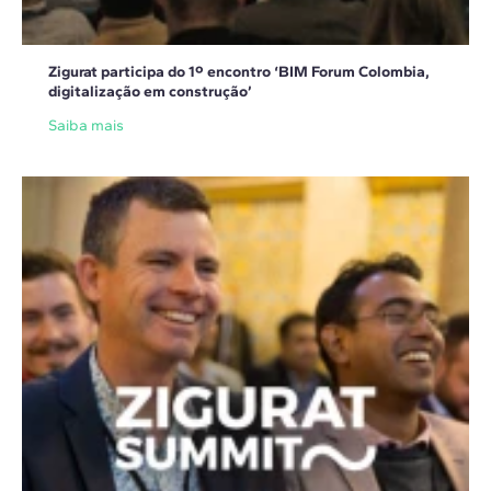
Zigurat participa do 1º encontro ‘BIM Forum Colombia,
digitalização em construção’
Saiba mais