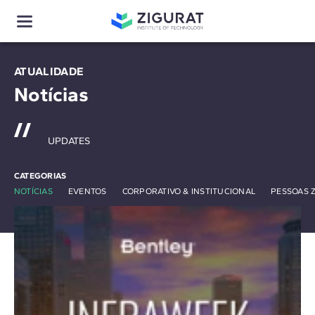
ATUALIDADE
Notícias
UPDATES
CATEGORIAS
NOTÍCIAS
EVENTOS
CORPORATIVO & INSTITUCIONAL
PESSOAS 