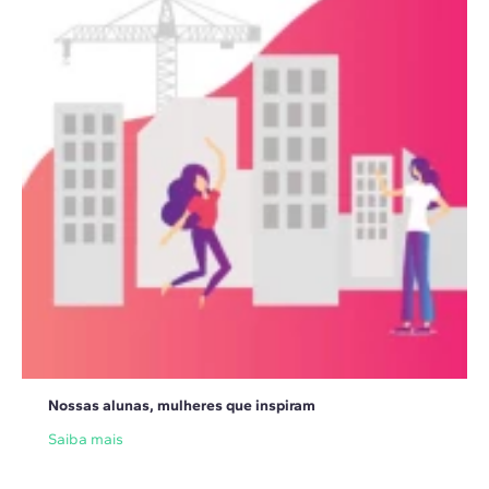
Nossas alunas, mulheres que inspiram
Saiba mais