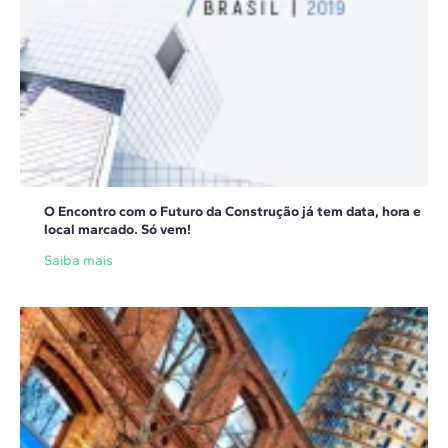
O Encontro com o Futuro da Construção já tem data, hora e
local marcado. Só vem!
Saiba mais