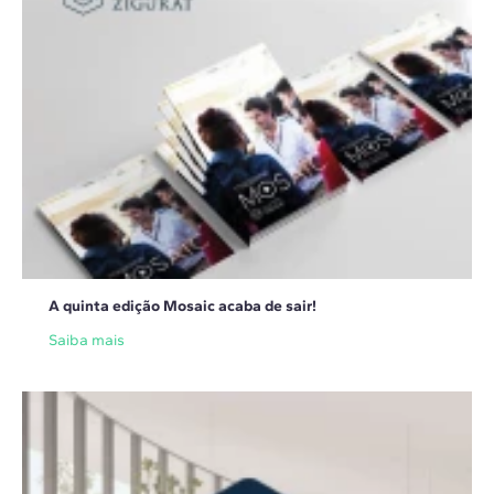
A quinta edição Mosaic acaba de sair!
Saiba mais