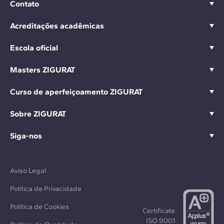
Contato
Acreditações acadêmicas
Escola oficial
Masters ZIGURAT
Curso de aperfeiçoamento ZIGURAT
Sobre ZIGURAT
Siga-nos
Aviso Legal
Política de Privacidade
Política de Cookies
Certificate
ISO 9001