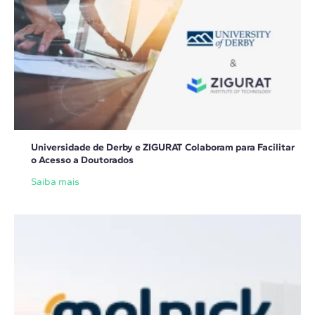
Universidade de Derby e ZIGURAT Colaboram para Facilitar
o Acesso a Doutorados
Saiba mais