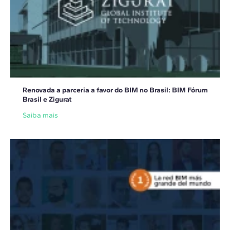
Renovada a parceria a favor do BIM no Brasil: BIM Fórum
Brasil e Zigurat
Saiba mais