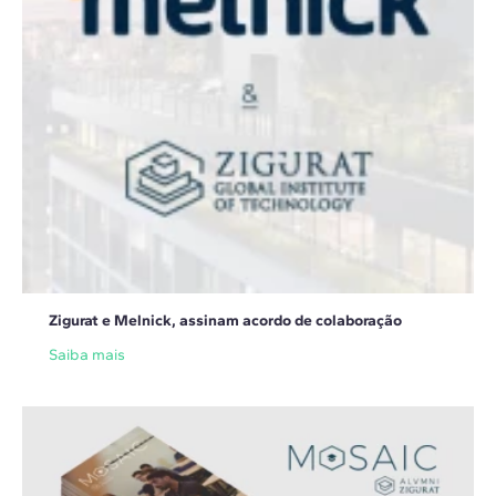
Zigurat e Melnick, assinam acordo de colaboração
Saiba mais