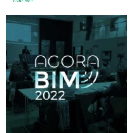
Saiba mais