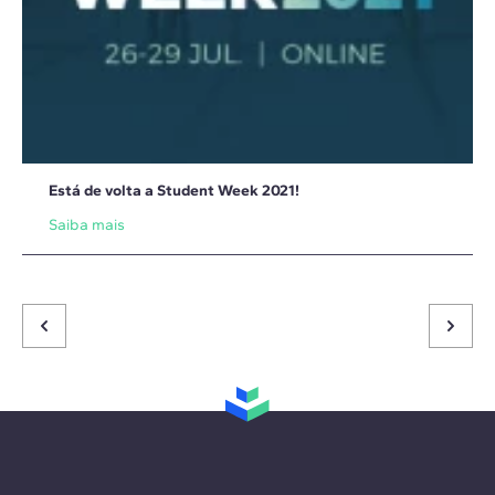
Está de volta a Student Week 2021!
Saiba mais