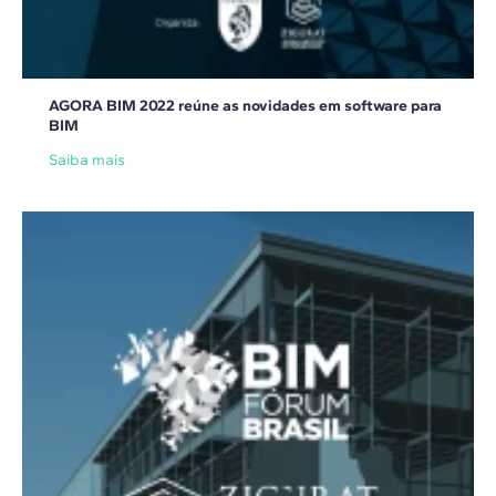
AGORA BIM 2022 reúne as novidades em software para
BIM
Saiba mais