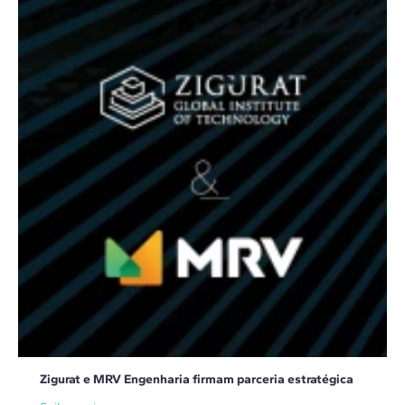
Zigurat e MRV Engenharia firmam parceria estratégica