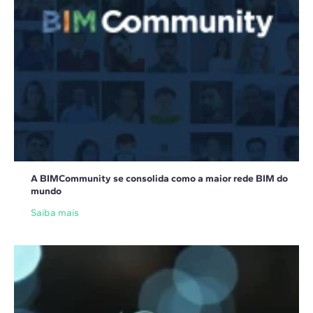
A BIMCommunity se consolida como a maior rede BIM do
mundo
Saiba mais