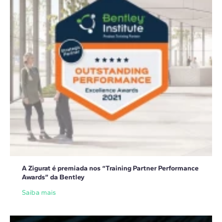
A Zigurat é premiada nos “Training Partner Performance
Awards” da Bentley
Saiba mais