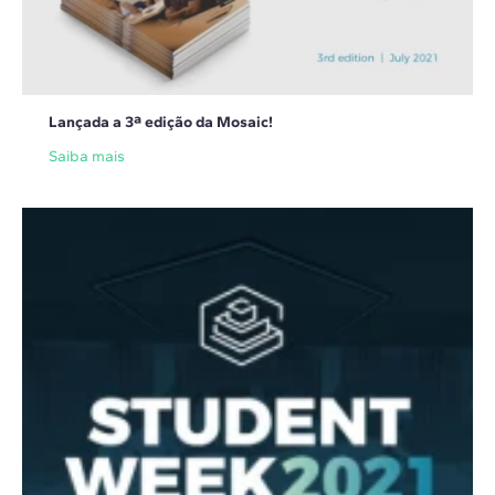
Lançada a 3ª edição da Mosaic!
Saiba mais