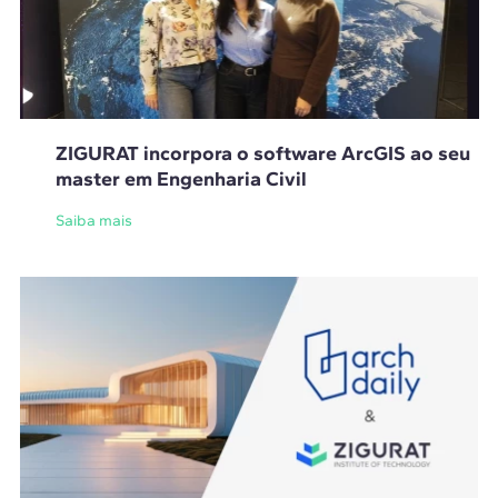
ZIGURAT incorpora o software ArcGIS ao seu
master em Engenharia Civil
Saiba mais