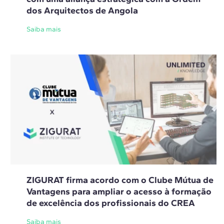
dos Arquitectos de Angola
Saiba mais
ZIGURAT firma acordo com o Clube Mútua de
Vantagens para ampliar o acesso à formação
de excelência dos profissionais do CREA
Saiba mais