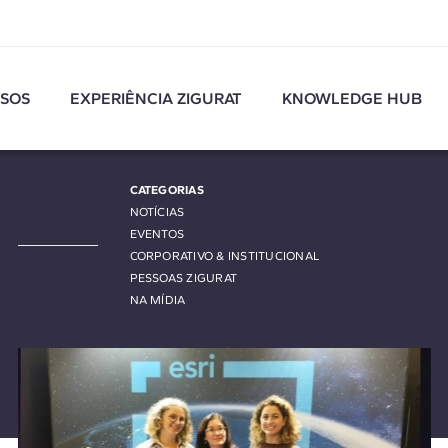
SOS
EXPERIÊNCIA ZIGURAT
KNOWLEDGE HUB
CATEGORIAS
NOTÍCIAS
EVENTOS
CORPORATIVO & INSTITUCIONAL
PESSOAS ZIGURAT
NA MÍDIA