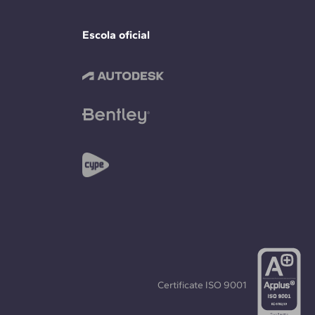
Escola oficial
Certificate
ISO 9001