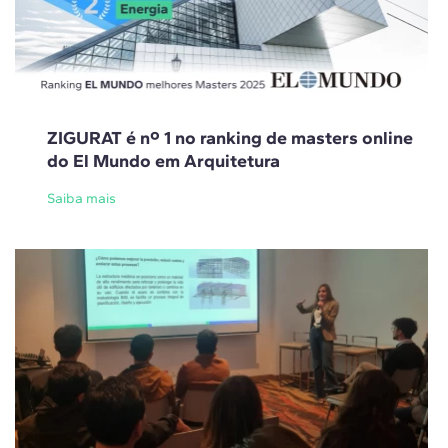
ZIGURAT é nº 1 no ranking de masters online
do El Mundo em Arquitetura
Saiba mais