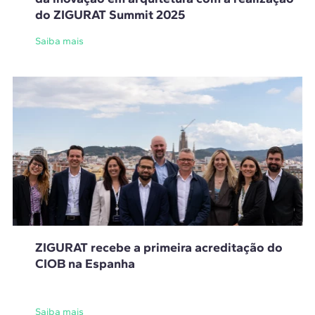
do ZIGURAT Summit 2025
Saiba mais
ZIGURAT recebe a primeira acreditação do
CIOB na Espanha
Saiba mais