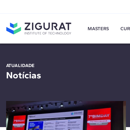
MASTERS
CUR
ATUALIDADE
Notícias