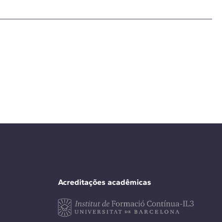
Acreditações acadêmicas