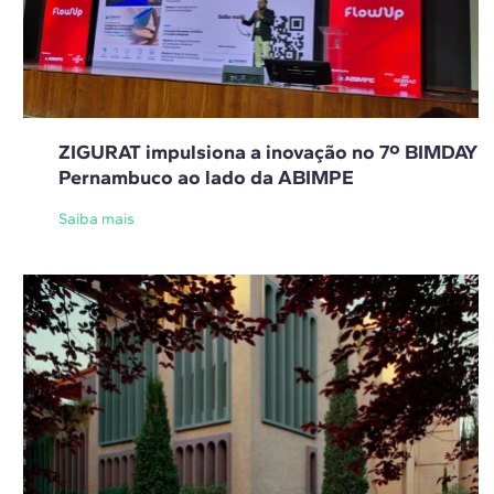
ZIGURAT impulsiona a inovação no 7º BIMDAY
Pernambuco ao lado da ABIMPE
Saiba mais