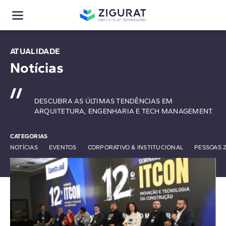
ATUALIDADE
Notícias
DESCUBRA AS ÚLTIMAS TENDÊNCIAS EM
ARQUITETURA, ENGENHARIA E TECH MANAGEMENT.
CATEGORIAS
NOTÍCIAS
EVENTOS
CORPORATIVO & INSTITUCIONAL
PESSOAS 