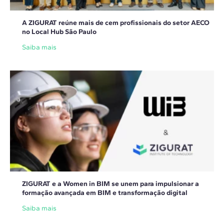
A ZIGURAT reúne mais de cem profissionais do setor AECO
no Local Hub São Paulo
Saiba mais
ZIGURAT e a Women in BIM se unem para impulsionar a
formação avançada em BIM e transformação digital
Saiba mais