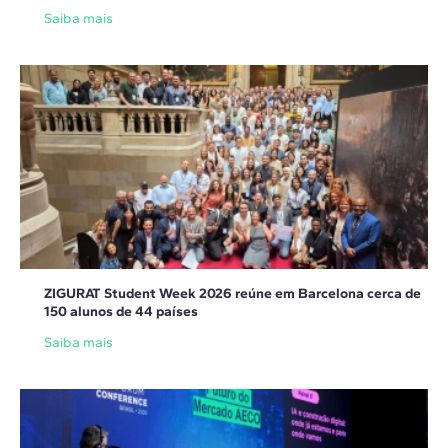
Saiba mais
ZIGURAT Student Week 2026 reúne em Barcelona cerca de
150 alunos de 44 países
Saiba mais