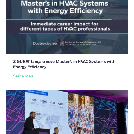
ZIGURAT lança o novo Master’s in HVAC Systems with
Energy Efficiency
Saiba mais