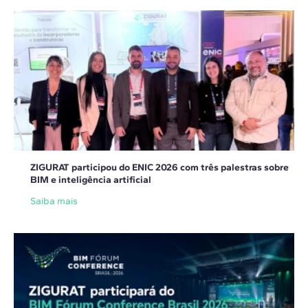
ZIGURAT participou do ENIC 2026 com três palestras sobre
BIM e inteligência artificial
Saiba mais