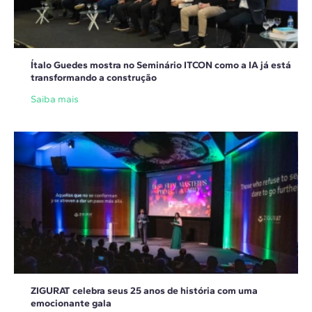
Ítalo Guedes mostra no Seminário ITCON como a IA já está
transformando a construção
Saiba mais
ZIGURAT celebra seus 25 anos de história com uma
emocionante gala