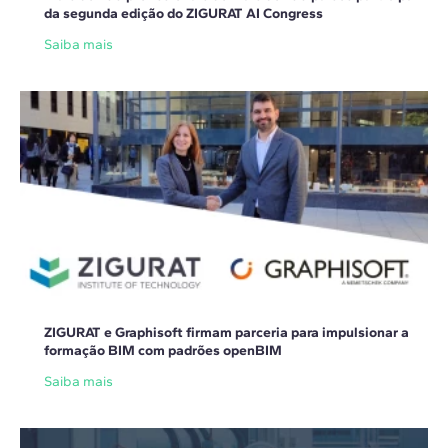
da segunda edição do ZIGURAT AI Congress
Saiba mais
ZIGURAT e Graphisoft firmam parceria para impulsionar a
formação BIM com padrões openBIM
Saiba mais