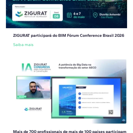
ZIGURAT participará do BIM Fórum Conference Brasil 2026
Saiba mais
Mais de 700 profissionais de mais de 100 países participam