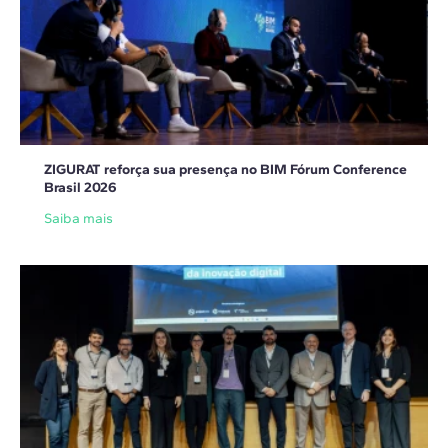
ZIGURAT reforça sua presença no BIM Fórum Conference
Brasil 2026
Saiba mais