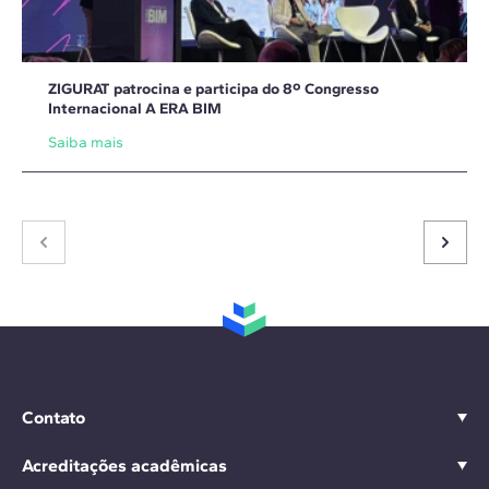
ZIGURAT patrocina e participa do 8º Congresso
Internacional A ERA BIM
Saiba mais
Contato
Acreditações acadêmicas