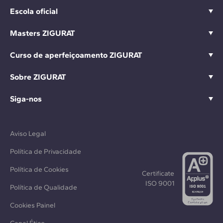
Escola oficial
Masters ZIGURAT
Curso de aperfeiçoamento ZIGURAT
Sobre ZIGURAT
Siga-nos
Aviso Legal
Política de Privacidade
Política de Cookies
Certificate
ISO 9001
Política de Qualidade
Cookies Painel