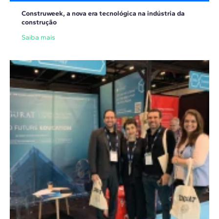
Construweek, a nova era tecnológica na indústria da
construção
Saiba mais