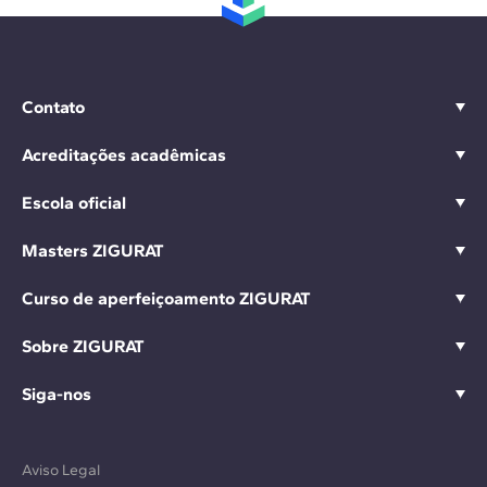
Contato
Acreditações acadêmicas
Escola oficial
Masters ZIGURAT
Curso de aperfeiçoamento ZIGURAT
Sobre ZIGURAT
Siga-nos
Aviso Legal