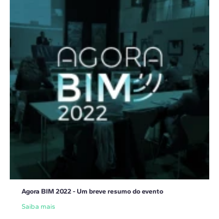
Agora BIM 2022 - Um breve resumo do evento
Saiba mais