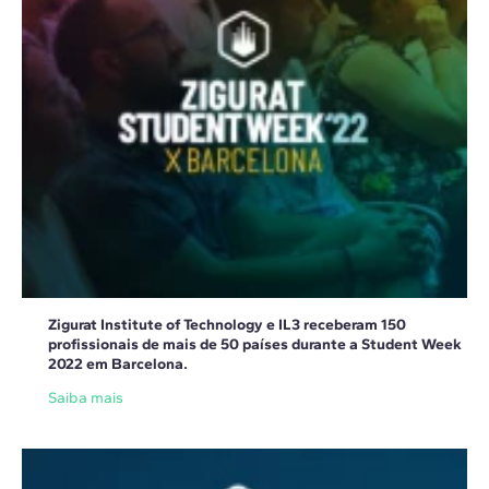
Zigurat Institute of Technology e IL3 receberam 150
profissionais de mais de 50 países durante a Student Week
2022 em Barcelona.
Saiba mais