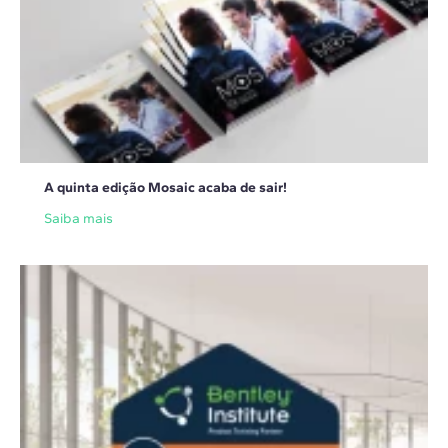
A quinta edição Mosaic acaba de sair!
Saiba mais