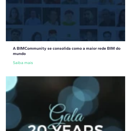
A BIMCommunity se consolida como a maior rede BIM do
mundo
Saiba mais