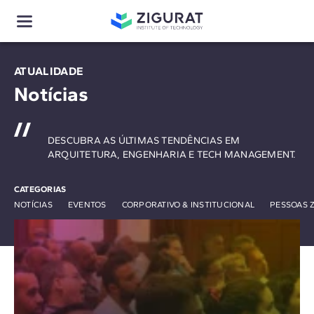
ATUALIDADE
Notícias
DESCUBRA AS ÚLTIMAS TENDÊNCIAS EM
ARQUITETURA, ENGENHARIA E TECH MANAGEMENT.
CATEGORIAS
NOTÍCIAS
EVENTOS
CORPORATIVO & INSTITUCIONAL
PESSOAS 