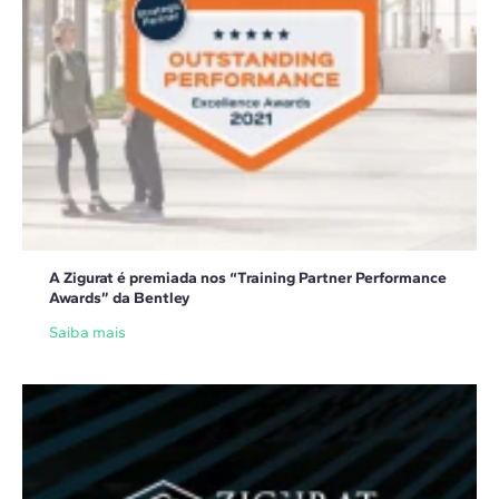
A Zigurat é premiada nos “Training Partner Performance
Awards” da Bentley
Saiba mais