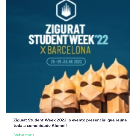
Zigurat Student Week 2022: o evento presencial que reúne
toda a comunidade Alumni!
Saiba mais