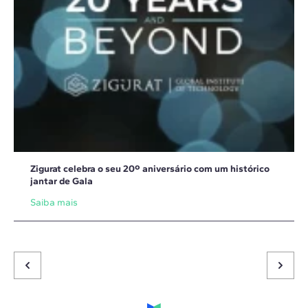
Zigurat celebra o seu 20º aniversário com um histórico
jantar de Gala
Saiba mais