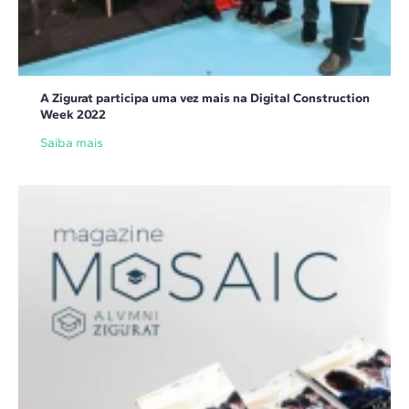
A Zigurat participa uma vez mais na Digital Construction
Week 2022
Saiba mais