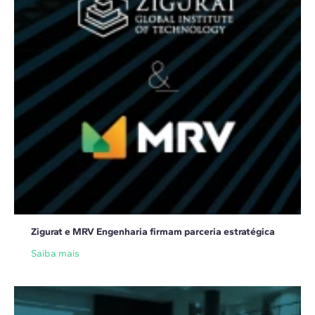
Zigurat e MRV Engenharia firmam parceria estratégica
Saiba mais