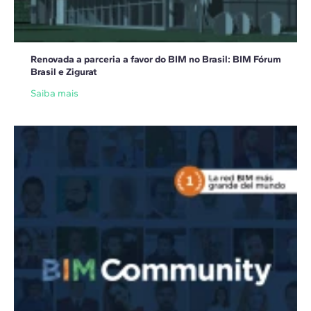
Renovada a parceria a favor do BIM no Brasil: BIM Fórum
Brasil e Zigurat
Saiba mais