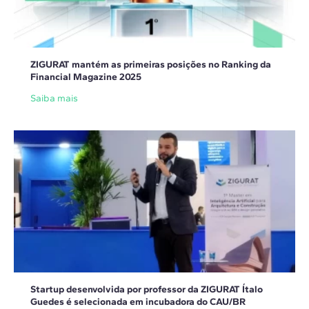
ZIGURAT mantém as primeiras posições no Ranking da
Financial Magazine 2025
Saiba mais
Startup desenvolvida por professor da ZIGURAT Ítalo
Guedes é selecionada em incubadora do CAU/BR