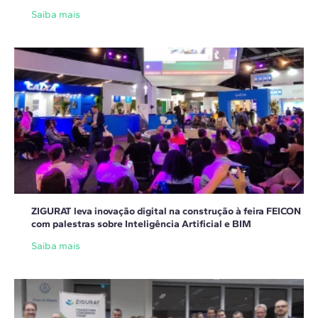
Saiba mais
ZIGURAT leva inovação digital na construção à feira FEICON
com palestras sobre Inteligência Artificial e BIM
Saiba mais