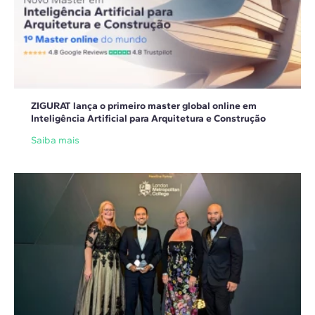
ZIGURAT lança o primeiro master global online em
Inteligência Artificial para Arquitetura e Construção
Saiba mais