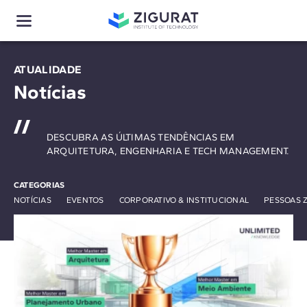
ATUALIDADE
Notícias
DESCUBRA AS ÚLTIMAS TENDÊNCIAS EM
ARQUITETURA, ENGENHARIA E TECH MANAGEMENT.
CATEGORIAS
NOTÍCIAS
EVENTOS
CORPORATIVO & INSTITUCIONAL
PESSOAS 