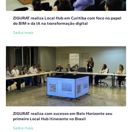
ZIGURAT realiza Local Hub em Curitiba com foco no papel
do BIM e da IA na transformação digital
Saiba mais
ZIGURAT realiza com sucesso em Belo Horizonte seu
primeiro Local Hub itinerante no Brasil
Saiba mais