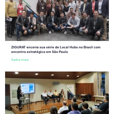
ZIGURAT encerra sua série de Local Hubs no Brasil com
encontro estratégico em São Paulo
Saiba mais