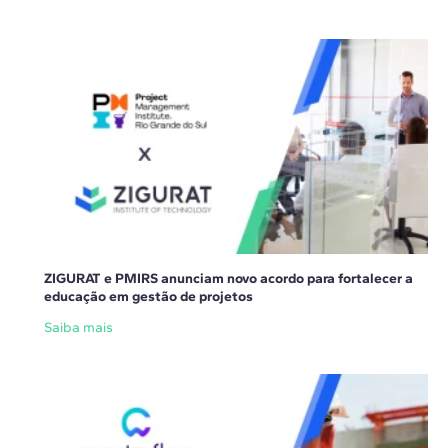
ZIGURAT e PMIRS anunciam novo acordo para fortalecer a
educação em gestão de projetos
Saiba mais