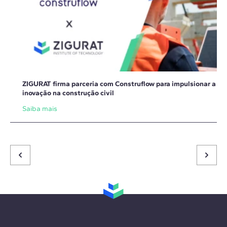
ZIGURAT firma parceria com Construflow para impulsionar a
inovação na construção civil
Saiba mais