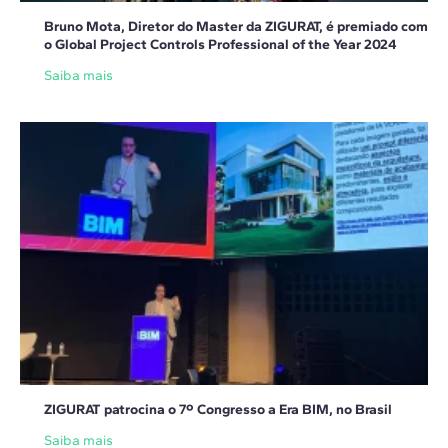
Bruno Mota, Diretor do Master da ZIGURAT, é premiado com
o Global Project Controls Professional of the Year 2024
Saiba mais
ZIGURAT patrocina o 7º Congresso a Era BIM, no Brasil
Saiba mais