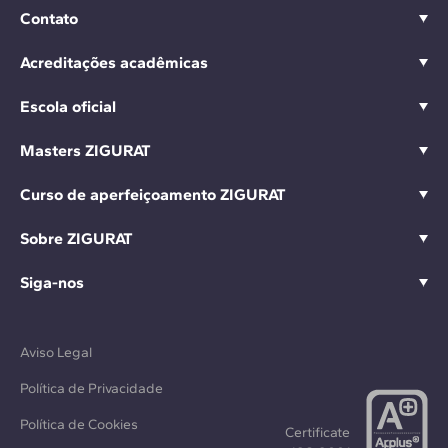
Contato
Acreditações acadêmicas
Escola oficial
Masters ZIGURAT
Curso de aperfeiçoamento ZIGURAT
Sobre ZIGURAT
Siga-nos
Aviso Legal
Política de Privacidade
Política de Cookies
Certificate