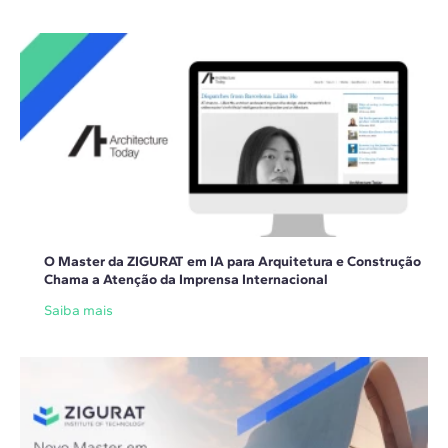
O Master da ZIGURAT em IA para Arquitetura e Construção
Chama a Atenção da Imprensa Internacional
Saiba mais