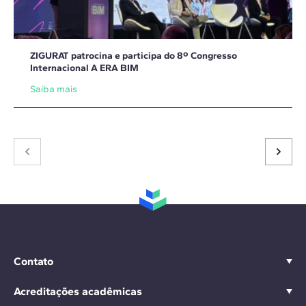
ZIGURAT patrocina e participa do 8º Congresso
Internacional A ERA BIM
Saiba mais
Contato
Acreditações acadêmicas