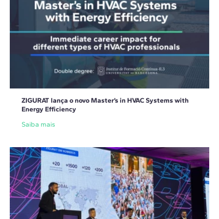
ZIGURAT lança o novo Master’s in HVAC Systems with
Energy Efficiency
Saiba mais