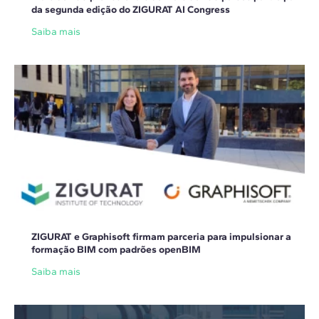
da segunda edição do ZIGURAT AI Congress
Saiba mais
ZIGURAT e Graphisoft firmam parceria para impulsionar a
formação BIM com padrões openBIM
Saiba mais