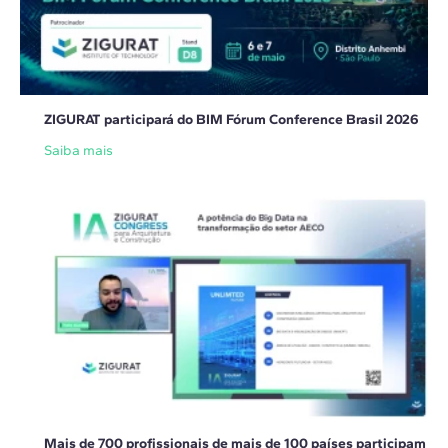
ZIGURAT participará do BIM Fórum Conference Brasil 2026
Saiba mais
Mais de 700 profissionais de mais de 100 países participam