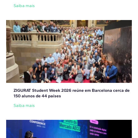
Saiba mais
ZIGURAT Student Week 2026 reúne em Barcelona cerca de
150 alunos de 44 países
Saiba mais