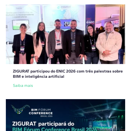
ZIGURAT participou do ENIC 2026 com três palestras sobre
BIM e inteligência artificial
Saiba mais