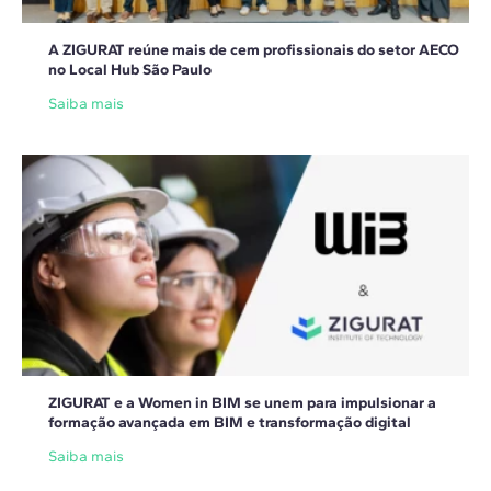
A ZIGURAT reúne mais de cem profissionais do setor AECO
no Local Hub São Paulo
Saiba mais
ZIGURAT e a Women in BIM se unem para impulsionar a
formação avançada em BIM e transformação digital
Saiba mais