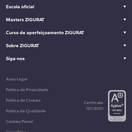
Escola oficial
Masters ZIGURAT
Curso de aperfeiçoamento ZIGURAT
Sobre ZIGURAT
Siga-nos
Aviso Legal
Política de Privacidade
Política de Cookies
Certificate
ISO 9001
Política de Qualidade
Cookies Painel