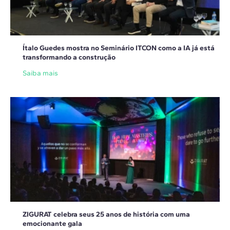
Ítalo Guedes mostra no Seminário ITCON como a IA já está
transformando a construção
Saiba mais
ZIGURAT celebra seus 25 anos de história com uma
emocionante gala