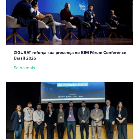
ZIGURAT reforça sua presença no BIM Fórum Conference
Brasil 2026
Saiba mais