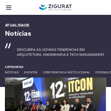
ATUALIDADE
Notícias
DESCUBRA AS ÚLTIMAS TENDÊNCIAS EM
ARQUITETURA, ENGENHARIA E TECH MANAGEMENT.
CATEGORIAS
NOTÍCIAS
EVENTOS
CORPORATIVO & INSTITUCIONAL
PESSOAS 