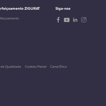
erfeiçoamento ZIGURAT
Siga-nos
rfeiçoamento
a de Qualidade
Cookies Painel
Canal Ético