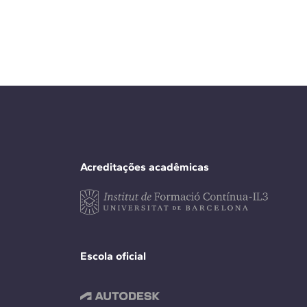
Acreditações acadêmicas
Escola oficial