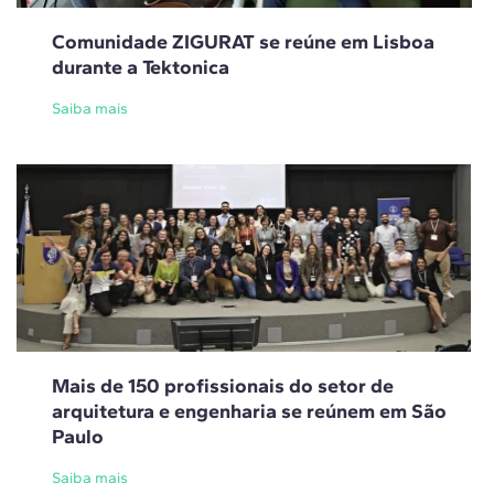
Comunidade ZIGURAT se reúne em Lisboa
durante a Tektonica
Saiba mais
Mais de 150 profissionais do setor de
arquitetura e engenharia se reúnem em São
Paulo
Saiba mais