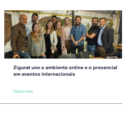
Zigurat une o ambiente online e o presencial
em eventos internacionais
Saiba mais