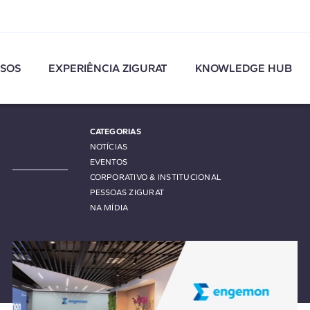
SOS
EXPERIÊNCIA ZIGURAT
KNOWLEDGE HUB
CATEGORIAS
NOTÍCIAS
EVENTOS
CORPORATIVO & INSTITUCIONAL
PESSOAS ZIGURAT
NA MÍDIA