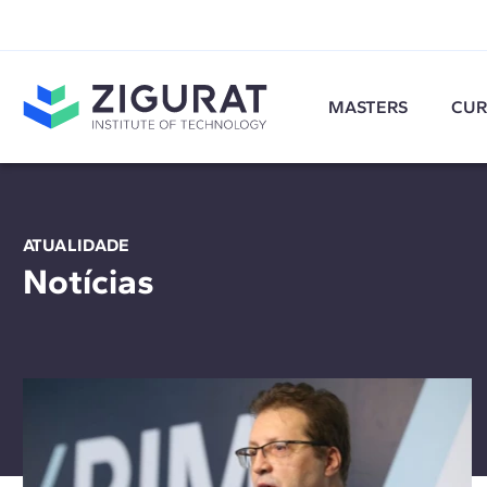
MASTERS
CUR
ATUALIDADE
Notícias