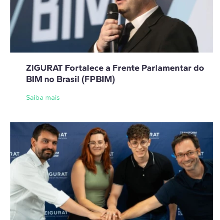
ZIGURAT Fortalece a Frente Parlamentar do
BIM no Brasil (FPBIM)
Saiba mais