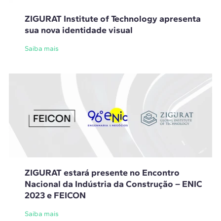
ZIGURAT Institute of Technology apresenta
sua nova identidade visual
Saiba mais
ZIGURAT estará presente no Encontro
Nacional da Indústria da Construção – ENIC
2023 e FEICON
Saiba mais