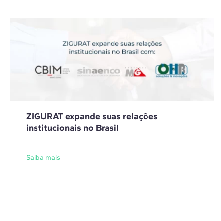
ZIGURAT expande suas relações
institucionais no Brasil
Saiba mais