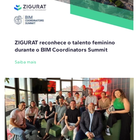
ZIGURAT reconhece o talento feminino
durante o BIM Coordinators Summit
Saiba mais