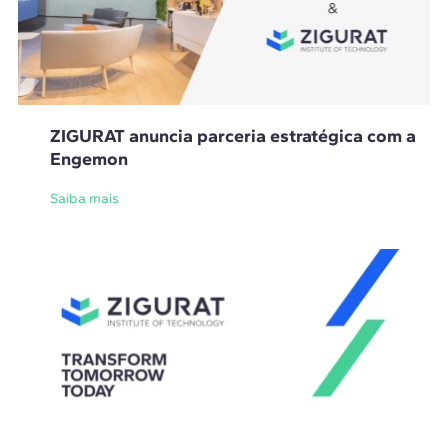
ZIGURAT anuncia parceria estratégica com a
Engemon
Saiba mais