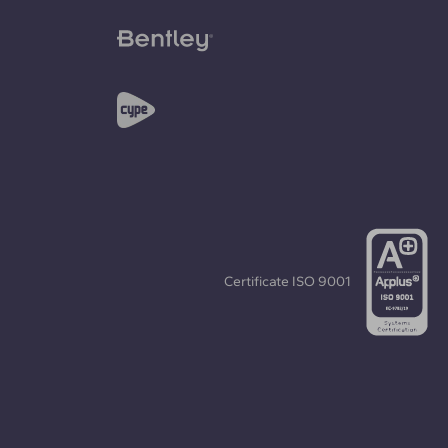
Certificate
ISO 9001