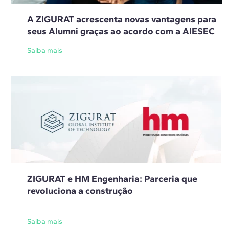
A ZIGURAT acrescenta novas vantagens para
seus Alumni graças ao acordo com a AIESEC
Saiba mais
ZIGURAT e HM Engenharia: Parceria que
revoluciona a construção
Saiba mais