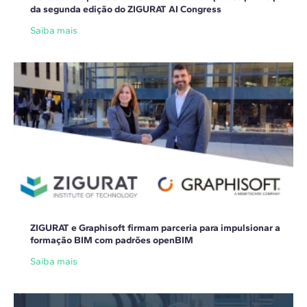
da segunda edição do ZIGURAT AI Congress
Saiba mais
ZIGURAT e Graphisoft firmam parceria para impulsionar a
formação BIM com padrões openBIM
Saiba mais