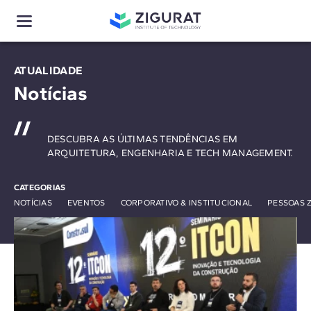
ATUALIDADE
Notícias
DESCUBRA AS ÚLTIMAS TENDÊNCIAS EM
ARQUITETURA, ENGENHARIA E TECH MANAGEMENT.
CATEGORIAS
NOTÍCIAS
EVENTOS
CORPORATIVO & INSTITUCIONAL
PESSOAS 