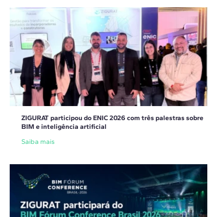
ZIGURAT participou do ENIC 2026 com três palestras sobre
BIM e inteligência artificial
Saiba mais