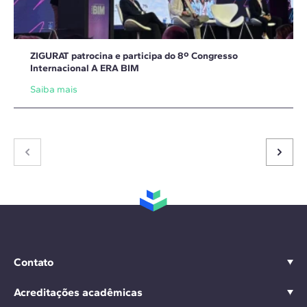
ZIGURAT patrocina e participa do 8º Congresso
Internacional A ERA BIM
Saiba mais
Contato
Acreditações acadêmicas