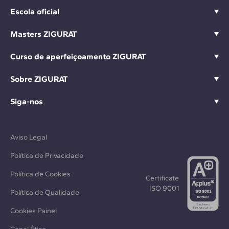
Escola oficial
Masters ZIGURAT
Curso de aperfeiçoamento ZIGURAT
Sobre ZIGURAT
Siga-nos
Aviso Legal
Política de Privacidade
Política de Cookies
Certificate
ISO 9001
Política de Qualidade
Cookies Painel