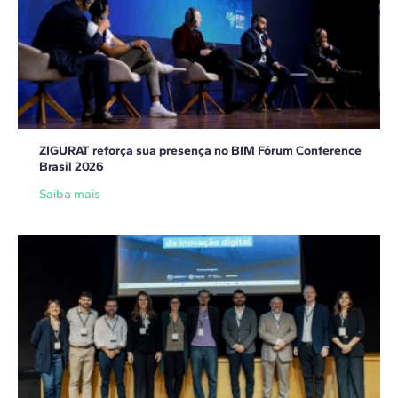
ZIGURAT reforça sua presença no BIM Fórum Conference
Brasil 2026
Saiba mais