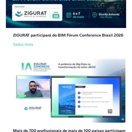
ZIGURAT participará do BIM Fórum Conference Brasil 2026
Saiba mais
Mais de 700 profissionais de mais de 100 países participam