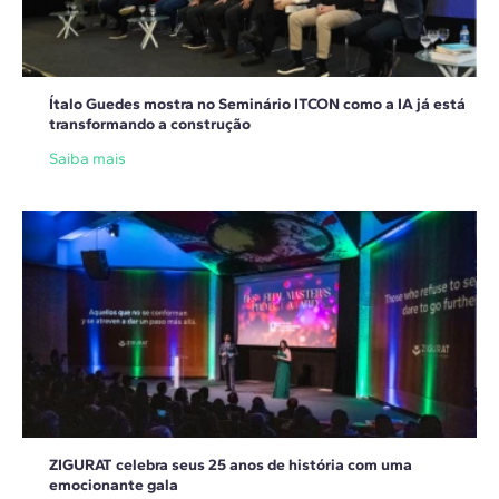
Ítalo Guedes mostra no Seminário ITCON como a IA já está
transformando a construção
Saiba mais
ZIGURAT celebra seus 25 anos de história com uma
emocionante gala