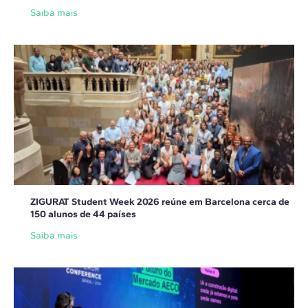
Saiba mais
ZIGURAT Student Week 2026 reúne em Barcelona cerca de
150 alunos de 44 países
Saiba mais