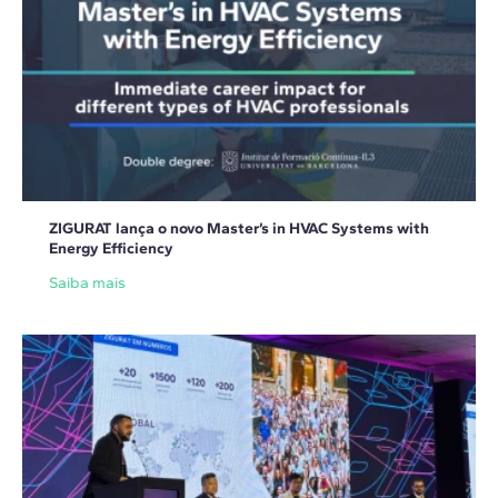
ZIGURAT lança o novo Master’s in HVAC Systems with
Energy Efficiency
Saiba mais