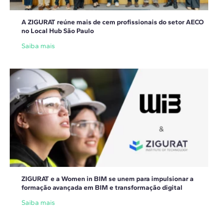
A ZIGURAT reúne mais de cem profissionais do setor AECO
no Local Hub São Paulo
Saiba mais
ZIGURAT e a Women in BIM se unem para impulsionar a
formação avançada em BIM e transformação digital
Saiba mais