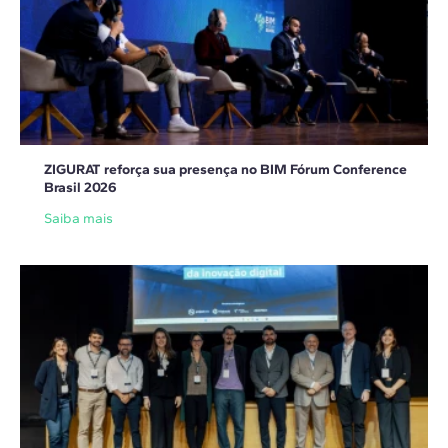
ZIGURAT reforça sua presença no BIM Fórum Conference
Brasil 2026
Saiba mais