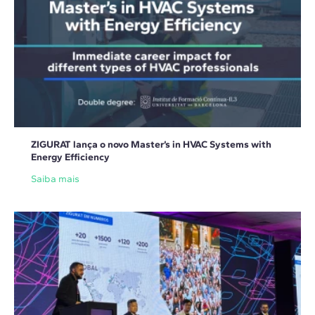
ZIGURAT lança o novo Master’s in HVAC Systems with
Energy Efficiency
Saiba mais