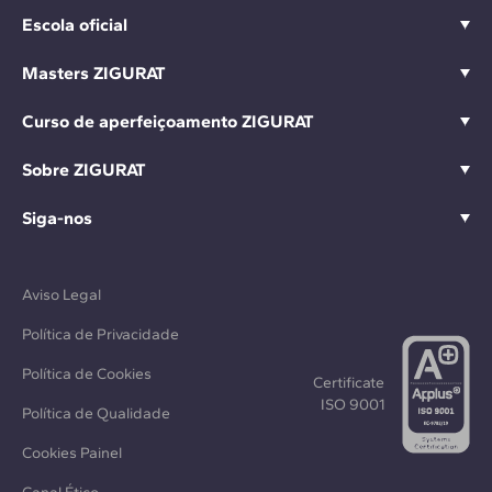
Escola oficial
Masters ZIGURAT
Curso de aperfeiçoamento ZIGURAT
Sobre ZIGURAT
Siga-nos
Aviso Legal
Política de Privacidade
Política de Cookies
Certificate
ISO 9001
Política de Qualidade
Cookies Painel