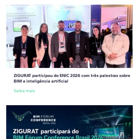
ZIGURAT participou do ENIC 2026 com três palestras sobre
BIM e inteligência artificial
Saiba mais