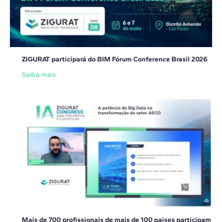
ZIGURAT participará do BIM Fórum Conference Brasil 2026
Saiba mais
Mais de 700 profissionais de mais de 100 países participam