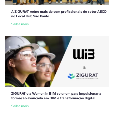
A ZIGURAT reúne mais de cem profissionais do setor AECO
no Local Hub São Paulo
Saiba mais
ZIGURAT e a Women in BIM se unem para impulsionar a
formação avançada em BIM e transformação digital
Saiba mais