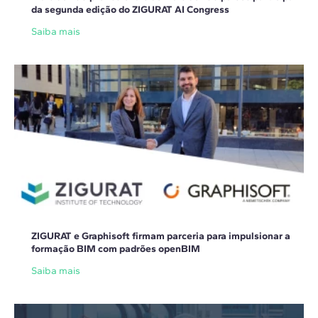
da segunda edição do ZIGURAT AI Congress
Saiba mais
ZIGURAT e Graphisoft firmam parceria para impulsionar a
formação BIM com padrões openBIM
Saiba mais