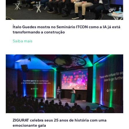
Ítalo Guedes mostra no Seminário ITCON como a IA já está
transformando a construção
Saiba mais
ZIGURAT celebra seus 25 anos de história com uma
emocionante gala