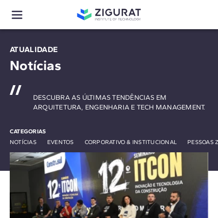
ATUALIDADE
Notícias
DESCUBRA AS ÚLTIMAS TENDÊNCIAS EM
ARQUITETURA, ENGENHARIA E TECH MANAGEMENT.
CATEGORIAS
NOTÍCIAS
EVENTOS
CORPORATIVO & INSTITUCIONAL
PESSOAS 