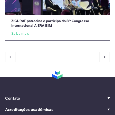
ZIGURAT patrocina e participa do 8º Congresso
Internacional A ERA BIM
Saiba mais
Contato
Acreditações acadêmicas