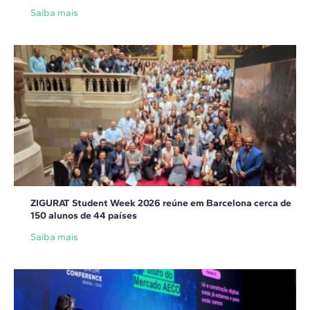
Saiba mais
ZIGURAT Student Week 2026 reúne em Barcelona cerca de
150 alunos de 44 países
Saiba mais