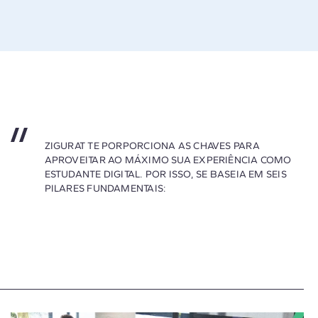
ZIGURAT TE PORPORCIONA AS CHAVES PARA
APROVEITAR AO MÁXIMO SUA EXPERIÊNCIA COMO
ESTUDANTE DIGITAL. POR ISSO, SE BASEIA EM SEIS
PILARES FUNDAMENTAIS: