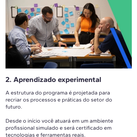
2. Aprendizado experimental
A estrutura do programa é projetada para
recriar os processos e práticas do setor do
futuro.
Desde o início você atuará em um ambiente
profissional simulado e será certificado em
tecnologias e ferramentas reais.