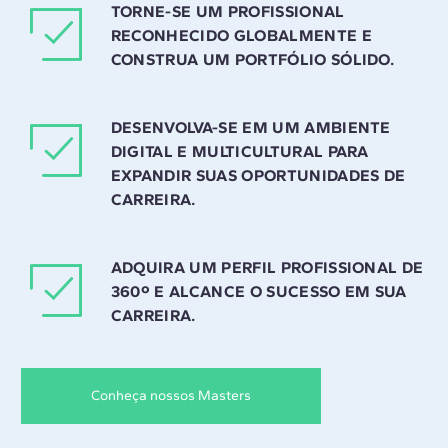
TORNE-SE UM PROFISSIONAL
RECONHECIDO GLOBALMENTE E
CONSTRUA UM PORTFÓLIO SÓLIDO.
DESENVOLVA-SE EM UM AMBIENTE
DIGITAL E MULTICULTURAL PARA
EXPANDIR SUAS OPORTUNIDADES DE
CARREIRA.
ADQUIRA UM PERFIL PROFISSIONAL DE
360º E ALCANCE O SUCESSO EM SUA
CARREIRA.
Conheça nossos Masters