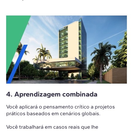
4. Aprendizagem combinada
Você aplicará o pensamento crítico a projetos
práticos baseados em cenários globais.
Você trabalhará em casos reais que lhe