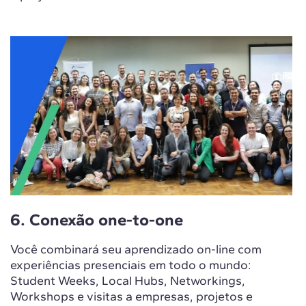
6. Conexão one-to-one
Você combinará seu aprendizado on-line com
experiências presenciais em todo o mundo:
Student Weeks, Local Hubs, Networkings,
Workshops e visitas a empresas, projetos e