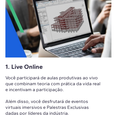
1. Live Online
Você participará de aulas produtivas ao vivo
que combinam teoria com prática da vida real
e incentivam a participação.
Além disso, você desfrutará de eventos
virtuais imersivos e Palestras Exclusivas
dadas por líderes da indústria.