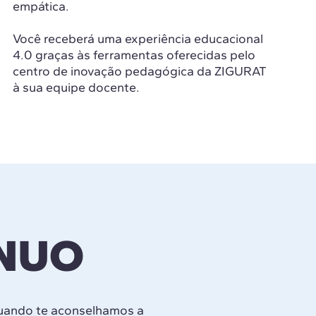
empática.
Você receberá uma experiência educacional
4.0 graças às ferramentas oferecidas pelo
centro de inovação pedagógica da ZIGURAT
à sua equipe docente.
ÍNUO
quando te aconselhamos a