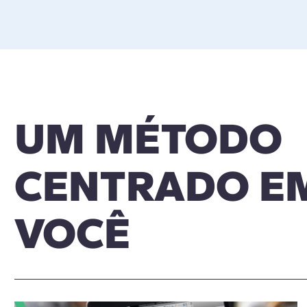
UM MÉTODO
CENTRADO E
VOCÊ