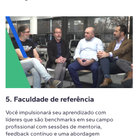
5. Faculdade de referência
Você impulsionará seu aprendizado com
líderes que são benchmarks em seu campo
profissional com sessões de mentoria,
feedback contínuo e uma abordagem