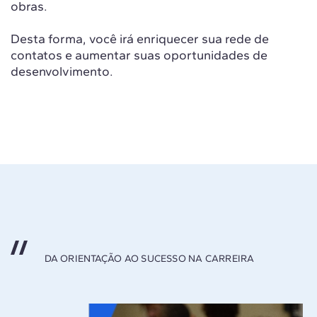
obras.
Desta forma, você irá enriquecer sua rede de
contatos e aumentar suas oportunidades de
desenvolvimento.
DA ORIENTAÇÃO AO SUCESSO NA CARREIRA