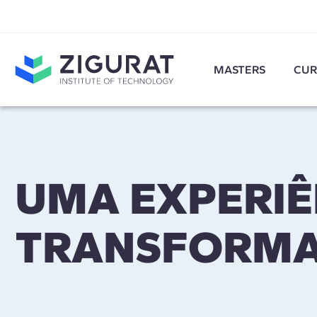
MASTERS
CUR
UMA EXPERIÊ
TRANSFORM