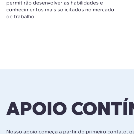
permitirão desenvolver as habilidades e
conhecimentos mais solicitados no mercado
de trabalho.
APOIO CONT
Nosso apoio começa a partir do primeiro contato, 