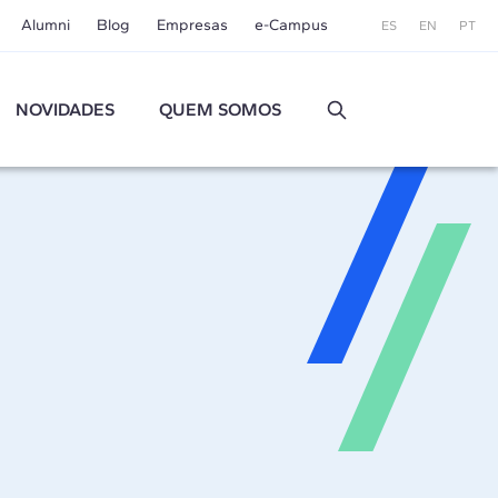
Alumni
Blog
Empresas
e-Campus
ES
EN
PT
NOVIDADES
QUEM SOMOS