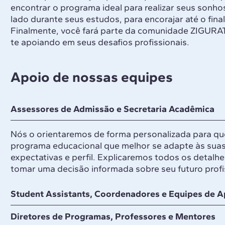
encontrar o programa ideal para realizar seus son
lado durante seus estudos, para encorajar até o final,
Finalmente, você fará parte da comunidade ZIGURAT
te apoiando em seus desafios profissionais.
Apoio de nossas equipes
Assessores de Admissão e Secretaria Acadêmica
Nós o orientaremos de forma personalizada para qu
programa educacional que melhor se adapte às sua
expectativas e perfil. Explicaremos todos os detalh
tomar uma decisão informada sobre seu futuro profi
Student Assistants, Coordenadores e Equipes de A
Diretores de Programas, Professores e Mentores