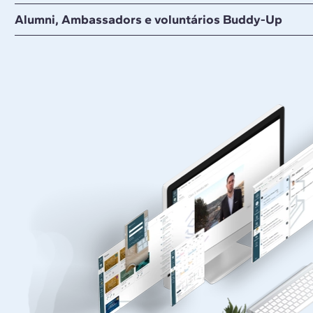
Alumni, Ambassadors e voluntários Buddy-Up