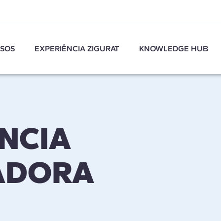
SOS
EXPERIÊNCIA ZIGURAT
KNOWLEDGE HUB
NCIA
ADORA