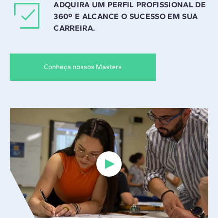
ADQUIRA UM PERFIL PROFISSIONAL DE
360º E ALCANCE O SUCESSO EM SUA
CARREIRA.
Conheça nossos Masters