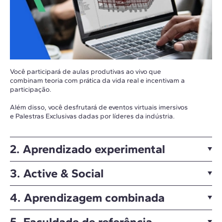
Você participará de aulas produtivas ao vivo que
combinam teoria com prática da vida real e incentivam a
participação.
Além disso, você desfrutará de eventos virtuais imersivos
e Palestras Exclusivas dadas por líderes da indústria.
2. Aprendizado experimental
3. Active & Social
4. Aprendizagem combinada
5. Faculdade de referência