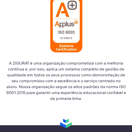
A ZIGURAT é uma organização comprometida com a melhoria
contínua e, por isso, aplica um sistema completo de gestão de
qualidade em todos os seus processos como demonstração de
seu compromisso com a excelência e o serviço centrado no
aluno. Nossa organização segue os altos padrões da norma ISO
9001:2015 para garantir uma experiência educacional confiável e
de primeira linha.