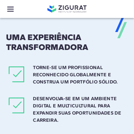
UMA EXPERIÊNCIA
TRANSFORMADORA
TORNE-SE UM PROFISSIONAL
RECONHECIDO GLOBALMENTE E
CONSTRUA UM PORTFÓLIO SÓLIDO.
DESENVOLVA-SE EM UM AMBIENTE
DIGITAL E MULTICULTURAL PARA
EXPANDIR SUAS OPORTUNIDADES DE
CARREIRA.