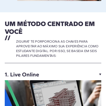
UM MÉTODO CENTRADO EM
VOCÊ
ZIGURAT TE PORPORCIONA AS CHAVES PARA
APROVEITAR AO MÁXIMO SUA EXPERIÊNCIA COMO
ESTUDANTE DIGITAL. POR ISSO, SE BASEIA EM SEIS
PILARES FUNDAMENTAIS:
1. Live Online