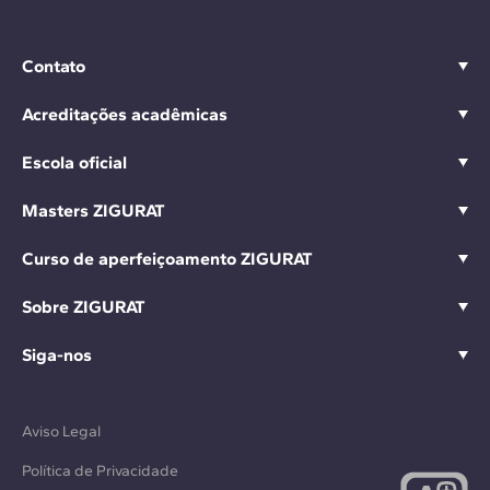
Contato
Acreditações acadêmicas
Escola oficial
Masters ZIGURAT
Curso de aperfeiçoamento ZIGURAT
Sobre ZIGURAT
Siga-nos
Aviso Legal
Política de Privacidade