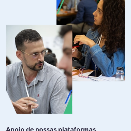
Apoio de nossas plataformas