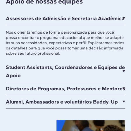
Apoio de nossas equipes
Assessores de Admissão e Secretaria Acadêmica
Nós o orientaremos de forma personalizada para que você
possa encontrar o programa educacional que melhor se adapte
às suas necessidades, expectativas e perfil. Explicaremos todos
os detalhes para que você possa tomar uma decisão informada
sobre seu futuro profissional.
Student Assistants, Coordenadores e Equipes de
Apoio
Diretores de Programas, Professores e Mentores
Alumni, Ambassadors e voluntários Buddy-Up