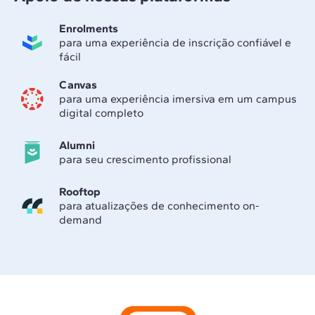
Enrolments
para uma experiência de inscrição confiável e
fácil
Canvas
para uma experiência imersiva em um campus
digital completo
Alumni
para seu crescimento profissional
Rooftop
para atualizações de conhecimento on-
demand