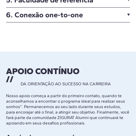
6. Conexão one-to-one
APOIO CONTÍNUO
DA ORIENTAÇÃO AO SUCESSO NA CARREIRA
Nosso apoio começa a partir do primeiro contato, quando te
aconselhamos a encontrar o programa ideal para realizar seus
sonhos". Permanecemos ao seu lado durante seus estudos,
para encorajar até o final, a atingir seu objetivo. Finalmente, você
fará parte da comunidade ZIGURAT Alumni que continuará te
apoiando em seus desafios profissionais.