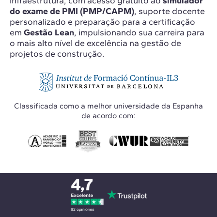
infraestrutura, com acesso gratuito ao
simulador
do exame de PMI (PMP/CAPM)
, suporte docente
personalizado e preparação para a certificação
em
Gestão Lean
, impulsionando sua carreira para
o mais alto nível de excelência na gestão de
projetos de construção.
Classificada como a melhor universidade da Espanha
de acordo com: