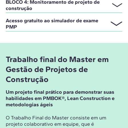
BLOCO 4: Monitoramento de projeto de
construção
Acesso gratuito ao simulador de exame
PMP
Trabalho final do Master em
Gestão de Projetos de
Construção
Um projeto final prático para demonstrar suas
habilidades em PMBOK®, Lean Construction e
metodologias ágeis
O Trabalho Final do Master consiste em um
projeto colaborativo em equipe, que é