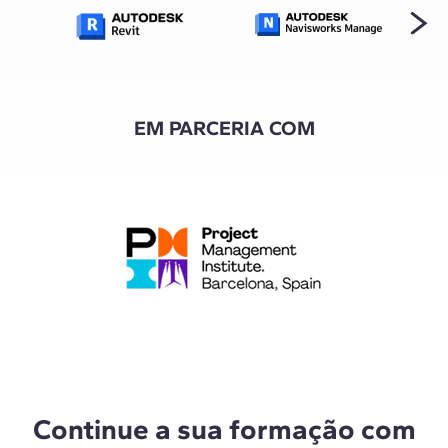
EM PARCERIA COM
Continue a sua formação com