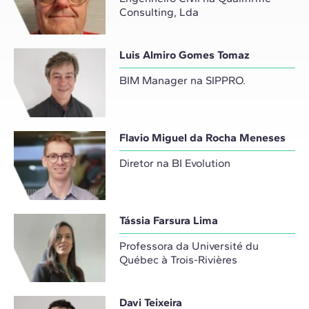
Consulting, Lda
Luis Almiro Gomes Tomaz
BIM Manager na SIPPRO.
Flavio Miguel da Rocha Meneses
Diretor na BI Evolution
Tássia Farsura Lima
Professora da Université du
Québec à Trois-Rivières
Davi Teixeira