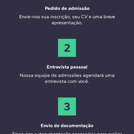
Pedido de admissão
Envie-nos sua inscrição, seu CV e uma breve
apresentação.
2
Entrevista pessoal
Nossa equipe de admissões agendará uma
entrevista com você.
3
Envio de documentação
Envie-nos a documentação necessária para avaliar