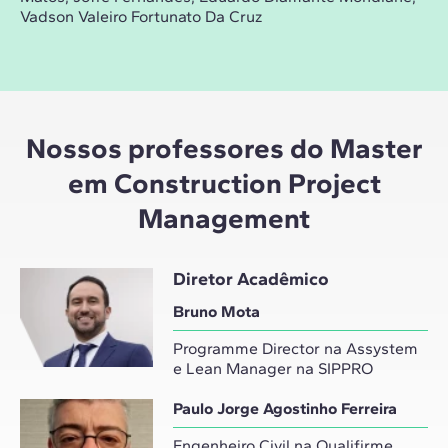
Vadson Valeiro Fortunato Da Cruz
Nossos professores do Master
em Construction Project
Management
Diretor Acadêmico
Bruno Mota
Programme Director na Assystem
e Lean Manager na SIPPRO
Paulo Jorge Agostinho Ferreira
Engenheiro Civil na Qualifirme