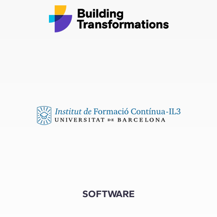
SOFTWARE