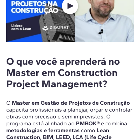
O que você aprenderá no
Master em Construction
Project Management?
O
Master em Gestão de Projetos de Construção
capacita profissionais a planejar, orçar e controlar
obras com precisão e sem imprevistos. O
programa está alinhado ao
PMBOK®
e combina
metodologias e ferramentas
como
Lean
Construction
,
BIM
,
LEED,
LCA (Life Cycle