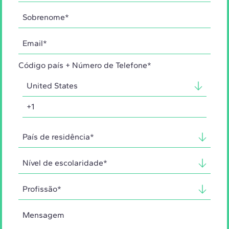
Código país + Número de Telefone*