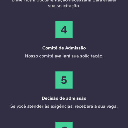
sua solicitação.
4
Comitê de Admissão
Nosso comitê avaliará sua solicitação.
5
Decisão de admissão
Se você atender às exigências, receberá a sua vaga.