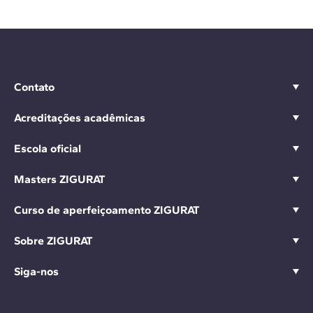
Contato
Acreditações acadêmicas
Escola oficial
Masters ZIGURAT
Curso de aperfeiçoamento ZIGURAT
Sobre ZIGURAT
Siga-nos