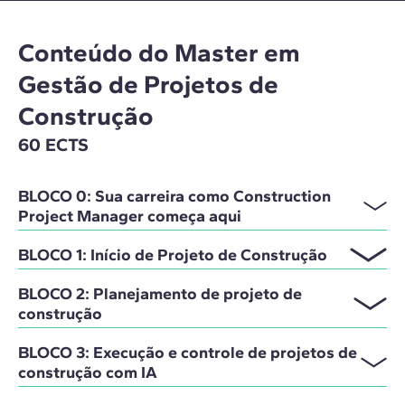
Conteúdo do Master em
Gestão de Projetos de
Construção
60 ECTS
BLOCO 0: Sua carreira como Construction
Project Manager começa aqui
BLOCO 1: Início de Projeto de Construção
BLOCO 2: Planejamento de projeto de
construção
BLOCO 3: Execução e controle de projetos de
construção com IA