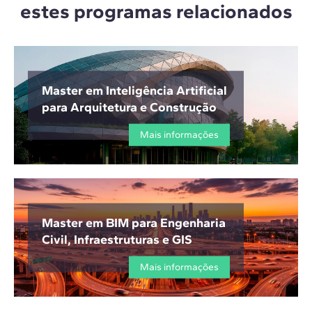
estes programas relacionados
Master em Inteligência Artificial
para Arquitetura e Construção
Mais informações
Master em BIM para Engenharia
Civil, Infraestruturas e GIS
Mais informações