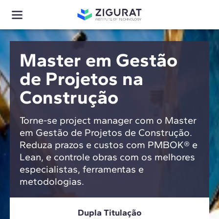
Master em Gestão
de Projetos na
Construção
Torne-se project manager com o Master
em Gestão de Projetos de Construção.
Reduza prazos e custos com PMBOK® e
Lean, e controle obras com os melhores
especialistas, ferramentas e
metodologias.
Dupla Titulação