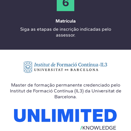
6
Matrícula
Siga as etapas de inscrição indicadas pelo
assessor.
Master de formação permanente credenciado pelo
Institut de Formació Contínua (IL3) da Universitat de
Barcelona.