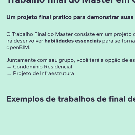
Um projeto final prático para demonstrar sua
O Trabalho Final do Master consiste em um projeto 
irá desenvolver
habilidades essenciais
para se torn
openBIM.
Juntamente com seu grupo, você terá a opção de esco
→ Condomínio Residencial
→ Projeto de Infraestrutura
Exemplos de trabalhos de final 