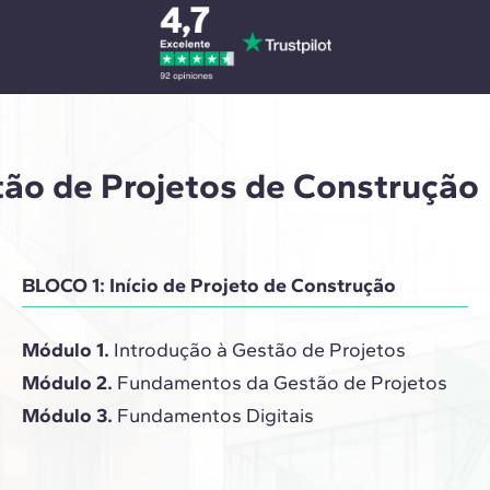
ão de Projetos de Construção
BLOCO 1: Início de Projeto de Construção
Módulo 1.
Introdução à Gestão de Projetos
Módulo 2.
Fundamentos da Gestão de Projetos
Módulo 3.
Fundamentos Digitais