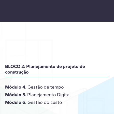
BLOCO 2: Planejamento de projeto de
construção
Módulo 4.
Gestão de tempo
Módulo 5.
Planejamento Digital
Módulo 6.
Gestão do custo