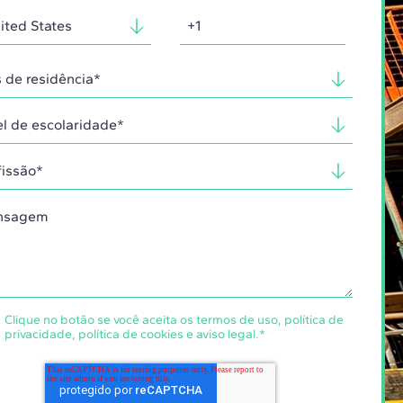
Clique no botão se você aceita os
termos de uso
,
política de
privacidade
,
política de cookies
e
aviso legal
.
*