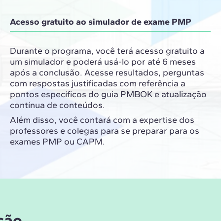
Acesso gratuito ao simulador de exame PMP
Durante o programa, você terá acesso gratuito a
um simulador e poderá usá-lo por até 6 meses
após a conclusão. Acesse resultados, perguntas
com respostas justificadas com referência a
pontos específicos do guia PMBOK e atualização
contínua de conteúdos.
Além disso, você contará com a expertise dos
professores e colegas para se preparar para os
exames PMP ou CAPM.
ção