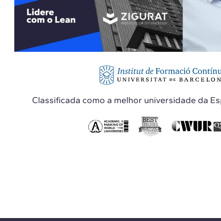
Classificada como a melhor universidade da E