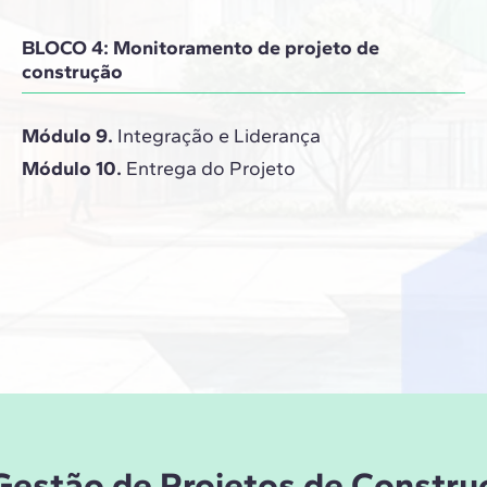
BLOCO 4: Monitoramento de projeto de
construção
Módulo 9.
Integração e Liderança
Módulo 10.
Entrega do Projeto
 Gestão de Projetos de Constru