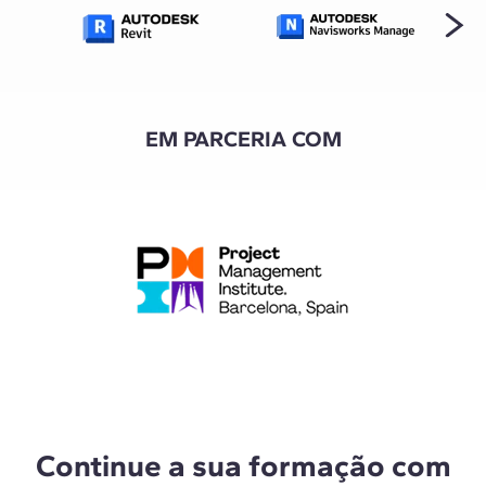
EM PARCERIA COM
Continue a sua formação com