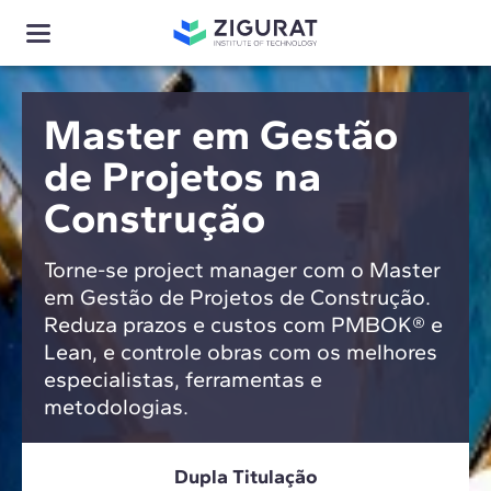
Master em Gestão
de Projetos na
Construção
Torne-se project manager com o Master
em Gestão de Projetos de Construção.
Reduza prazos e custos com PMBOK® e
Lean, e controle obras com os melhores
especialistas, ferramentas e
metodologias.
Dupla Titulação