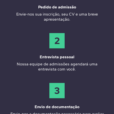
Pedido de admissão
Envie-nos sua inscrição, seu CV e uma breve
apresentação.
2
Entrevista pessoal
Nossa equipe de admissões agendará uma
entrevista com você.
3
Envio de documentação
Envie-nos a documentação necessária para avaliar