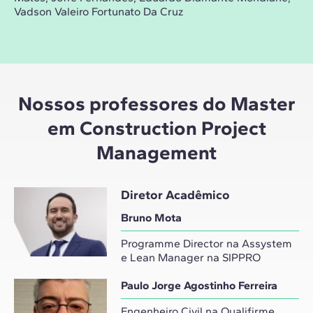
Vadson Valeiro Fortunato Da Cruz
Nossos professores do Master
em Construction Project
Management
Diretor Acadêmico
Bruno Mota
Programme Director na Assystem
e Lean Manager na SIPPRO
Paulo Jorge Agostinho Ferreira
Engenheiro Civil na Qualifirme