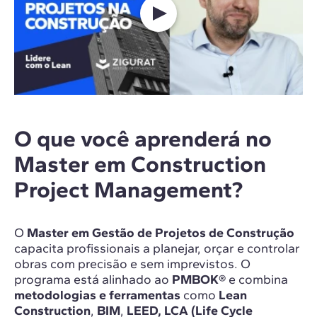
O que você aprenderá no
Master em Construction
Project Management?
O
Master em Gestão de Projetos de Construção
capacita profissionais a planejar, orçar e controlar
obras com precisão e sem imprevistos. O
programa está alinhado ao
PMBOK®
e combina
metodologias e ferramentas
como
Lean
Construction
,
BIM
,
LEED,
LCA (Life Cycle