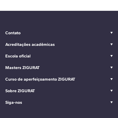
Contato
Acreditações acadêmicas
Escola oficial
Masters ZIGURAT
Curso de aperfeiçoamento ZIGURAT
Sobre ZIGURAT
Siga-nos