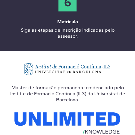
6
Matrícula
Siga as etapas de inscrição indicadas pelo
assessor.
Master de formação permanente credenciado pelo
Institut de Formació Contínua (IL3) da Universitat de
Barcelona.