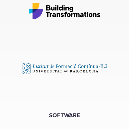
SOFTWARE