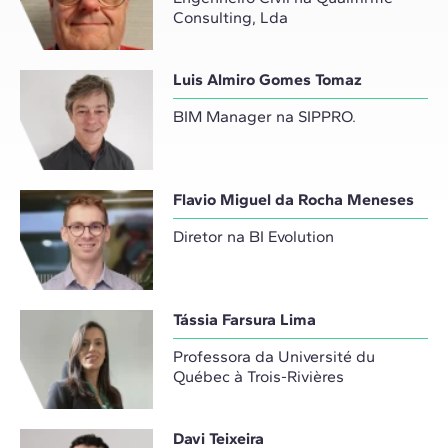
Consulting, Lda
Luis Almiro Gomes Tomaz
BIM Manager na SIPPRO.
Flavio Miguel da Rocha Meneses
Diretor na BI Evolution
Tássia Farsura Lima
Professora da Université du
Québec à Trois-Rivières
Davi Teixeira