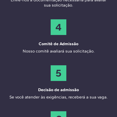
sua solicitação.
4
Comitê de Admissão
Nosso comitê avaliará sua solicitação.
5
Decisão de admissão
Se você atender às exigências, receberá a sua vaga.