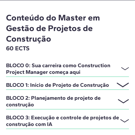
Conteúdo do Master em
Gestão de Projetos de
Construção
60 ECTS
BLOCO 0: Sua carreira como Construction
Project Manager começa aqui
BLOCO 1: Início de Projeto de Construção
BLOCO 2: Planejamento de projeto de
construção
BLOCO 3: Execução e controle de projetos de
construção com IA