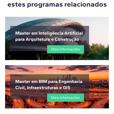
estes programas relacionados
Master em Inteligência Artificial
para Arquitetura e Construção
Mais informações
Master em BIM para Engenharia
Civil, Infraestruturas e GIS
Mais informações