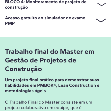
BLOCO 4: Monitoramento de projeto de
construção
Acesso gratuito ao simulador de exame
PMP
Trabalho final do Master em
Gestão de Projetos de
Construção
Um projeto final prático para demonstrar suas
habilidades em PMBOK®, Lean Construction e
metodologias ágeis
O Trabalho Final do Master consiste em um
projeto colaborativo em equipe, que é