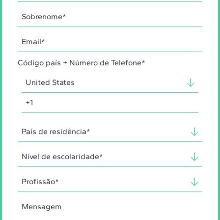
Código país + Número de Telefone*