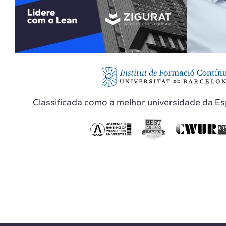
Classificada como a melhor universidade da E