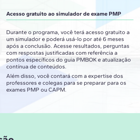
Acesso gratuito ao simulador de exame PMP
Durante o programa, você terá acesso gratuito a
um simulador e poderá usá-lo por até 6 meses
após a conclusão. Acesse resultados, perguntas
com respostas justificadas com referência a
pontos específicos do guia PMBOK e atualização
contínua de conteúdos.
Além disso, você contará com a expertise dos
professores e colegas para se preparar para os
exames PMP ou CAPM.
ção