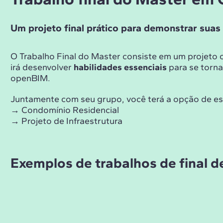
Um projeto final prático para demonstrar sua
O Trabalho Final do Master consiste em um projeto 
irá desenvolver
habilidades essenciais
para se torn
openBIM.
Juntamente com seu grupo, você terá a opção de esco
→ Condomínio Residencial
→ Projeto de Infraestrutura
Exemplos de trabalhos de final 