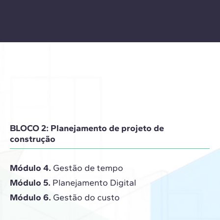
BLOCO 2: Planejamento de projeto de
construção
Módulo 4.
Gestão de tempo
Módulo 5.
Planejamento Digital
Módulo 6.
Gestão do custo