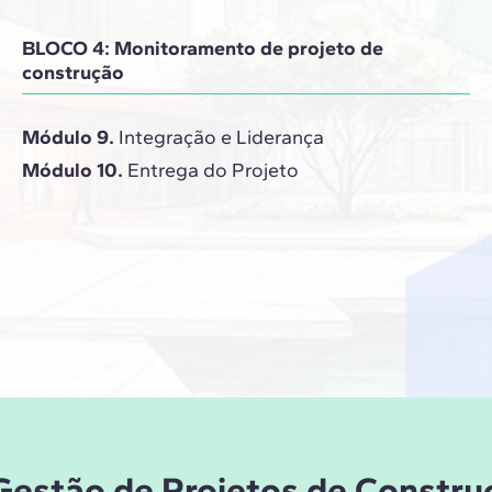
BLOCO 4: Monitoramento de projeto de
construção
Módulo 9.
Integração e Liderança
Módulo 10.
Entrega do Projeto
 Gestão de Projetos de Constru