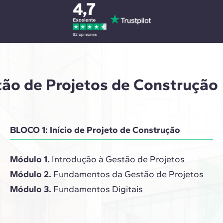
ão de Projetos de Construção
BLOCO 1: Início de Projeto de Construção
Módulo 1.
Introdução à Gestão de Projetos
Módulo 2.
Fundamentos da Gestão de Projetos
Módulo 3.
Fundamentos Digitais