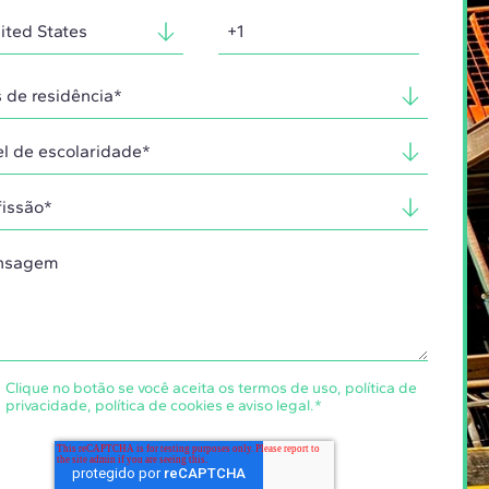
Clique no botão se você aceita os
termos de uso
,
política de
privacidade
,
política de cookies
e
aviso legal
.
*