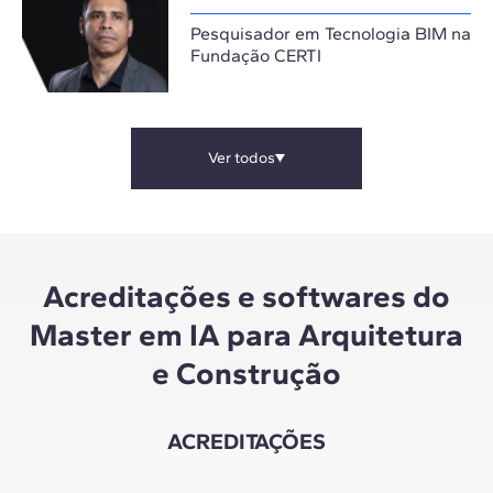
Pesquisador em Tecnologia BIM na
Fundação CERTI
Ver todos
Acreditações e softwares do
Master em IA para Arquitetura
e Construção
ACREDITAÇÕES