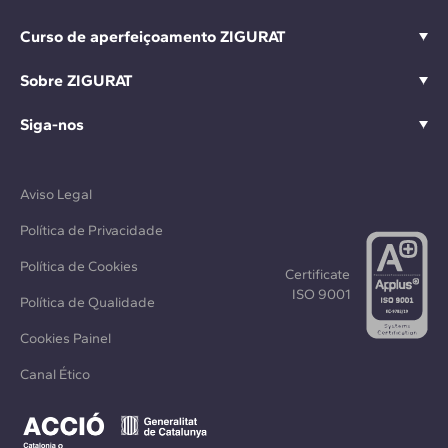
Curso de aperfeiçoamento ZIGURAT
Sobre ZIGURAT
Siga-nos
Aviso Legal
Política de Privacidade
Política de Cookies
Certificate
ISO 9001
Política de Qualidade
Cookies Painel
Canal Ético