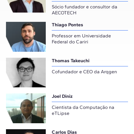
Sócio fundador e consultor da
AECOTECH
Thiago Pontes
Professor em Universidade
Federal do Cariri
Thomas Takeuchi
Cofundador e CEO da Arqgen
Joel Diniz
Cientista da Computação na
eTLipse
Carlos Dias