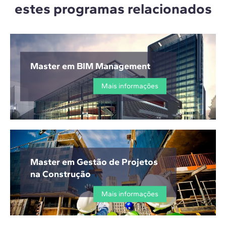
estes programas relacionados
Master em BIM Management
Mais informações
Master em Gestão de Projetos
na Construção
Mais informações