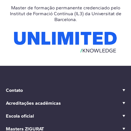
Master de formação permanente credenciado pelo
Institut de Formació Contínua (IL3) da Universitat de
Barcelona.
Contato
Acreditações acadêmicas
Escola oficial
Masters ZIGURAT