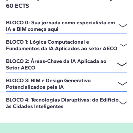
60 ECTS
BLOCO 0: Sua jornada como especialista em
IA e BIM começa aqui
BLOCO 1: Lógica Computacional e
Fundamentos da IA Aplicados ao setor AECO
BLOCO 2: Áreas-Chave da IA Aplicada ao
Setor AECO
BLOCO 3: BIM e Design Generativo
Potencializados pela IA
BLOCO 4: Tecnologias Disruptivas: do Edifício
às Cidades Inteligentes