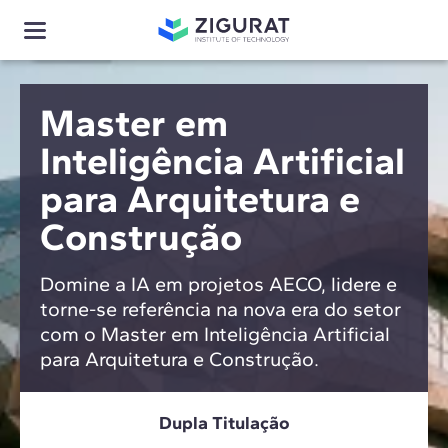
Master em
Inteligência Artificial
para Arquitetura e
Construção
Domine a IA em projetos AECO, lidere e
torne-se referência na nova era do setor
com o Master em Inteligência Artificial
para Arquitetura e Construção.
Dupla Titulação