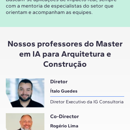
com a mentoria de especialistas do setor que
orientam e acompanham as equipes.
Nossos professores do Master
em IA para Arquitetura e
Construção
Diretor
Ítalo Guedes
Diretor Executivo da IG Consultoria
Co-Director
Rogério Lima