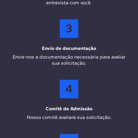
entrevista com você.
3
Envio de documentação
Envie-nos a documentação necessária para avaliar
sua solicitação.
4
Comitê de Admissão
Nosso comitê avaliará sua solicitação.