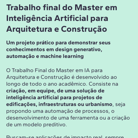
Trabalho final do Master em
Inteligência Artificial para
Arquitetura e Construção
Um projeto prático para demonstrar seus
conhecimentos em design generativo,
automação e machine learning
O Trabalho Final do Master em IA para
Arquitetura e Construção é desenvolvido ao
longo de todo o ano acadêmico. Consiste na
criação, em equipe, de uma solução de
inteligência artificial para projetos de
edificações, infraestruturas ou urbanismo
, seja
propondo uma automação de processos, o
desenvolvimento de uma ferramenta ou a criação
de um modelo preditivo.
Buscam-se aplicações de impacto real, sempre