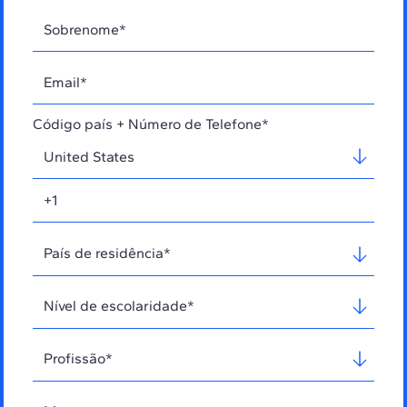
Código país + Número de Telefone*