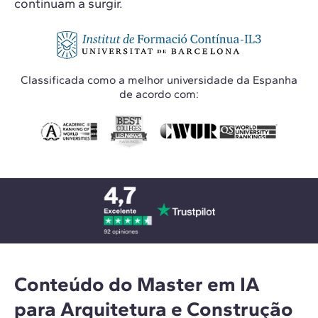
continuam a surgir.
Classificada como a melhor universidade da Espanha
de acordo com:
Conteúdo do Master em IA
para Arquitetura e Construção