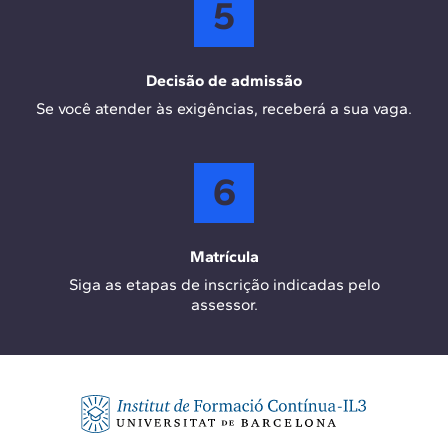
5
Decisão de admissão
Se você atender às exigências, receberá a sua vaga.
6
Matrícula
Siga as etapas de inscrição indicadas pelo
assessor.