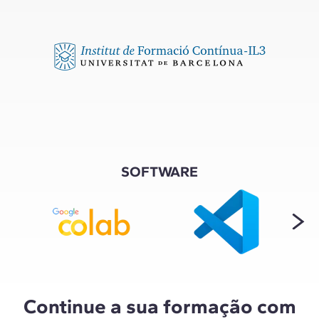
SOFTWARE
Continue a sua formação com