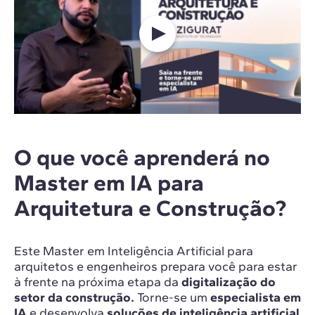
O que você aprenderá no
Master em IA para
Arquitetura e Construção?
Este Master em Inteligência Artificial para
arquitetos e engenheiros prepara você para estar
à frente na próxima etapa da
digitalização do
setor da construção.
Torne-se um
especialista em
IA
e desenvolva
soluções de inteligência artificial