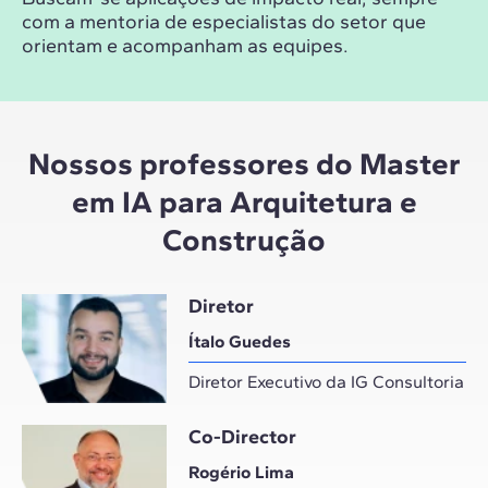
com a mentoria de especialistas do setor que
orientam e acompanham as equipes.
Nossos professores do Master
em IA para Arquitetura e
Construção
Diretor
Ítalo Guedes
Diretor Executivo da IG Consultoria
Co-Director
Rogério Lima