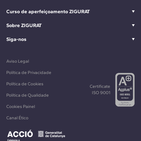
Curso de aperfeiçoamento ZIGURAT
Sobre ZIGURAT
Siga-nos
Aviso Legal
Política de Privacidade
Política de Cookies
Certificate
ISO 9001
Política de Qualidade
Cookies Painel
Canal Ético