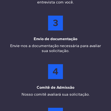
entrevista com você.
3
Envio de documentação
Envie-nos a documentação necessária para avaliar
sua solicitação.
4
Comitê de Admissão
Nosso comitê avaliará sua solicitação.