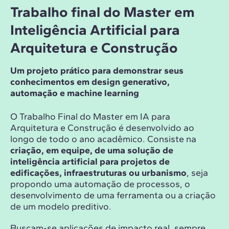
Trabalho final do Master em
Inteligência Artificial para
Arquitetura e Construção
Um projeto prático para demonstrar seus
conhecimentos em design generativo,
automação e machine learning
O Trabalho Final do Master em IA para
Arquitetura e Construção é desenvolvido ao
longo de todo o ano acadêmico. Consiste na
criação, em equipe, de uma solução de
inteligência artificial para projetos de
edificações, infraestruturas ou urbanismo
, seja
propondo uma automação de processos, o
desenvolvimento de uma ferramenta ou a criação
de um modelo preditivo.
Buscam-se aplicações de impacto real, sempre