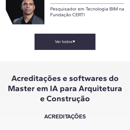
Pesquisador em Tecnologia BIM na
Fundação CERTI
Ver todos
Acreditações e softwares do
Master em IA para Arquitetura
e Construção
ACREDITAÇÕES