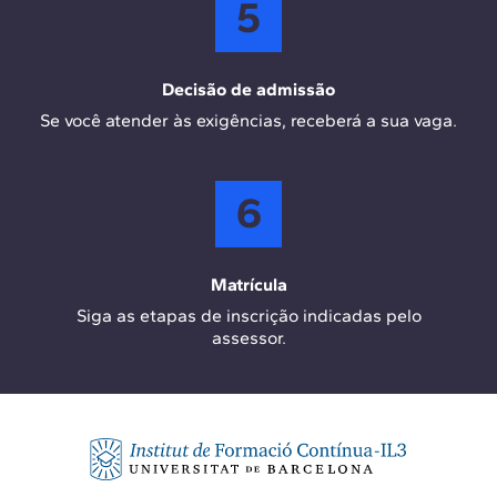
5
Decisão de admissão
Se você atender às exigências, receberá a sua vaga.
6
Matrícula
Siga as etapas de inscrição indicadas pelo
assessor.