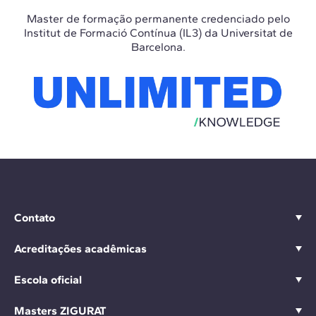
Master de formação permanente credenciado pelo
Institut de Formació Contínua (IL3) da Universitat de
Barcelona.
Contato
Acreditações acadêmicas
Escola oficial
Masters ZIGURAT