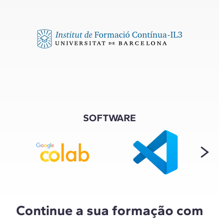
SOFTWARE
Continue a sua formação com