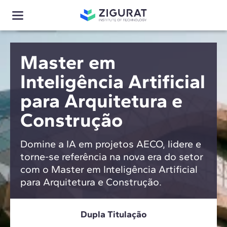
Master em
Inteligência Artificial
para Arquitetura e
Construção
Domine a IA em projetos AECO, lidere e
torne-se referência na nova era do setor
com o Master em Inteligência Artificial
para Arquitetura e Construção.
Dupla Titulação