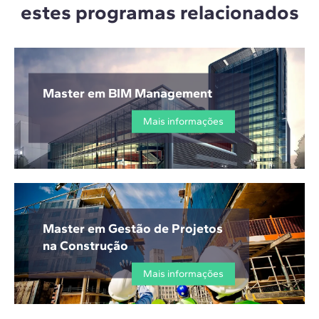
estes programas relacionados
Master em BIM Management
Mais informações
Master em Gestão de Projetos
na Construção
Mais informações