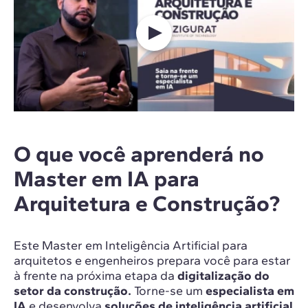
O que você aprenderá no
Master em IA para
Arquitetura e Construção?
Este Master em Inteligência Artificial para
arquitetos e engenheiros prepara você para estar
à frente na próxima etapa da
digitalização do
setor da construção.
Torne-se um
especialista em
IA
e desenvolva
soluções de inteligência artificial