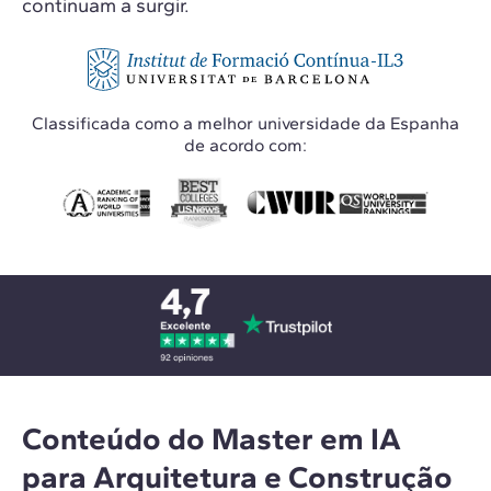
continuam a surgir.
Classificada como a melhor universidade da Espanha
de acordo com:
Conteúdo do Master em IA
para Arquitetura e Construção