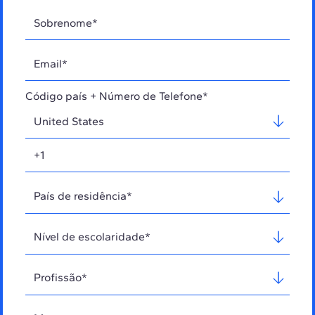
Código país + Número de Telefone*