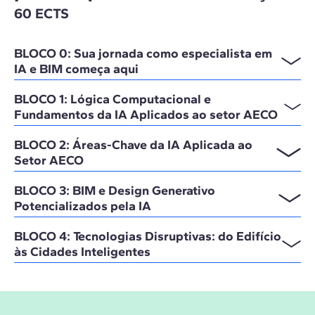
60 ECTS
BLOCO 0: Sua jornada como especialista em
IA e BIM começa aqui
BLOCO 1: Lógica Computacional e
Fundamentos da IA Aplicados ao setor AECO
BLOCO 2: Áreas-Chave da IA Aplicada ao
Setor AECO
BLOCO 3: BIM e Design Generativo
Potencializados pela IA
BLOCO 4: Tecnologias Disruptivas: do Edifício
às Cidades Inteligentes