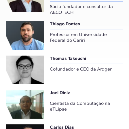
Sócio fundador e consultor da
AECOTECH
Thiago Pontes
Professor em Universidade
Federal do Cariri
Thomas Takeuchi
Cofundador e CEO da Arqgen
Joel Diniz
Cientista da Computação na
eTLipse
Carlos Dias