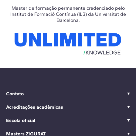
Master de formação permanente credenciado pelo
Institut de Formació Contínua (IL3) da Universitat de
Barcelona.
Contato
Acreditações acadêmicas
Escola oficial
Masters ZIGURAT