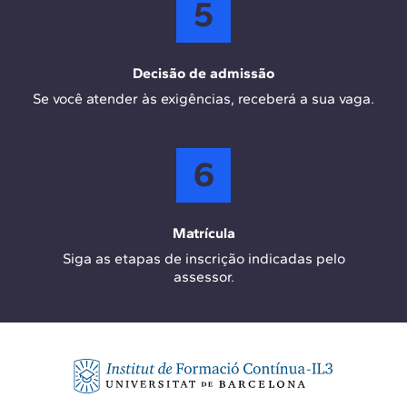
5
Decisão de admissão
Se você atender às exigências, receberá a sua vaga.
6
Matrícula
Siga as etapas de inscrição indicadas pelo
assessor.