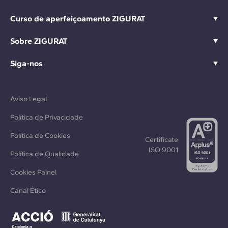
Curso de aperfeiçoamento ZIGURAT
Sobre ZIGURAT
Siga-nos
Aviso Legal
Política de Privacidade
Política de Cookies
Certificate
ISO 9001
Política de Qualidade
Cookies Painel
Canal Ético