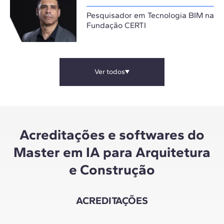
Pesquisador em Tecnologia BIM na
Fundação CERTI
Ver todos
Acreditações e softwares do
Master em IA para Arquitetura
e Construção
ACREDITAÇÕES