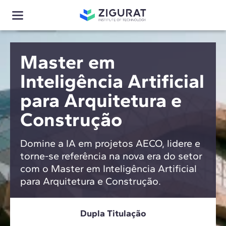
Master em
Inteligência Artificial
para Arquitetura e
Construção
Domine a IA em projetos AECO, lidere e
torne-se referência na nova era do setor
com o Master em Inteligência Artificial
para Arquitetura e Construção.
Dupla Titulação