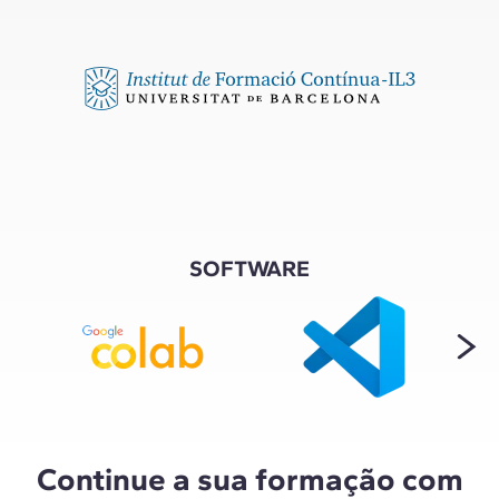
SOFTWARE
Continue a sua formação com