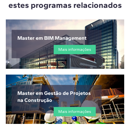
estes programas relacionados
Master em BIM Management
Mais informações
Master em Gestão de Projetos
na Construção
Mais informações