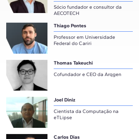
Sócio fundador e consultor da
AECOTECH
Thiago Pontes
Professor em Universidade
Federal do Cariri
Thomas Takeuchi
Cofundador e CEO da Arqgen
Joel Diniz
Cientista da Computação na
eTLipse
Carlos Dias