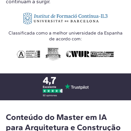
continuam a surgir.
Classificada como a melhor universidade da Espanha
de acordo com:
Conteúdo do Master em IA
para Arquitetura e Construção