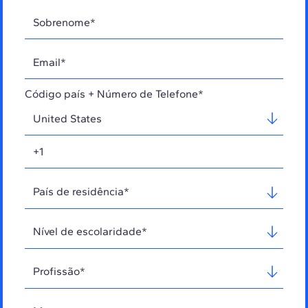
Código país + Número de Telefone*