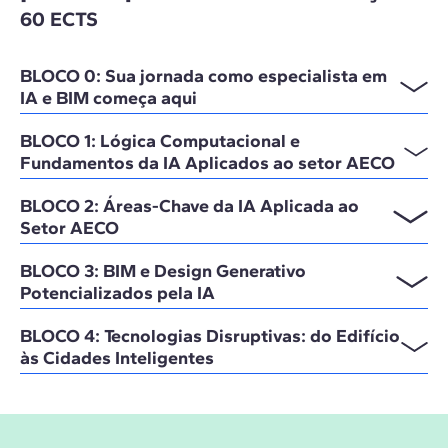
60 ECTS
BLOCO 0: Sua jornada como especialista em
IA e BIM começa aqui
BLOCO 1: Lógica Computacional e
Fundamentos da IA Aplicados ao setor AECO
BLOCO 2: Áreas-Chave da IA Aplicada ao
Setor AECO
BLOCO 3: BIM e Design Generativo
Potencializados pela IA
BLOCO 4: Tecnologias Disruptivas: do Edifício
às Cidades Inteligentes