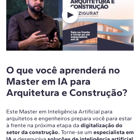
O que você aprenderá no
Master em IA para
Arquitetura e Construção?
Este Master em Inteligência Artificial para
arquitetos e engenheiros prepara você para estar
à frente na próxima etapa da
digitalização do
setor da construção.
Torne-se um
especialista em
IA
e desenvolva
soluções de inteligência artificial