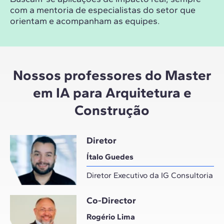
com a mentoria de especialistas do setor que
orientam e acompanham as equipes.
Nossos professores do Master
em IA para Arquitetura e
Construção
Diretor
Ítalo Guedes
Diretor Executivo da IG Consultoria
Co-Director
Rogério Lima