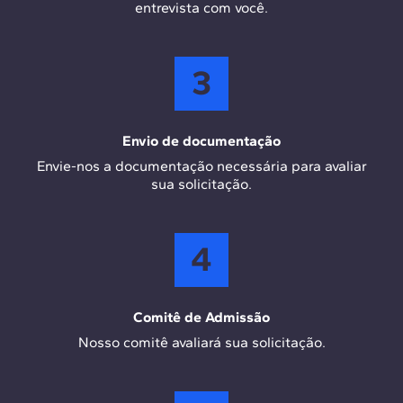
entrevista com você.
3
Envio de documentação
Envie-nos a documentação necessária para avaliar
sua solicitação.
4
Comitê de Admissão
Nosso comitê avaliará sua solicitação.