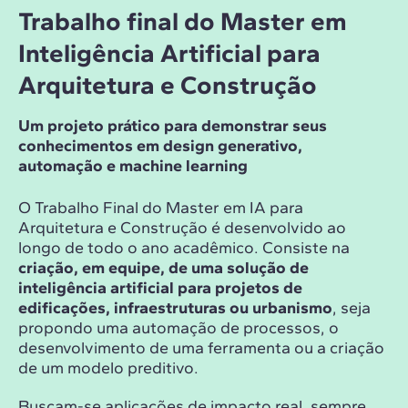
Trabalho final do Master em
Inteligência Artificial para
Arquitetura e Construção
Um projeto prático para demonstrar seus
conhecimentos em design generativo,
automação e machine learning
O Trabalho Final do Master em IA para
Arquitetura e Construção é desenvolvido ao
longo de todo o ano acadêmico. Consiste na
criação, em equipe, de uma solução de
inteligência artificial para projetos de
edificações, infraestruturas ou urbanismo
, seja
propondo uma automação de processos, o
desenvolvimento de uma ferramenta ou a criação
de um modelo preditivo.
Buscam-se aplicações de impacto real, sempre