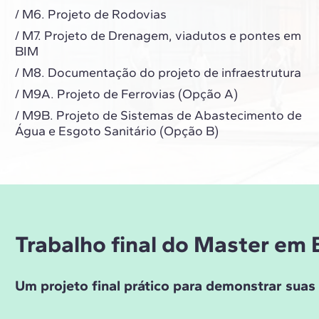
/ M6. Projeto de Rodovias
/ M7. Projeto de Drenagem, viadutos e pontes em
BIM
/ M8. Documentação do projeto de infraestrutura
/ M9A. Projeto de Ferrovias (Opção A)
/ M9B. Projeto de Sistemas de Abastecimento de
Água e Esgoto Sanitário (Opção B)
Trabalho final do Master em 
Um projeto final prático para demonstrar sua