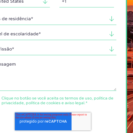
Clique no botão se você aceita os
termos de uso
,
política de
privacidade
,
política de cookies
e
aviso legal
.
*