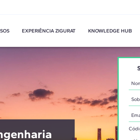
SOS
EXPERIÊNCIA ZIGURAT
KNOWLEDGE HUB
Códi
ngenharia