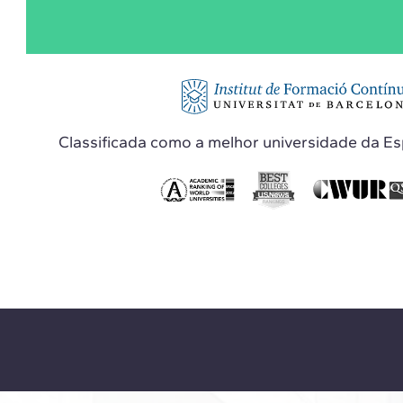
Classificada como a melhor universidade da E