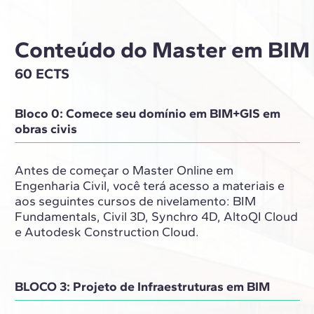
Conteúdo do Master em BIM p
60 ECTS
Bloco 0: Comece seu domínio em BIM+GIS em
obras civis
Antes de começar o Master Online em
Engenharia Civil, você terá acesso a materiais e
aos seguintes cursos de nivelamento: BIM
Fundamentals, Civil 3D, Synchro 4D, AltoQI Cloud
e Autodesk Construction Cloud.
BLOCO 3: Projeto de Infraestruturas em BIM