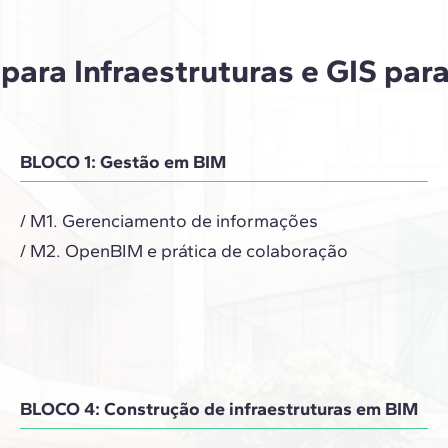
ara Infraestruturas e GIS par
BLOCO 1: Gestão em BIM
/ M1. Gerenciamento de informações
/ M2. OpenBIM e prática de colaboração
BLOCO 4: Construção de infraestruturas em BIM