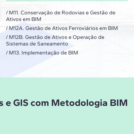
/ M11. Conservação de Rodovias e Gestão de
Ativos em BIM
/ M12A. Gestão de Ativos Ferroviários em BIM
/ M12B. Gestão de Ativos e Operação de
Sistemas de Saneamento
/ M13. Implementação de BIM
ras e GIS com Metodologia BIM