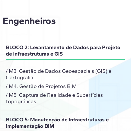
a Engenheiros
BLOCO 2: Levantamento de Dados para Projeto
de Infraestruturas e GIS
/ M3. Gestão de Dados Geoespaciais (GIS) e
Cartografia
/ M4. Gestão de Projetos BIM
/ M5. Captura de Realidade e Superfícies
topográficas
BLOCO 5: Manutenção de Infraestruturas e
Implementação BIM