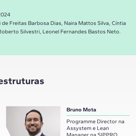
2024
de Freitas Barbosa Dias, Naira Mattos Silva, Cíntia
Roberto Silvestri, Leonel Fernandes Bastos Neto.
estruturas
Bruno Mota
Programme Director na
Assystem e Lean
Manager na SIPPRO