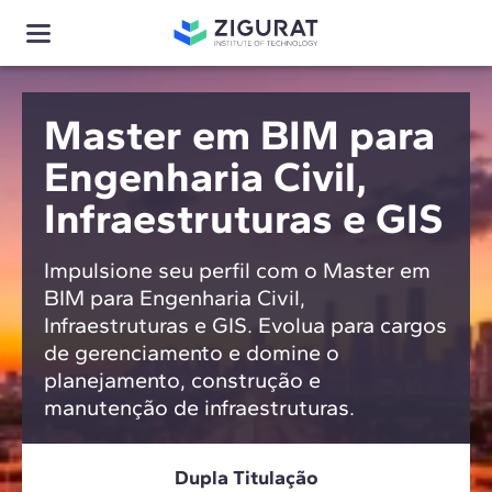
Master em BIM para
Engenharia Civil,
Infraestruturas e GIS
Impulsione seu perfil com o Master em
BIM para Engenharia Civil,
Infraestruturas e GIS. Evolua para cargos
de gerenciamento e domine o
planejamento, construção e
manutenção de infraestruturas.
Dupla Titulação