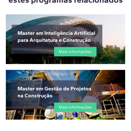
Master em Inteligência Artificial
para Arquitetura e Construção
Mais informações
Master em Gestão de Projetos
na Construção
Mais informações