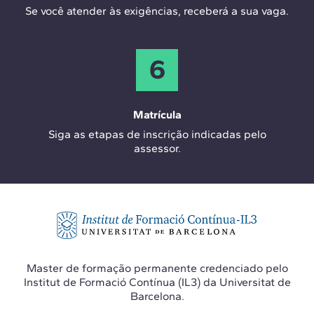
Se você atender às exigências, receberá a sua vaga.
6
Matrícula
Siga as etapas de inscrição indicadas pelo
assessor.
Master de formação permanente credenciado pelo
Institut de Formació Contínua (IL3) da Universitat de
Barcelona.