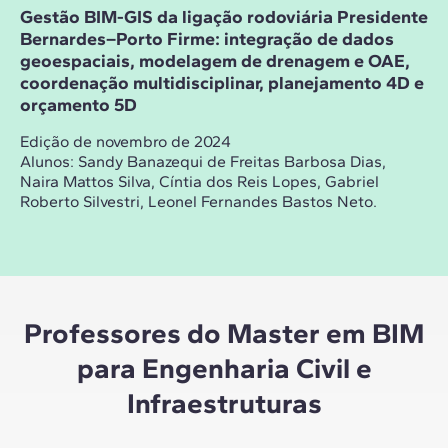
Gestão BIM-GIS da ligação rodoviária Presidente
Bernardes–Porto Firme: integração de dados
geoespaciais, modelagem de drenagem e OAE,
coordenação multidisciplinar, planejamento 4D e
orçamento 5D
Edição de novembro de 2024
Alunos:
Sandy Banazequi de Freitas Barbosa Dias,
Naira Mattos Silva, Cíntia dos Reis Lopes, Gabriel
Roberto Silvestri, Leonel Fernandes Bastos Neto.
Professores do Master em BIM
para Engenharia Civil e
Infraestruturas