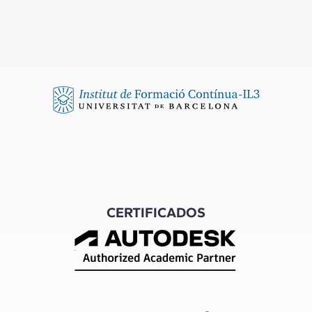
CERTIFICADOS