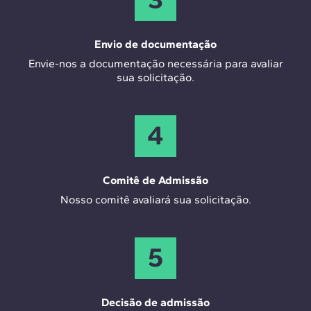
Envio de documentação
Envie-nos a documentação necessária para avaliar
sua solicitação.
4
Comitê de Admissão
Nosso comitê avaliará sua solicitação.
5
Decisão de admissão