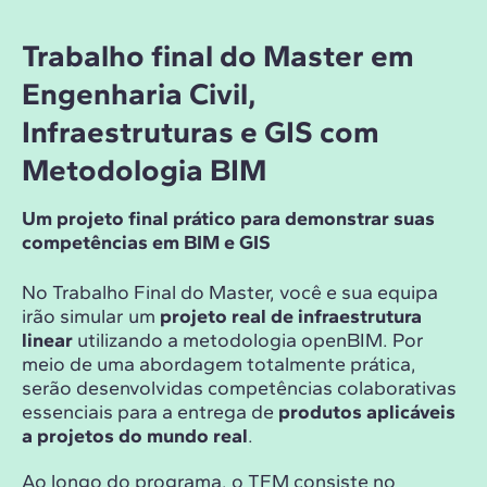
Trabalho final do Master em
Engenharia Civil,
Infraestruturas e GIS com
Metodologia BIM
Um projeto final prático para demonstrar suas
competências em BIM e GIS
No Trabalho Final do Master, você e sua equipa
irão simular um
projeto real de infraestrutura
linear
utilizando a metodologia openBIM. Por
meio de uma abordagem totalmente prática,
serão desenvolvidas competências colaborativas
essenciais para a entrega de
produtos aplicáveis
a projetos do mundo real
.
Ao longo do programa, o TFM consiste no