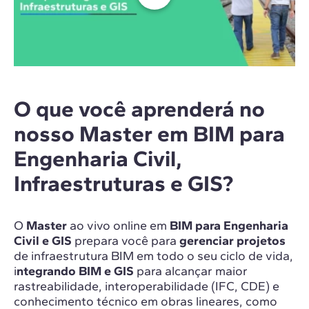
O que você aprenderá no
nosso Master em BIM para
Engenharia Civil,
Infraestruturas e GIS?
O
Master
ao vivo online em
BIM para Engenharia
Civil e GIS
prepara você para
gerenciar projetos
de infraestrutura BIM em todo o seu ciclo de vida,
i
ntegrando BIM e GIS
para alcançar maior
rastreabilidade, interoperabilidade (IFC, CDE) e
conhecimento técnico em obras lineares, como