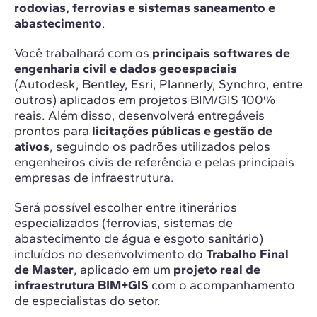
rodovias, ferrovias e sistemas saneamento e
abastecimento
.
Você trabalhará com os
principais softwares de
engenharia civil e dados geoespaciais
(Autodesk, Bentley, Esri, Plannerly, Synchro, entre
outros) aplicados em projetos BIM/GIS 100%
reais. Além disso, desenvolverá entregáveis
prontos para
licitações públicas e gestão de
ativos
, seguindo os padrões utilizados pelos
engenheiros civis de referência e pelas principais
empresas de infraestrutura.
Será possível escolher entre itinerários
especializados (ferrovias, sistemas de
abastecimento de água e esgoto sanitário)
incluídos no desenvolvimento do
Trabalho Final
de Master
, aplicado em um
projeto real de
infraestrutura BIM+GIS
com o acompanhamento
de especialistas do setor.