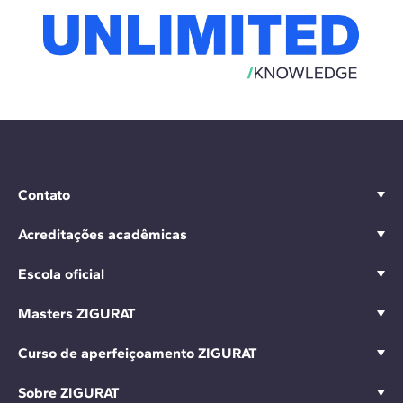
Contato
Acreditações acadêmicas
Escola oficial
Masters ZIGURAT
Curso de aperfeiçoamento ZIGURAT
Sobre ZIGURAT