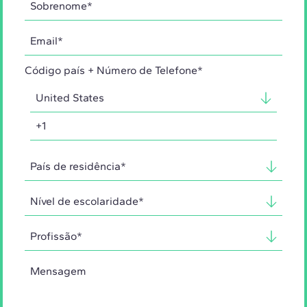
Código país + Número de Telefone*