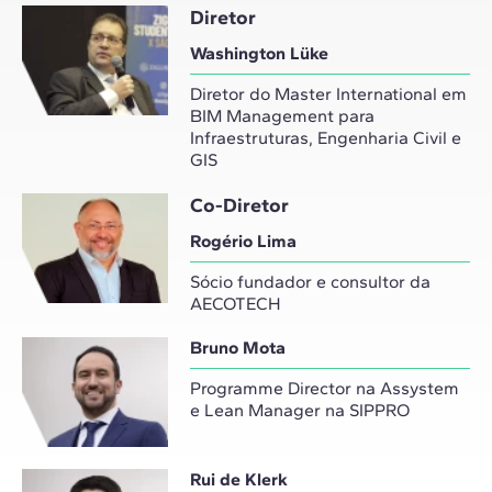
Diretor
Washington Lüke
Diretor do Master International em
BIM Management para
Infraestruturas, Engenharia Civil e
GIS
Co-Diretor
Rogério Lima
Sócio fundador e consultor da
AECOTECH
Bruno Mota
Programme Director na Assystem
e Lean Manager na SIPPRO
Rui de Klerk