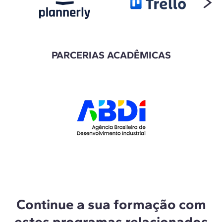
PARCERIAS ACADÊMICAS
Continue a sua formação com
estes programas relacionados