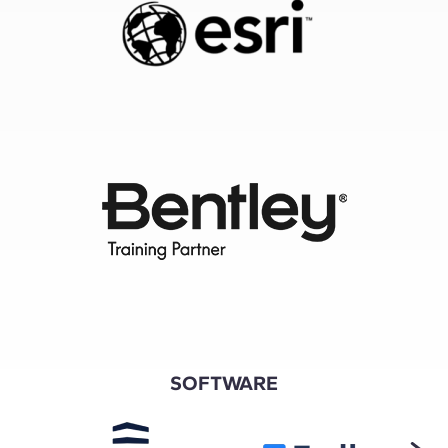
SOFTWARE