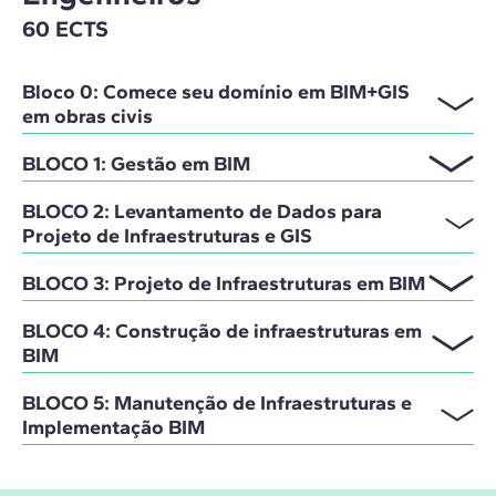
60 ECTS
Bloco 0: Comece seu domínio em BIM+GIS
em obras civis
BLOCO 1: Gestão em BIM
BLOCO 2: Levantamento de Dados para
Projeto de Infraestruturas e GIS
BLOCO 3: Projeto de Infraestruturas em BIM
BLOCO 4: Construção de infraestruturas em
BIM
BLOCO 5: Manutenção de Infraestruturas e
Implementação BIM