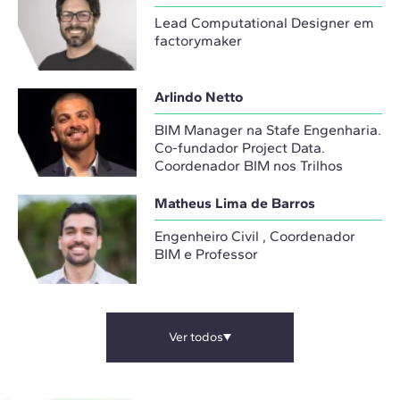
Lead Computational Designer em
factorymaker
Arlindo Netto
BIM Manager na Stafe Engenharia.
Co-fundador Project Data.
Coordenador BIM nos Trilhos
Matheus Lima de Barros
Engenheiro Civil , Coordenador
BIM e Professor
Ver todos