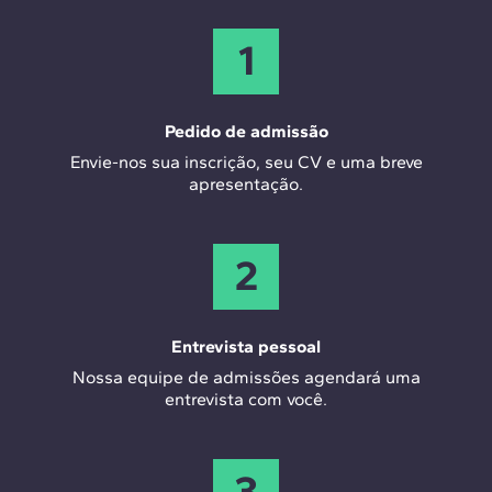
1
Pedido de admissão
Envie-nos sua inscrição, seu CV e uma breve
apresentação.
2
Entrevista pessoal
Nossa equipe de admissões agendará uma
entrevista com você.
3