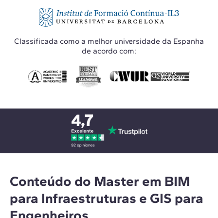
Classificada como a melhor universidade da Espanha
de acordo com:
Conteúdo do Master em BIM
para Infraestruturas e GIS para
Engenheiros