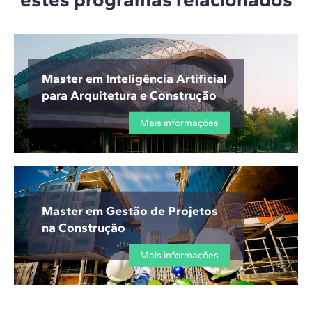
Master em Inteligência Artificial
para Arquitetura e Construção
Mais informações
Master em Gestão de Projetos
na Construção
Mais informações