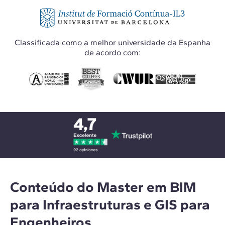
Classificada como a melhor universidade da Espanha
de acordo com:
Conteúdo do Master em BIM
para Infraestruturas e GIS para
Engenheiros