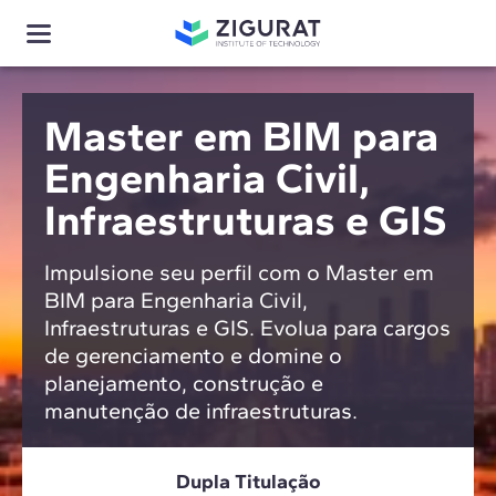
Master em BIM para
Engenharia Civil,
Infraestruturas e GIS
Impulsione seu perfil com o Master em
BIM para Engenharia Civil,
Infraestruturas e GIS. Evolua para cargos
de gerenciamento e domine o
planejamento, construção e
manutenção de infraestruturas.
Dupla Titulação