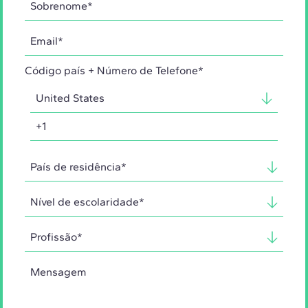
Código país + Número de Telefone*