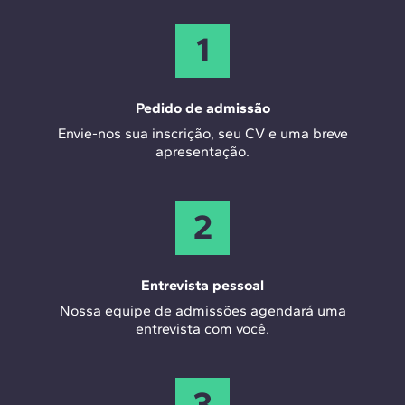
1
Pedido de admissão
Envie-nos sua inscrição, seu CV e uma breve
apresentação.
2
Entrevista pessoal
Nossa equipe de admissões agendará uma
entrevista com você.
3