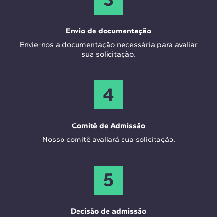
Envio de documentação
Envie-nos a documentação necessária para avaliar
sua solicitação.
4
Comitê de Admissão
Nosso comitê avaliará sua solicitação.
5
Decisão de admissão