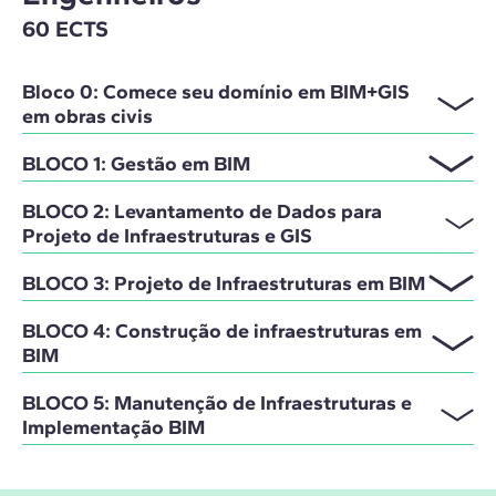
60 ECTS
Bloco 0: Comece seu domínio em BIM+GIS
em obras civis
BLOCO 1: Gestão em BIM
BLOCO 2: Levantamento de Dados para
Projeto de Infraestruturas e GIS
BLOCO 3: Projeto de Infraestruturas em BIM
BLOCO 4: Construção de infraestruturas em
BIM
BLOCO 5: Manutenção de Infraestruturas e
Implementação BIM