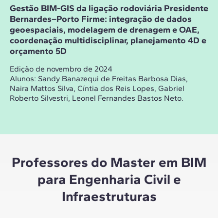
Gestão BIM-GIS da ligação rodoviária Presidente
Bernardes–Porto Firme: integração de dados
geoespaciais, modelagem de drenagem e OAE,
coordenação multidisciplinar, planejamento 4D e
orçamento 5D
Edição de novembro de 2024
Alunos:
Sandy Banazequi de Freitas Barbosa Dias,
Naira Mattos Silva, Cíntia dos Reis Lopes, Gabriel
Roberto Silvestri, Leonel Fernandes Bastos Neto.
Professores do Master em BIM
para Engenharia Civil e
Infraestruturas