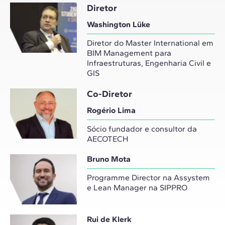
Diretor
Washington Lüke
Diretor do Master International em
BIM Management para
Infraestruturas, Engenharia Civil e
GIS
Co-Diretor
Rogério Lima
Sócio fundador e consultor da
AECOTECH
Bruno Mota
Programme Director na Assystem
e Lean Manager na SIPPRO
Rui de Klerk