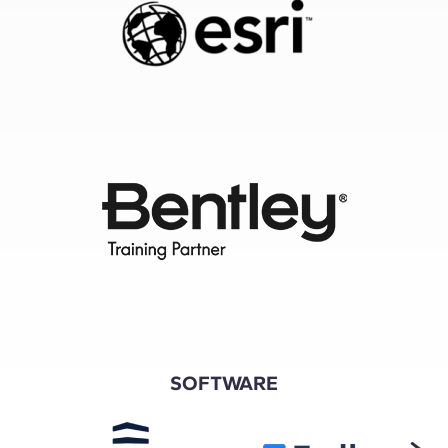
SOFTWARE