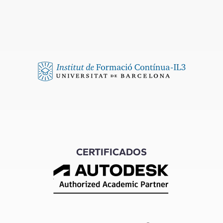
CERTIFICADOS