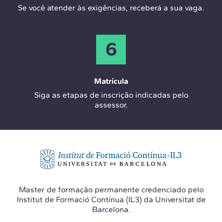
Se você atender às exigências, receberá a sua vaga.
6
Matrícula
Siga as etapas de inscrição indicadas pelo
assessor.
Master de formação permanente credenciado pelo
Institut de Formació Contínua (IL3) da Universitat de
Barcelona.