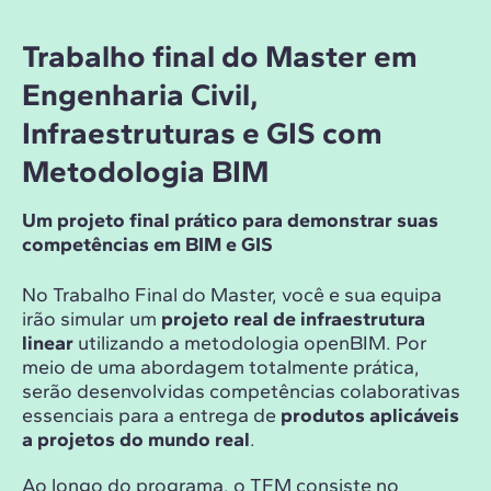
Trabalho final do Master em
Engenharia Civil,
Infraestruturas e GIS com
Metodologia BIM
Um projeto final prático para demonstrar suas
competências em BIM e GIS
No Trabalho Final do Master, você e sua equipa
irão simular um
projeto real de infraestrutura
linear
utilizando a metodologia openBIM. Por
meio de uma abordagem totalmente prática,
serão desenvolvidas competências colaborativas
essenciais para a entrega de
produtos aplicáveis
a projetos do mundo real
.
Ao longo do programa, o TFM consiste no