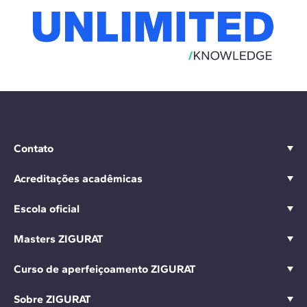
Contato
Acreditações acadêmicas
Escola oficial
Masters ZIGURAT
Curso de aperfeiçoamento ZIGURAT
Sobre ZIGURAT