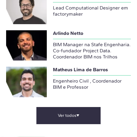
Lead Computational Designer em
factorymaker
Arlindo Netto
BIM Manager na Stafe Engenharia.
Co-fundador Project Data.
Coordenador BIM nos Trilhos
Matheus Lima de Barros
Engenheiro Civil , Coordenador
BIM e Professor
Ver todos