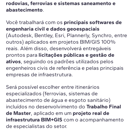
rodovias, ferrovias e sistemas saneamento e
abastecimento
.
Você trabalhará com os
principais softwares de
engenharia civil e dados geoespaciais
(Autodesk, Bentley, Esri, Plannerly, Synchro, entre
outros) aplicados em projetos BIM/GIS 100%
reais. Além disso, desenvolverá entregáveis
prontos para
licitações públicas e gestão de
ativos
, seguindo os padrões utilizados pelos
engenheiros civis de referência e pelas principais
empresas de infraestrutura.
Será possível escolher entre itinerários
especializados (ferrovias, sistemas de
abastecimento de água e esgoto sanitário)
incluídos no desenvolvimento do
Trabalho Final
de Master
, aplicado em um
projeto real de
infraestrutura BIM+GIS
com o acompanhamento
de especialistas do setor.