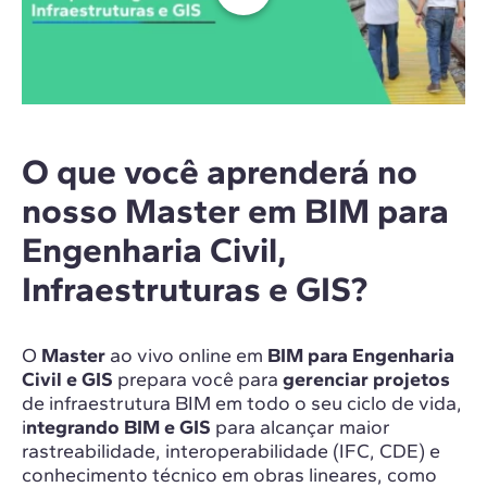
O que você aprenderá no
nosso Master em BIM para
Engenharia Civil,
Infraestruturas e GIS?
O
Master
ao vivo online em
BIM para Engenharia
Civil e GIS
prepara você para
gerenciar projetos
de infraestrutura BIM em todo o seu ciclo de vida,
i
ntegrando BIM e GIS
para alcançar maior
rastreabilidade, interoperabilidade (IFC, CDE) e
conhecimento técnico em obras lineares, como