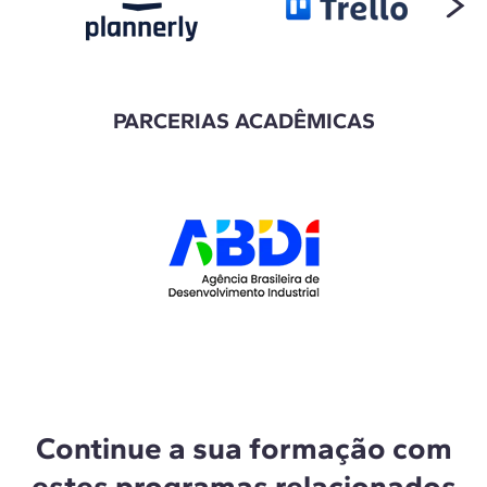
PARCERIAS ACADÊMICAS
Continue a sua formação com
estes programas relacionados