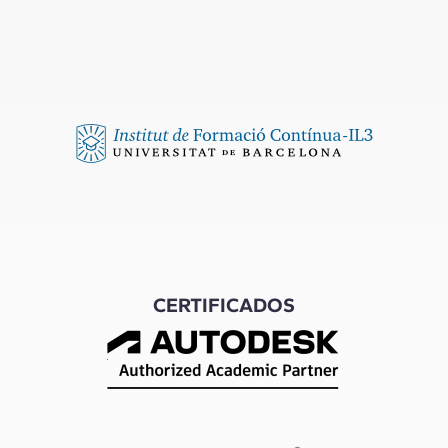
CERTIFICADOS