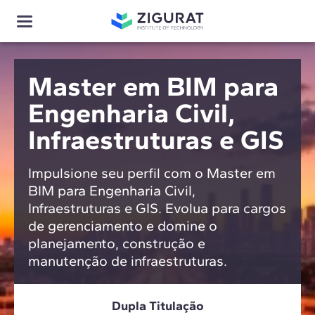
Master em BIM para
Engenharia Civil,
Infraestruturas e GIS
Impulsione seu perfil com o Master em
BIM para Engenharia Civil,
Infraestruturas e GIS. Evolua para cargos
de gerenciamento e domine o
planejamento, construção e
manutenção de infraestruturas.
Dupla Titulação