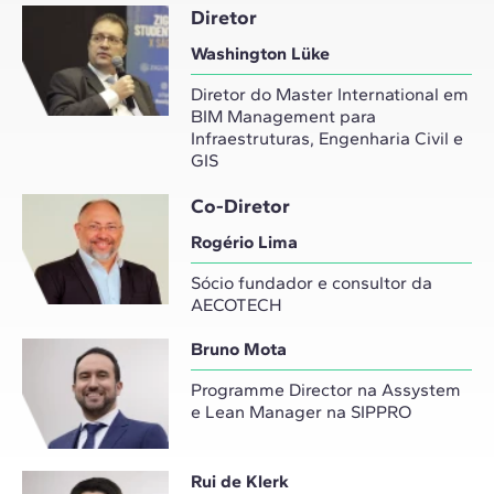
Diretor
Washington Lüke
Diretor do Master International em
BIM Management para
Infraestruturas, Engenharia Civil e
GIS
Co-Diretor
Rogério Lima
Sócio fundador e consultor da
AECOTECH
Bruno Mota
Programme Director na Assystem
e Lean Manager na SIPPRO
Rui de Klerk