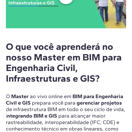
O que você aprenderá no
nosso Master em BIM para
Engenharia Civil,
Infraestruturas e GIS?
O
Master
ao vivo online em
BIM para Engenharia
Civil e GIS
prepara você para
gerenciar projetos
de infraestrutura BIM em todo o seu ciclo de vida,
i
ntegrando BIM e GIS
para alcançar maior
rastreabilidade, interoperabilidade (IFC, CDE) e
conhecimento técnico em obras lineares, como