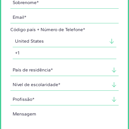
Código país + Número de Telefone*