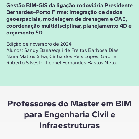
Gestão BIM-GIS da ligação rodoviária Presidente
Bernardes–Porto Firme: integração de dados
geoespaciais, modelagem de drenagem e OAE,
coordenação multidisciplinar, planejamento 4D e
orçamento 5D
Edição de novembro de 2024
Alunos:
Sandy Banazequi de Freitas Barbosa Dias,
Naira Mattos Silva, Cíntia dos Reis Lopes, Gabriel
Roberto Silvestri, Leonel Fernandes Bastos Neto.
Professores do Master em BIM
para Engenharia Civil e
Infraestruturas