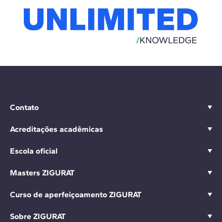
Contato
Acreditações acadêmicas
Escola oficial
Masters ZIGURAT
Curso de aperfeiçoamento ZIGURAT
Sobre ZIGURAT