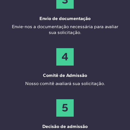
Envio de documentação
Envie-nos a documentação necessária para avaliar
sua solicitação.
4
Comitê de Admissão
Nosso comitê avaliará sua solicitação.
5
Decisão de admissão