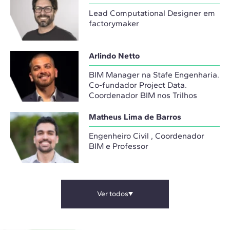
Lead Computational Designer em
factorymaker
Arlindo Netto
BIM Manager na Stafe Engenharia.
Co-fundador Project Data.
Coordenador BIM nos Trilhos
Matheus Lima de Barros
Engenheiro Civil , Coordenador
BIM e Professor
Ver todos