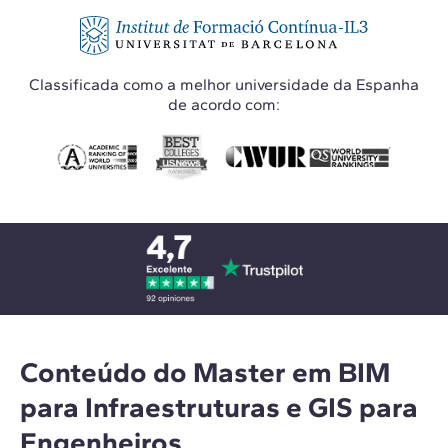
Classificada como a melhor universidade da Espanha
de acordo com:
Conteúdo do Master em BIM
para Infraestruturas e GIS para
Engenheiros