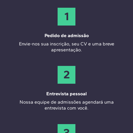
1
Pedido de admissão
Envie-nos sua inscrição, seu CV e uma breve
apresentação.
2
Entrevista pessoal
Nossa equipe de admissões agendará uma
entrevista com você.
3