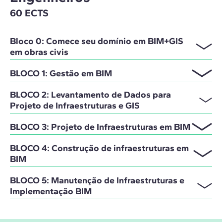
60 ECTS
Bloco 0: Comece seu domínio em BIM+GIS
em obras civis
BLOCO 1: Gestão em BIM
BLOCO 2: Levantamento de Dados para
Projeto de Infraestruturas e GIS
BLOCO 3: Projeto de Infraestruturas em BIM
BLOCO 4: Construção de infraestruturas em
BIM
BLOCO 5: Manutenção de Infraestruturas e
Implementação BIM