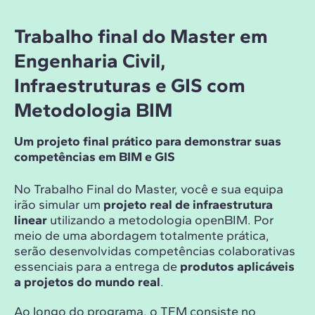
Trabalho final do Master em
Engenharia Civil,
Infraestruturas e GIS com
Metodologia BIM
Um projeto final prático para demonstrar suas
competências em BIM e GIS
No Trabalho Final do Master, você e sua equipa
irão simular um
projeto real de infraestrutura
linear
utilizando a metodologia openBIM. Por
meio de uma abordagem totalmente prática,
serão desenvolvidas competências colaborativas
essenciais para a entrega de
produtos aplicáveis
a projetos do mundo real
.
Ao longo do programa, o TFM consiste no