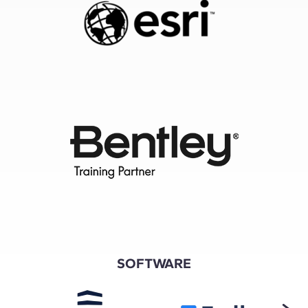
SOFTWARE