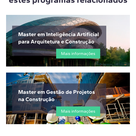
Master em Inteligência Artificial
para Arquitetura e Construção
Mais informações
Master em Gestão de Projetos
na Construção
Mais informações