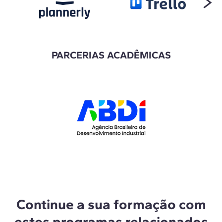
PARCERIAS ACADÊMICAS
Continue a sua formação com
estes programas relacionados