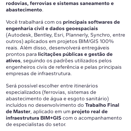
rodovias, ferrovias e sistemas saneamento e
abastecimento
.
Você trabalhará com os
principais softwares de
engenharia civil e dados geoespaciais
(Autodesk, Bentley, Esri, Plannerly, Synchro, entre
outros) aplicados em projetos BIM/GIS 100%
reais. Além disso, desenvolverá entregáveis
prontos para
licitações públicas e gestão de
ativos
, seguindo os padrões utilizados pelos
engenheiros civis de referência e pelas principais
empresas de infraestrutura.
Será possível escolher entre itinerários
especializados (ferrovias, sistemas de
abastecimento de água e esgoto sanitário)
incluídos no desenvolvimento do
Trabalho Final
de Master
, aplicado em um
projeto real de
infraestrutura BIM+GIS
com o acompanhamento
de especialistas do setor.