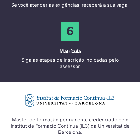
Se você atender às exigências, receberá a sua vaga.
6
Matrícula
Siga as etapas de inscrição indicadas pelo
assessor.
Master de formação permanente credenciado pelo
Institut de Formació Contínua (IL3) da Universitat de
Barcelona.