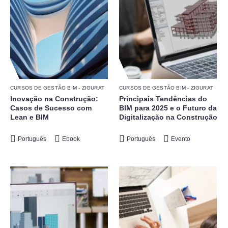
CURSOS DE GESTÃO BIM - ZIGURAT
CURSOS DE GESTÃO BIM - ZIGURAT
Inovação na Construção:
Principais Tendências do
Casos de Sucesso com
BIM para 2025 e o Futuro da
Lean e BIM
Digitalização na Construção
Português
Ebook
Português
Evento