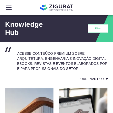
Knowledge
Filtro
Hub
ACESSE CONTEÚDO PREMIUM SOBRE
ARQUITETURA, ENGENHARIA E INOVAÇÃO DIGITAL.
EBOOKS, REVISTAS E EVENTOS ELABORADOS POR
E PARA PROFISSIONAIS DO SETOR.
ORDENAR POR