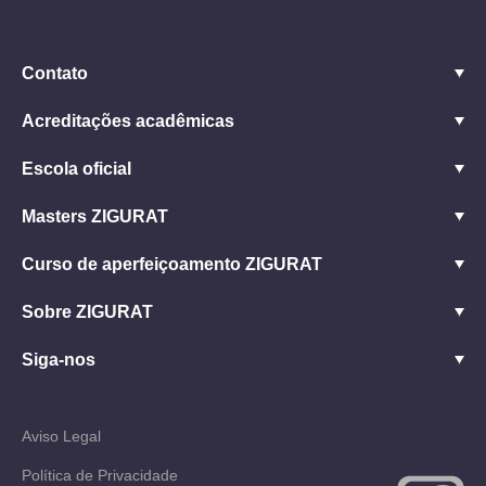
Contato
Acreditações acadêmicas
Escola oficial
Masters ZIGURAT
Curso de aperfeiçoamento ZIGURAT
Sobre ZIGURAT
Siga-nos
Aviso Legal
Política de Privacidade