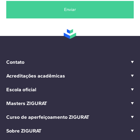
Enviar
Contato
Acreditações acadêmicas
Escola oficial
Masters ZIGURAT
Curso de aperfeiçoamento ZIGURAT
Sobre ZIGURAT