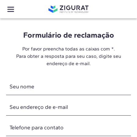
Formulário de reclamação
Por favor preencha todas as caixas com *.
Para obter a resposta para seu caso, digite seu
endereço de e-mail.
Seu nome
Seu endereço de e-mail
Telefone para contato