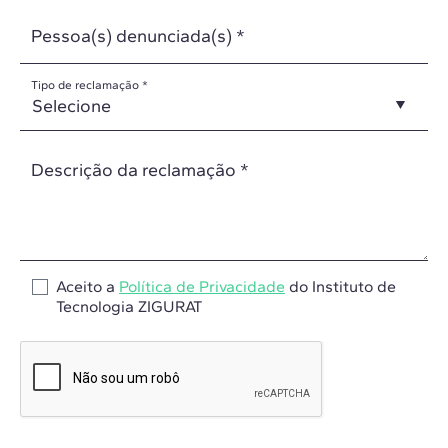
Pessoa(s) denunciada(s) *
Tipo de reclamação *
Descrição da reclamação *
Aceito a
Política de Privacidade
do Instituto de
Tecnologia ZIGURAT