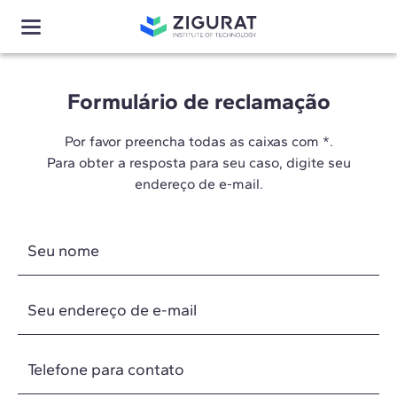
Formulário de reclamação
Por favor preencha todas as caixas com *.
Para obter a resposta para seu caso, digite seu
endereço de e-mail.
Seu nome
Seu endereço de e-mail
Telefone para contato