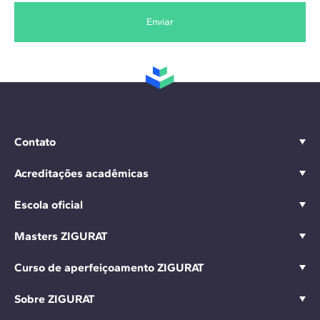
Enviar
Contato
Acreditações acadêmicas
Escola oficial
Masters ZIGURAT
Curso de aperfeiçoamento ZIGURAT
Sobre ZIGURAT