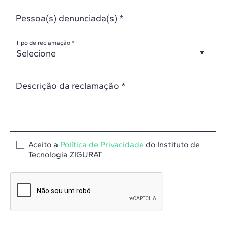
Pessoa(s) denunciada(s) *
Tipo de reclamação *
Descrição da reclamação *
Aceito a
Política de Privacidade
do Instituto de
Tecnologia ZIGURAT