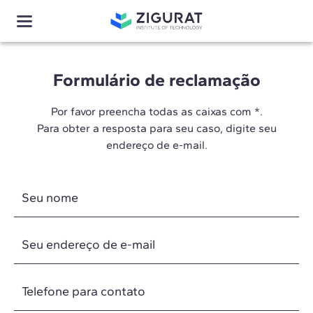
Formulário de reclamação
Por favor preencha todas as caixas com *.
Para obter a resposta para seu caso, digite seu
endereço de e-mail.
Seu nome
Seu endereço de e-mail
Telefone para contato