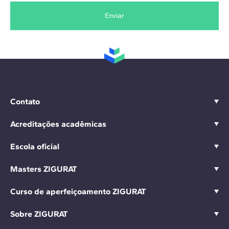
Enviar
Contato
Acreditações acadêmicas
Escola oficial
Masters ZIGURAT
Curso de aperfeiçoamento ZIGURAT
Sobre ZIGURAT