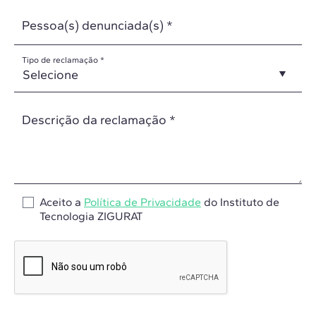
Pessoa(s) denunciada(s) *
Tipo de reclamação *
Descrição da reclamação *
Aceito a
Política de Privacidade
do Instituto de
Tecnologia ZIGURAT