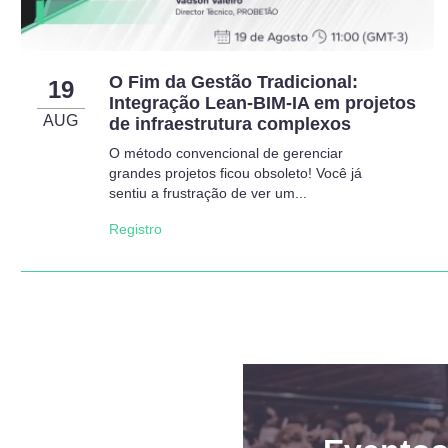
O Fim da Gestão Tradicional:
19
Integração Lean-BIM-IA em projetos
AUG
de infraestrutura complexos
O método convencional de gerenciar
grandes projetos ficou obsoleto! Você já
sentiu a frustração de ver um...
Registro