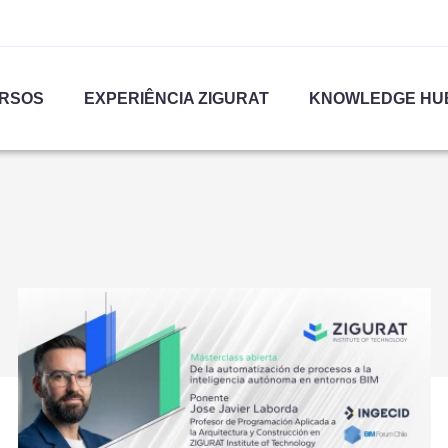
RSOS
EXPERIÊNCIA ZIGURAT
KNOWLEDGE HU