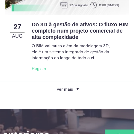
Do 3D à gestão de ativos: O fluxo BIM
27
completo num projeto comercial de
AUG
alta complexidade
O BIM vai muito além da modelagem 3D,
ele é um sistema integrado de gestão da
informação ao longo de todo o ci...
Registro
Ver mais