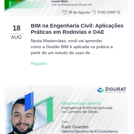
BIM na Engenharia Civil: Aplicações
18
Práticas em Rodovias e OAE
AUG
Nesta Masterclass, você vai aprender
como a Gestão BIM é aplicada na prática a
partir de um estudo de caso de...
Registro