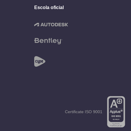
Escola oficial
Certificate
ISO 9001