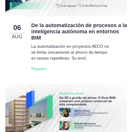
De la automatización de procesos a la
06
inteligencia autónoma en entornos
AUG
BIM
La automatización en proyectos AECO no
se limita únicamente al ahorro de tiempo
en tareas repetitivas. Su evol...
Registro