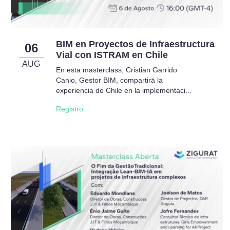
BIM en Proyectos de Infraestructura
06
Vial con ISTRAM en Chile
AUG
En esta masterclass, Cristian Garrido
Canio, Gestor BIM, compartirá la
experiencia de Chile en la implementaci...
Registro