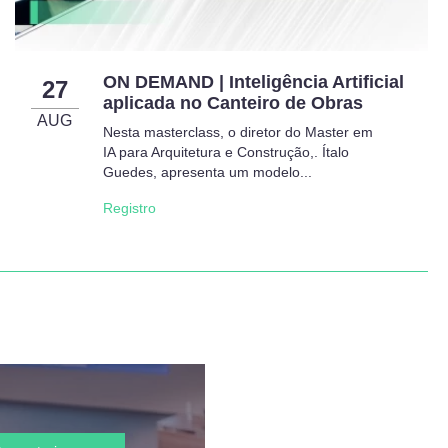
ON DEMAND | Inteligência Artificial
27
aplicada no Canteiro de Obras
AUG
Nesta masterclass, o diretor do Master em
IA para Arquitetura e Construção,. Ítalo
Guedes, apresenta um modelo...
Registro