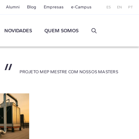
Alumni
Blog
Empresas
e-Campus
ES
EN
PT
NOVIDADES
QUEM SOMOS
PROJETO MEP MESTRE COM NOSSOS MASTERS