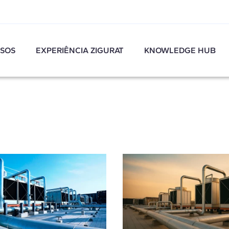
SOS
EXPERIÊNCIA ZIGURAT
KNOWLEDGE HUB