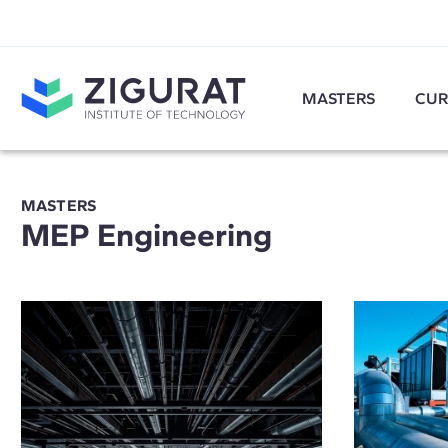
MASTERS
CUR
MASTERS
MEP Engineering