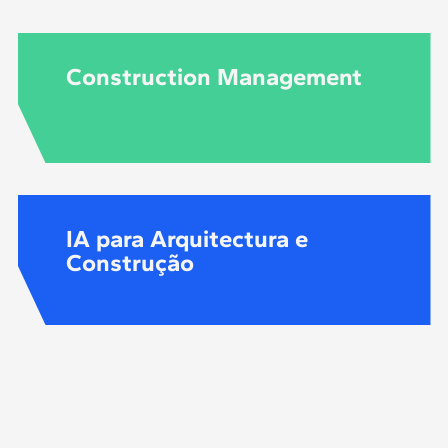
Construction Management
IA para Arquitectura e
Construção