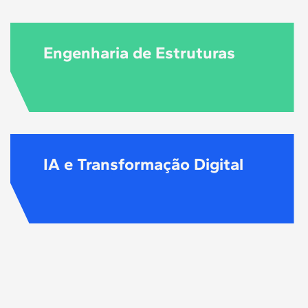
Engenharia de Estruturas
IA e Transformação Digital