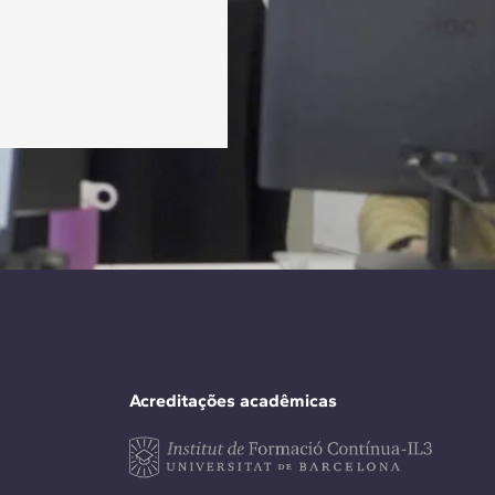
Acreditações acadêmicas