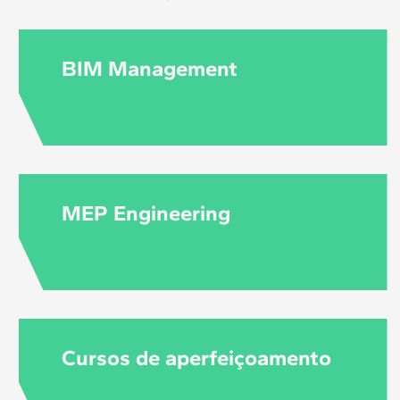
BIM Management
MEP Engineering
Cursos de aperfeiçoamento