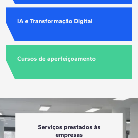
IA e Transformação Digital
Cursos de aperfeiçoamento
Serviços prestados às
empresas