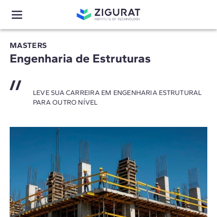
MASTERS
Engenharia de Estruturas
LEVE SUA CARREIRA EM ENGENHARIA ESTRUTURAL
PARA OUTRO NÍVEL