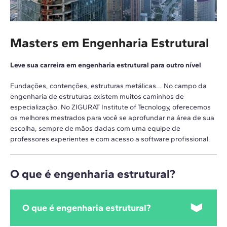
Masters em Engenharia Estrutural
Leve sua carreira em engenharia estrutural para outro nível
Fundações, contenções, estruturas metálicas... No campo da
engenharia de estruturas existem muitos caminhos de
especialização. No ZIGURAT Institute of Tecnology, oferecemos
os melhores mestrados para você se aprofundar na área de sua
escolha, sempre de mãos dadas com uma equipe de
professores experientes e com acesso a software profissional.
O que é engenharia estrutural?
O que é engenharia estrutural?