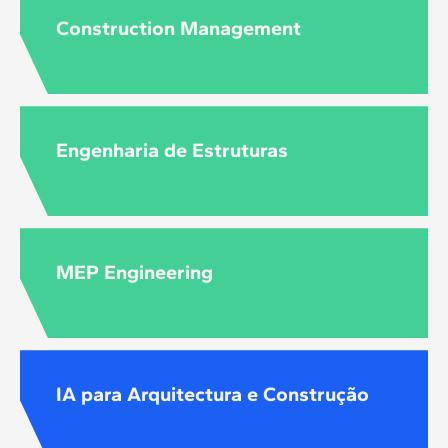
Construction Management
Engenharia de Estruturas
MEP Engineering
IA para Arquitectura e Construção