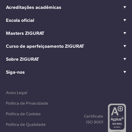
Acreditações acadêmicas
Escola oficial
Masters ZIGURAT
Curso de aperfeiçoamento ZIGURAT
Sobre ZIGURAT
Siga-nos
Aviso Legal
Política de Privacidade
Política de Cookies
Certificate
ISO 9001
Política de Qualidade