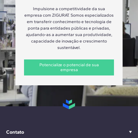
Impulsione a competitividade da sua
empresa com ZIGURAT. Somos especializados
em transferir conhecimento e tecnologia de
ponta para entidades públicas e privadas,
ajudando-as a aumentar sua produtividade,
capacidade de inovação e crescimento
sustentável.
Potencialize o potencial de sua
empresa
Contato