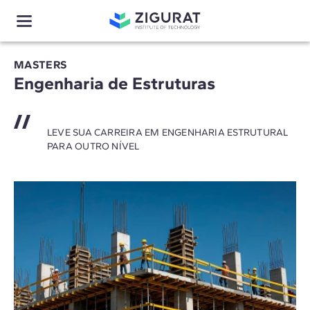
MASTERS
Engenharia de Estruturas
LEVE SUA CARREIRA EM ENGENHARIA ESTRUTURAL
PARA OUTRO NÍVEL