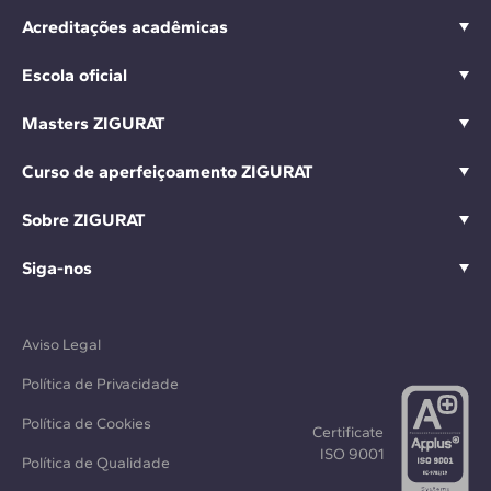
Acreditações acadêmicas
Escola oficial
Masters ZIGURAT
Curso de aperfeiçoamento ZIGURAT
Sobre ZIGURAT
Siga-nos
Aviso Legal
Política de Privacidade
Política de Cookies
Certificate
ISO 9001
Política de Qualidade