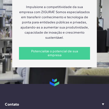
Impulsione a competitividade da sua
empresa com ZIGURAT. Somos especializados
em transferir conhecimento e tecnologia de
ponta para entidades públicas e privadas,
ajudando-as a aumentar sua produtividade,
capacidade de inovação e crescimento
sustentável.
Potencialize o potencial de sua
empresa
Contato