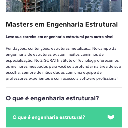
Masters em Engenharia Estrutural
Leve sua carreira em engenharia estrutural para outro nível
Fundações, contenções, estruturas metálicas... No campo da
engenharia de estruturas existem muitos caminhos de
especialização. No ZIGURAT Institute of Tecnology, oferecemos
os melhores mestrados para você se aprofundar na área de sua
escolha, sempre de mãos dadas com uma equipe de
professores experientes e com acesso a software profissional.
O que é engenharia estrutural?
O que é engenharia estrutural?