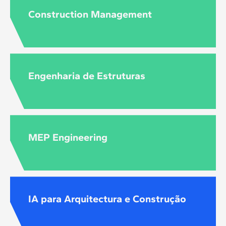
Construction Management
Engenharia de Estruturas
MEP Engineering
IA para Arquitectura e Construção