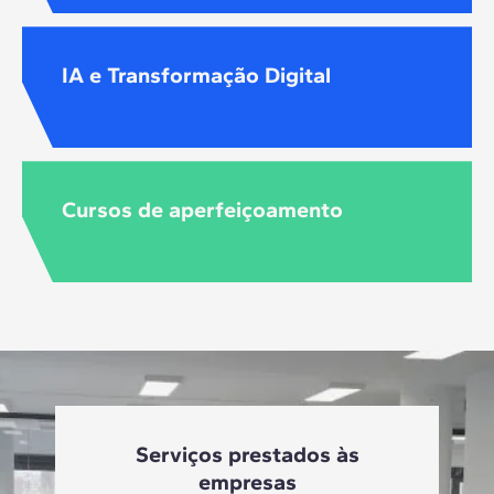
IA e Transformação Digital
Cursos de aperfeiçoamento
Serviços prestados às
empresas